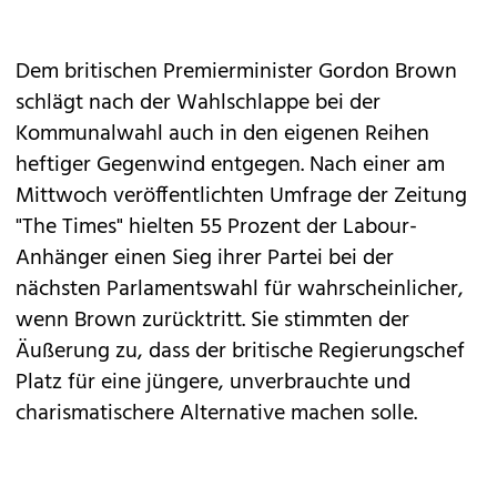
Dem britischen Premierminister Gordon Brown
schlägt nach der Wahlschlappe bei der
Kommunalwahl auch in den eigenen Reihen
heftiger Gegenwind entgegen. Nach einer am
Mittwoch veröffentlichten Umfrage der Zeitung
"The Times" hielten 55 Prozent der Labour-
Anhänger einen Sieg ihrer Partei bei der
nächsten Parlamentswahl für wahrscheinlicher,
wenn Brown zurücktritt. Sie stimmten der
Äußerung zu, dass der britische Regierungschef
Platz für eine jüngere, unverbrauchte und
charismatischere Alternative machen solle.