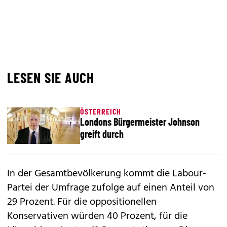
LESEN SIE AUCH
ÖSTERREICH
Londons Bürgermeister Johnson
greift durch
In der Gesamtbevölkerung kommt die Labour-
Partei der Umfrage zufolge auf einen Anteil von
29 Prozent. Für die oppositionellen
Konservativen würden 40 Prozent, für die