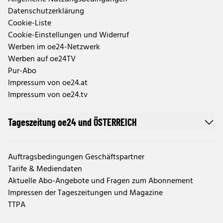
Datenschutzerklärung
Cookie-Liste
Cookie-Einstellungen und Widerruf
Werben im oe24-Netzwerk
Werben auf oe24TV
Pur-Abo
Impressum von oe24.at
Impressum von oe24.tv
Tageszeitung oe24 und ÖSTERREICH
Auftragsbedingungen Geschäftspartner
Tarife & Mediendaten
Aktuelle Abo-Angebote und Fragen zum Abonnement
Impressen der Tageszeitungen und Magazine
TTPA