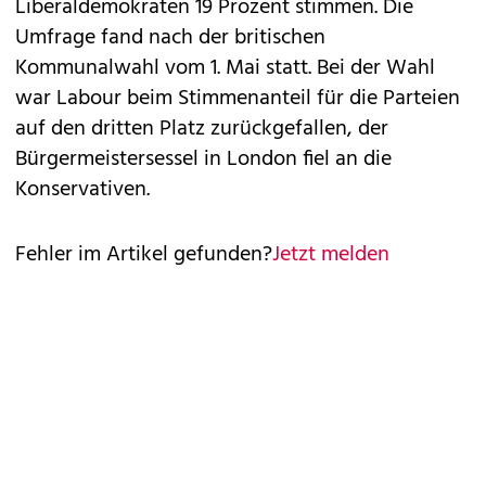
Liberaldemokraten 19 Prozent stimmen. Die
Umfrage fand nach der britischen
Kommunalwahl vom 1. Mai statt. Bei der Wahl
war Labour beim Stimmenanteil für die Parteien
auf den dritten Platz zurückgefallen, der
Bürgermeistersessel in London fiel an die
Konservativen.
Fehler im Artikel gefunden?
Jetzt melden