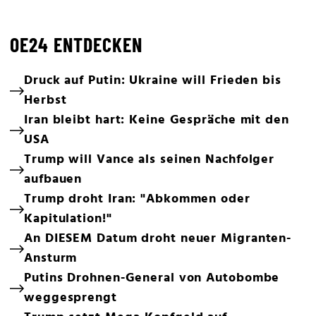
OE24 ENTDECKEN
Druck auf Putin: Ukraine will Frieden bis
Herbst
Iran bleibt hart: Keine Gespräche mit den
USA
Trump will Vance als seinen Nachfolger
aufbauen
Trump droht Iran: "Abkommen oder
Kapitulation!"
An DIESEM Datum droht neuer Migranten-
Ansturm
Putins Drohnen-General von Autobombe
weggesprengt