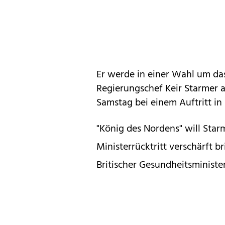
Er werde in einer Wahl um da
Regierungschef Keir Starmer a
Samstag bei einem Auftritt in
"König des Nordens" will Star
Ministerrücktritt verschärft b
Britischer Gesundheitsminister