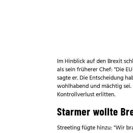
Im Hinblick auf den Brexit sc
als sein früherer Chef: "Die EU
sagte er. Die Entscheidung ha
wohlhabend und mächtig sei.
Kontrollverlust erlitten.
Starmer wollte Br
Streeting fügte hinzu: "Wir 