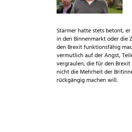
Starmer hatte stets betont, e
in den Binnenmarkt oder die Z
den Brexit funktionsfähig mac
vermutlich auf der Angst, Tei
vergraulen, die für den Brexit
nicht die Mehrheit der Britinn
rückgängig machen will.