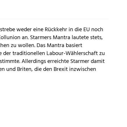
r strebe weder eine Rückkehr in die EU noch
ollunion an. Starmers Mantra lautete stets,
hen zu wollen. Das Mantra basiert
le der traditionellen Labour-Wählerschaft zu
 stimmte. Allerdings erreichte Starmer damit
en und Briten, die den Brexit inzwischen