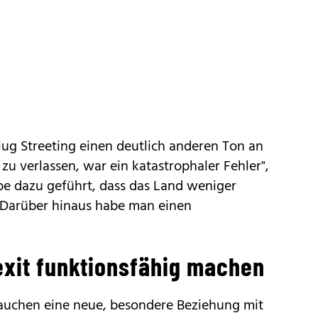
hlug Streeting einen deutlich anderen Ton an
 zu verlassen, war ein katastrophaler Fehler",
be dazu geführt, dass das Land weniger
 Darüber hinaus habe man einen
exit funktionsfähig machen
brauchen eine neue, besondere Beziehung mit