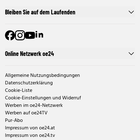
Bleiben Sie auf dem Laufenden
Online Netzwerk oe24
Allgemeine Nutzungsbedingungen
Datenschutzerklärung
Cookie-Liste
Cookie-Einstellungen und Widerruf
Werben im oe24-Netzwerk
Werben auf oe24TV
Pur-Abo
Impressum von oe24.at
Impressum von oe24.tv