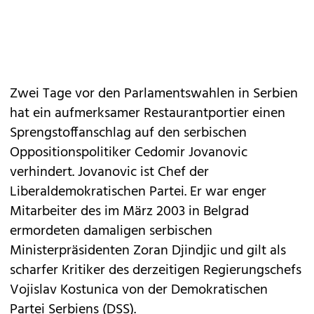
Zwei Tage vor den Parlamentswahlen in Serbien
hat ein aufmerksamer Restaurantportier einen
Sprengstoffanschlag auf den serbischen
Oppositionspolitiker Cedomir Jovanovic
verhindert. Jovanovic ist Chef der
Liberaldemokratischen Partei. Er war enger
Mitarbeiter des im März 2003 in Belgrad
ermordeten damaligen serbischen
Ministerpräsidenten Zoran Djindjic und gilt als
scharfer Kritiker des derzeitigen Regierungschefs
Vojislav Kostunica von der Demokratischen
Partei Serbiens (DSS).