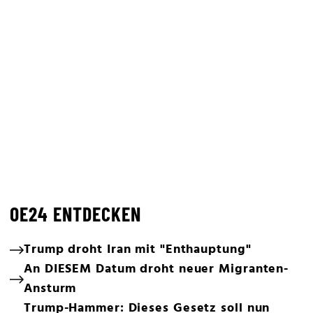
OE24 ENTDECKEN
Trump droht Iran mit "Enthauptung"
An DIESEM Datum droht neuer Migranten-
Ansturm
Trump-Hammer: Dieses Gesetz soll nun