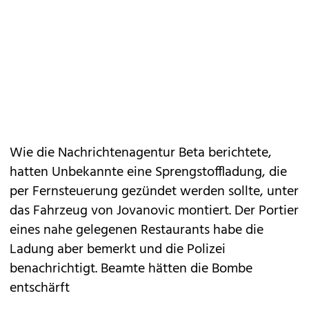
Wie die Nachrichtenagentur Beta berichtete,
hatten Unbekannte eine Sprengstoffladung, die
per Fernsteuerung gezündet werden sollte, unter
das Fahrzeug von Jovanovic montiert. Der Portier
eines nahe gelegenen Restaurants habe die
Ladung aber bemerkt und die Polizei
benachrichtigt. Beamte hätten die Bombe
entschärft