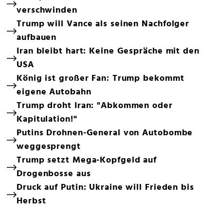
verschwinden
Trump will Vance als seinen Nachfolger
aufbauen
Iran bleibt hart: Keine Gespräche mit den
USA
König ist großer Fan: Trump bekommt
eigene Autobahn
Trump droht Iran: "Abkommen oder
Kapitulation!"
Putins Drohnen-General von Autobombe
weggesprengt
Trump setzt Mega-Kopfgeld auf
Drogenbosse aus
Druck auf Putin: Ukraine will Frieden bis
Herbst