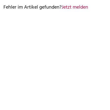
Fehler im Artikel gefunden?
Jetzt melden