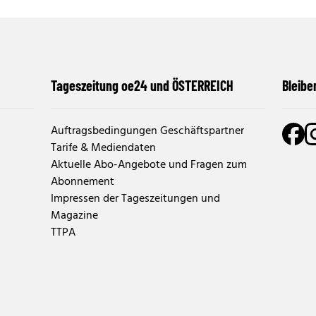
Tageszeitung oe24 und ÖSTERREICH
Bleibe
Auftragsbedingungen Geschäftspartner
Tarife & Mediendaten
Aktuelle Abo-Angebote und Fragen zum
Abonnement
Impressen der Tageszeitungen und
Magazine
TTPA