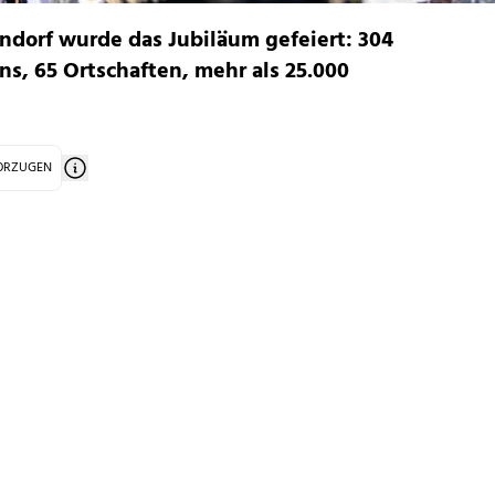
ndorf wurde das Jubiläum gefeiert: 304
ns, 65 Ortschaften, mehr als 25.000
VORZUGEN