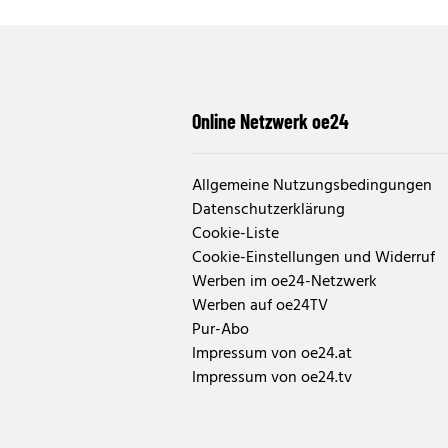
Online Netzwerk oe24
Allgemeine Nutzungsbedingungen
Datenschutzerklärung
Cookie-Liste
Cookie-Einstellungen und Widerruf
Werben im oe24-Netzwerk
Werben auf oe24TV
Pur-Abo
Impressum von oe24.at
Impressum von oe24.tv