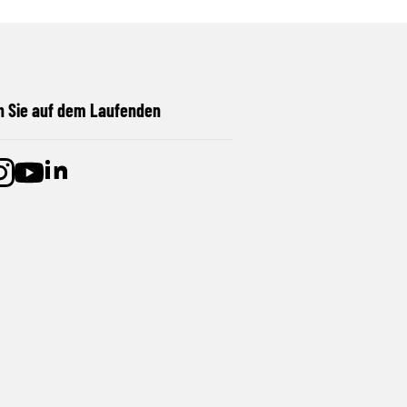
n Sie auf dem Laufenden