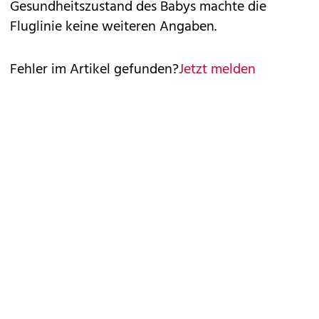
Gesundheitszustand des Babys machte die
Fluglinie keine weiteren Angaben.
Fehler im Artikel gefunden?
Jetzt melden