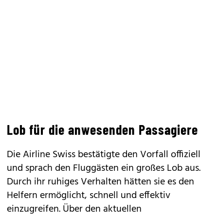
Lob für die anwesenden Passagiere
Die Airline Swiss bestätigte den Vorfall offiziell
und sprach den Fluggästen ein großes Lob aus.
Durch ihr ruhiges Verhalten hätten sie es den
Helfern ermöglicht, schnell und effektiv
einzugreifen. Über den aktuellen