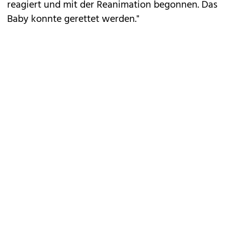
reagiert und mit der Reanimation begonnen. Das
Baby konnte gerettet werden."