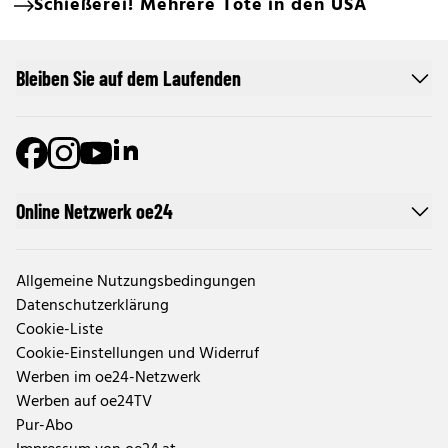
Schießerei! Mehrere Tote in den USA
Bleiben Sie auf dem Laufenden
Online Netzwerk oe24
Allgemeine Nutzungsbedingungen
Datenschutzerklärung
Cookie-Liste
Cookie-Einstellungen und Widerruf
Werben im oe24-Netzwerk
Werben auf oe24TV
Pur-Abo