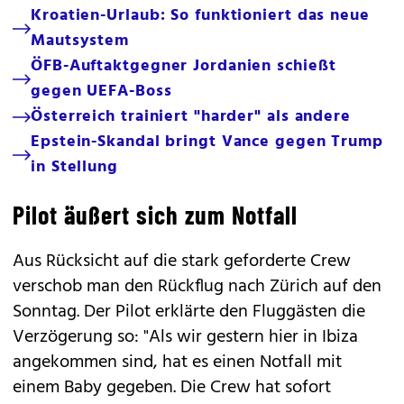
Kroatien-Urlaub: So funktioniert das neue
Mautsystem
ÖFB-Auftaktgegner Jordanien schießt
gegen UEFA-Boss
Österreich trainiert "harder" als andere
Epstein-Skandal bringt Vance gegen Trump
in Stellung
Pilot äußert sich zum Notfall
Aus Rücksicht auf die stark geforderte Crew
verschob man den Rückflug nach Zürich auf den
Sonntag. Der Pilot erklärte den Fluggästen die
Verzögerung so: "Als wir gestern hier in Ibiza
angekommen sind, hat es einen Notfall mit
einem Baby gegeben. Die Crew hat sofort