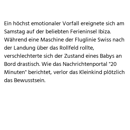
Ein höchst emotionaler Vorfall ereignete sich am
Samstag auf der beliebten Ferieninsel Ibiza.
Während eine Maschine der Fluglinie Swiss nach
der Landung über das Rollfeld rollte,
verschlechterte sich der Zustand eines Babys an
Bord drastisch. Wie das Nachrichtenportal "20
Minuten" berichtet, verlor das Kleinkind plötzlich
das Bewusstsein.