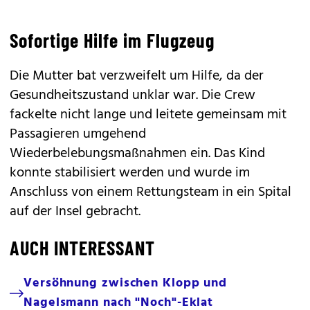
Sofortige Hilfe im Flugzeug
Die Mutter bat verzweifelt um Hilfe, da der
Gesundheitszustand unklar war. Die Crew
fackelte nicht lange und leitete gemeinsam mit
Passagieren umgehend
Wiederbelebungsmaßnahmen ein. Das Kind
konnte stabilisiert werden und wurde im
Anschluss von einem Rettungsteam in ein Spital
auf der Insel gebracht.
AUCH INTERESSANT
Versöhnung zwischen Klopp und
Nagelsmann nach "Noch"-Eklat