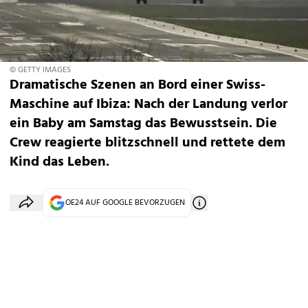
© GETTY IMAGES
Dramatische Szenen an Bord einer Swiss-
Maschine auf Ibiza: Nach der Landung verlor
ein Baby am Samstag das Bewusstsein. Die
Crew reagierte blitzschnell und rettete dem
Kind das Leben.
OE24 AUF GOOGLE BEVORZUGEN