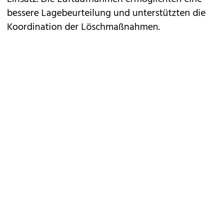
bessere Lagebeurteilung und unterstützten die
Koordination der Löschmaßnahmen.