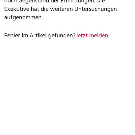
noch Gegenstand der Ermittlungen. Die
Exekutive hat die weiteren Untersuchungen
aufgenommen.
Fehler im Artikel gefunden?
Jetzt melden