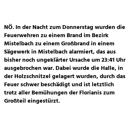
NÖ. In der Nacht zum Donnerstag wurden die
Feuerwehren zu einem Brand im Bezirk
Mistelbach zu einem Großbrand in einem
Sägewerk in Mistelbach alarmiert, das aus
bisher noch ungeklärter Ursache um 23:41 Uhr
ausgebrochen war. Dabei wurde die Halle, in
der Holzschnitzel gelagert wurden, durch das
Feuer schwer beschädigt und ist letztlich
trotz aller Bemühungen der Florianis zum
Großteil eingestürzt.