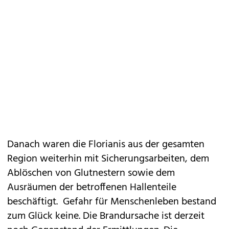
Danach waren die Florianis aus der gesamten
Region weiterhin mit Sicherungsarbeiten, dem
Ablöschen von Glutnestern sowie dem
Ausräumen der betroffenen Hallenteile
beschäftigt. Gefahr für Menschenleben bestand
zum Glück keine. Die Brandursache ist derzeit