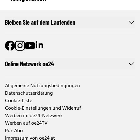
Bleiben Sie auf dem Laufenden
Online Netzwerk oe24
Allgemeine Nutzungsbedingungen
Datenschutzerklärung
Cookie-Liste
Cookie-Einstellungen und Widerruf
Werben im oe24-Netzwerk
Werben auf oe24TV
Pur-Abo
Impressum von oe24.at