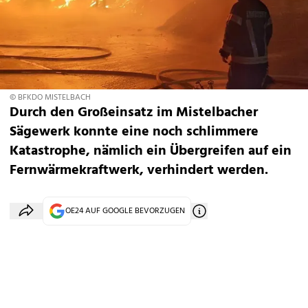
© BFKDO MISTELBACH
Durch den Großeinsatz im Mistelbacher
Sägewerk konnte eine noch schlimmere
Katastrophe, nämlich ein Übergreifen auf ein
Fernwärmekraftwerk, verhindert werden.
OE24 AUF GOOGLE BEVORZUGEN