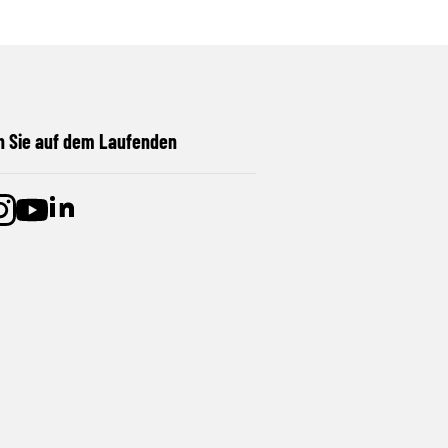
n Sie auf dem Laufenden