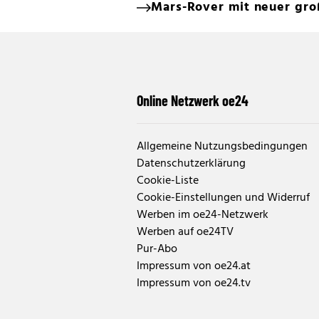
Mars-Rover mit neuer gr
Online Netzwerk oe24
Allgemeine Nutzungsbedingungen
Datenschutzerklärung
Cookie-Liste
Cookie-Einstellungen und Widerruf
Werben im oe24-Netzwerk
Werben auf oe24TV
Pur-Abo
Impressum von oe24.at
Impressum von oe24.tv