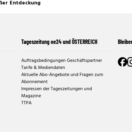
oßer Entdeckung
Tageszeitung oe24 und ÖSTERREICH
Bleibe
Auftragsbedingungen Geschäftspartner
Tarife & Mediendaten
Aktuelle Abo-Angebote und Fragen zum
Abonnement
Impressen der Tageszeitungen und
Magazine
TTPA