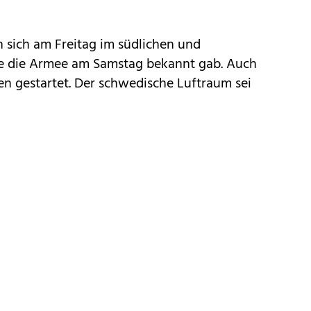
n sich am Freitag im südlichen und
wie die Armee am Samstag bekannt gab. Auch
n gestartet. Der schwedische Luftraum sei