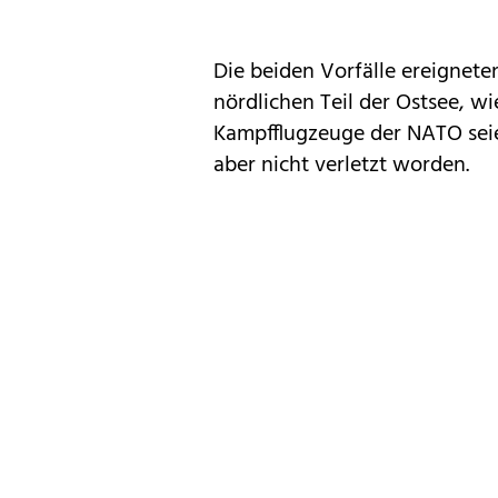
Die beiden Vorfälle ereignete
nördlichen Teil der Ostsee, 
Kampfflugzeuge der NATO seie
aber nicht verletzt worden.