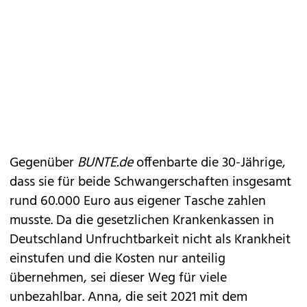
Gegenüber
BUNTE.de
offenbarte die 30-Jährige,
dass sie für beide Schwangerschaften insgesamt
rund 60.000 Euro aus eigener Tasche zahlen
musste. Da die gesetzlichen Krankenkassen in
Deutschland Unfruchtbarkeit nicht als Krankheit
einstufen und die Kosten nur anteilig
übernehmen, sei dieser Weg für viele
unbezahlbar. Anna, die seit 2021 mit dem