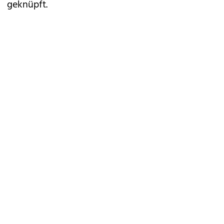
geknüpft.