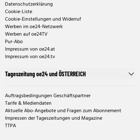
Datenschutzerklärung
Cookie-Liste
Cookie-Einstellungen und Widerruf
Werben im oe24-Netzwerk
Werben auf oe24TV
Pur-Abo
Impressum von oe24.at
Impressum von oe24.tv
Tageszeitung oe24 und ÖSTERREICH
Auftragsbedingungen Geschäftspartner
Tarife & Mediendaten
Aktuelle Abo-Angebote und Fragen zum Abonnement
Impressen der Tageszeitungen und Magazine
TTPA