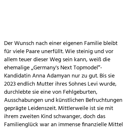
Der Wunsch nach einer eigenen Familie bleibt
für viele Paare unerfüllt. Wie steinig und vor
allem teuer dieser Weg sein kann, weiß die
ehemalige „Germany's Next Topmodel”-
Kandidatin Anna Adamyan nur zu gut. Bis sie
2023 endlich Mutter ihres Sohnes Levi wurde,
durchlebte sie eine von Fehlgeburten,
Ausschabungen und künstlichen Befruchtungen
geprägte Leidenszeit. Mittlerweile ist sie mit
ihrem zweiten Kind schwanger, doch das
Familienglück war an immense finanzielle Mittel