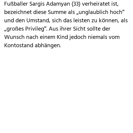
Fußballer Sargis Adamyan (33) verheiratet ist,
bezeichnet diese Summe als „unglaublich hoch”
und den Umstand, sich das leisten zu können, als
„großes Privileg”. Aus ihrer Sicht sollte der
Wunsch nach einem Kind jedoch niemals vom
Kontostand abhängen.