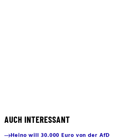
AUCH INTERESSANT
Heino will 30.000 Euro von der AfD