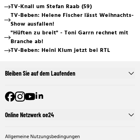
TV-Knall um Stefan Raab (59)
TV-Beben: Helene Fischer lässt Weihnachts-
Show ausfallen!
"Hüften zu breit" - Toni Garrn rechnet mit
Branche ab!
TV-Beben: Heini Klum jetzt bei RTL
Bleiben Sie auf dem Laufenden
Online Netzwerk oe24
Allgemeine Nutzungsbedingungen