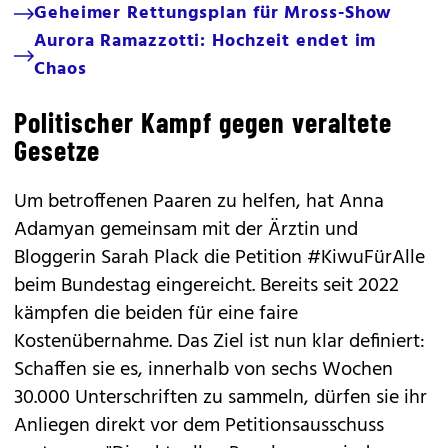
Geheimer Rettungsplan für Mross-Show
Aurora Ramazzotti: Hochzeit endet im
Chaos
Politischer Kampf gegen veraltete
Gesetze
Um betroffenen Paaren zu helfen, hat Anna
Adamyan gemeinsam mit der Ärztin und
Bloggerin Sarah Plack die Petition #KiwuFürAlle
beim Bundestag eingereicht. Bereits seit 2022
kämpfen die beiden für eine faire
Kostenübernahme. Das Ziel ist nun klar definiert:
Schaffen sie es, innerhalb von sechs Wochen
30.000 Unterschriften zu sammeln, dürfen sie ihr
Anliegen direkt vor dem Petitionsausschuss