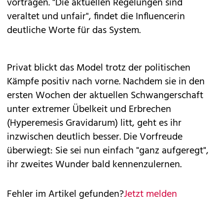
vortragen. "Die aktuellen Regelungen sind
veraltet und unfair", findet die Influencerin
deutliche Worte für das System.
Privat blickt das Model trotz der politischen
Kämpfe positiv nach vorne. Nachdem sie in den
ersten Wochen der aktuellen Schwangerschaft
unter extremer Übelkeit und Erbrechen
(Hyperemesis Gravidarum) litt, geht es ihr
inzwischen deutlich besser. Die Vorfreude
überwiegt: Sie sei nun einfach "ganz aufgeregt",
ihr zweites Wunder bald kennenzulernen.
Fehler im Artikel gefunden?
Jetzt melden