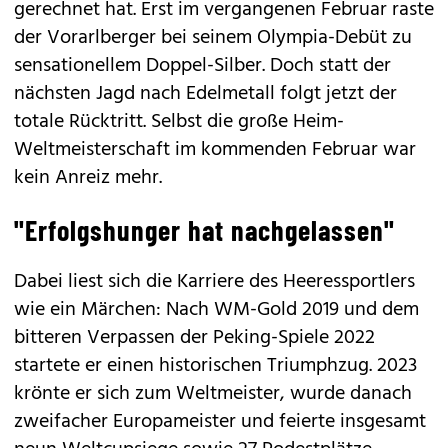
gerechnet hat. Erst im vergangenen Februar raste
der Vorarlberger bei seinem Olympia-Debüt zu
sensationellem Doppel-Silber. Doch statt der
nächsten Jagd nach Edelmetall folgt jetzt der
totale Rücktritt. Selbst die große Heim-
Weltmeisterschaft im kommenden Februar war
kein Anreiz mehr.
"Erfolgshunger hat nachgelassen"
Dabei liest sich die Karriere des Heeressportlers
wie ein Märchen: Nach WM-Gold 2019 und dem
bitteren Verpassen der Peking-Spiele 2022
startete er einen historischen Triumphzug. 2023
krönte er sich zum Weltmeister, wurde danach
zweifacher Europameister und feierte insgesamt