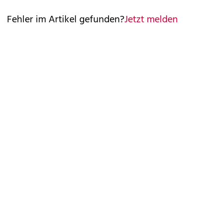
Fehler im Artikel gefunden?
Jetzt melden