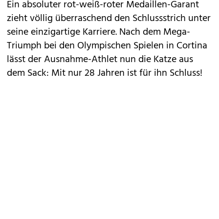
Ein absoluter rot-weiß-roter Medaillen-Garant
zieht völlig überraschend den Schlussstrich unter
seine einzigartige Karriere. Nach dem Mega-
Triumph bei den Olympischen Spielen in Cortina
lässt der Ausnahme-Athlet nun die Katze aus
dem Sack: Mit nur 28 Jahren ist für ihn Schluss!