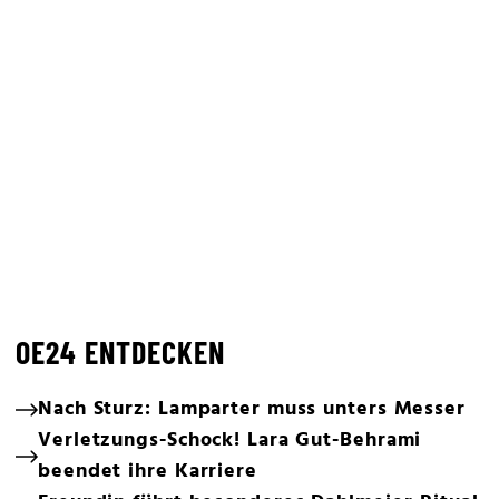
OE24 ENTDECKEN
Nach Sturz: Lamparter muss unters Messer
Verletzungs-Schock! Lara Gut-Behrami
beendet ihre Karriere