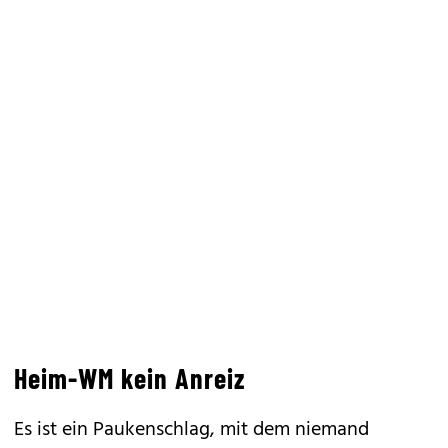
Heim-WM kein Anreiz
Es ist ein Paukenschlag, mit dem niemand