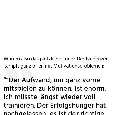
Warum also das plötzliche Ende? Der Bludenzer
kämpft ganz offen mit Motivationsproblemen:
“"Der Aufwand, um ganz vorne
mitspielen zu können, ist enorm.
Ich müsste längst wieder voll
trainieren. Der Erfolgshunger hat
nachgelassen, es ist der richtige