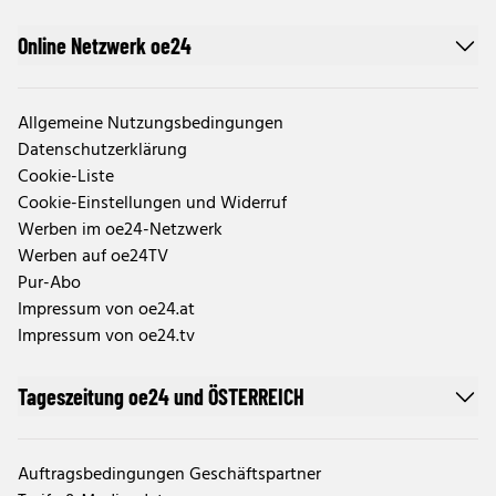
Online Netzwerk oe24
Allgemeine Nutzungsbedingungen
Datenschutzerklärung
Cookie-Liste
Cookie-Einstellungen und Widerruf
Werben im oe24-Netzwerk
Werben auf oe24TV
Pur-Abo
Impressum von oe24.at
Impressum von oe24.tv
Tageszeitung oe24 und ÖSTERREICH
Auftragsbedingungen Geschäftspartner