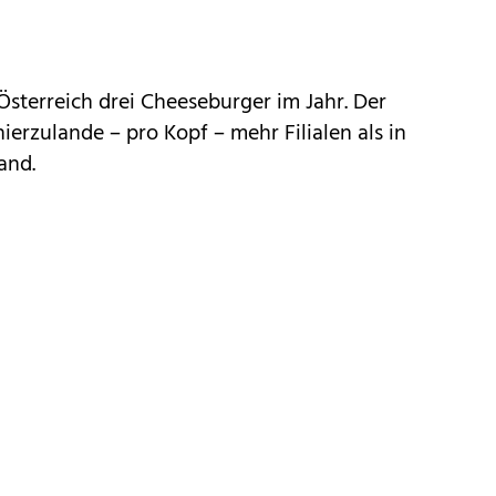
Österreich drei Cheeseburger im Jahr. Der
ierzulande – pro Kopf – mehr Filialen als in
and.