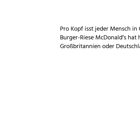
Pro Kopf isst jeder Mensch in 
Burger-Riese McDonald‘s hat h
Großbritannien oder Deutschl