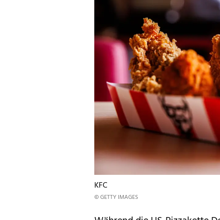
KFC
© GETTY IMAGES