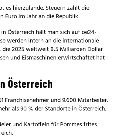
bt es hierzulande. Steuern zahlt die
n Euro im Jahr an die Republik.
n Österreich hält man sich auf oe24-
se werden intern an die internationale
die 2025 weltweit 8,5 Milliarden Dollar
usen und Eismaschinen erwirtschaftet hat
in Österreich
51 Franchisenehmer und 9.600 Mitarbeiter.
hr als 90 % der Standorte in Österreich.
deier und Kartoffeln für Pommes frites
eich.