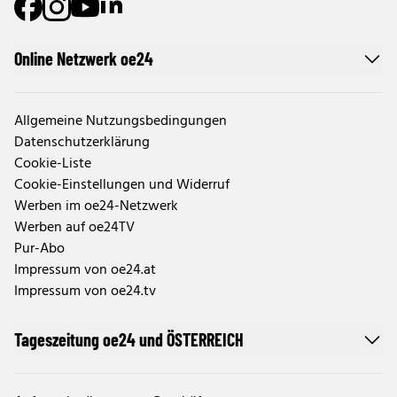
Online Netzwerk oe24
Allgemeine Nutzungsbedingungen
Datenschutzerklärung
Cookie-Liste
Cookie-Einstellungen und Widerruf
Werben im oe24-Netzwerk
Werben auf oe24TV
Pur-Abo
Impressum von oe24.at
Impressum von oe24.tv
Tageszeitung oe24 und ÖSTERREICH