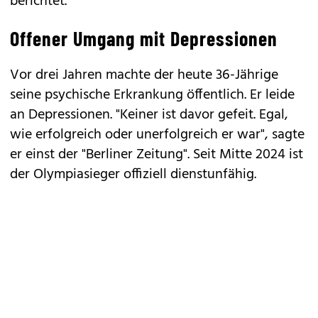
berichtet.
Offener Umgang mit Depressionen
Vor drei Jahren machte der heute 36-Jährige
seine psychische Erkrankung öffentlich. Er leide
an Depressionen. "Keiner ist davor gefeit. Egal,
wie erfolgreich oder unerfolgreich er war", sagte
er einst der "Berliner Zeitung". Seit Mitte 2024 ist
der Olympiasieger offiziell dienstunfähig.