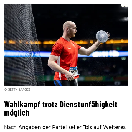
© GETTY IMAGES
Wahlkampf trotz Dienstunfähigkeit
möglich
Nach Angaben der Partei sei er "bis auf Weiteres