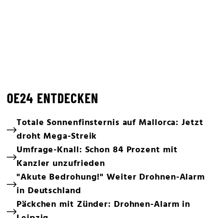
OE24 ENTDECKEN
Totale Sonnenfinsternis auf Mallorca: Jetzt
droht Mega-Streik
Umfrage-Knall: Schon 84 Prozent mit
Kanzler unzufrieden
"Akute Bedrohung!" Weiter Drohnen-Alarm
in Deutschland
Päckchen mit Zünder: Drohnen-Alarm in