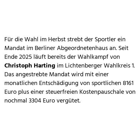
Für die Wahl im Herbst strebt der Sportler ein
Mandat im Berliner Abgeordnetenhaus an. Seit
Ende 2025 läuft bereits der Wahlkampf von
Christoph Harting
im Lichtenberger Wahlkreis 1.
Das angestrebte Mandat wird mit einer
monatlichen Entschädigung von sportlichen 8161
Euro plus einer steuerfreien Kostenpauschale von
nochmal 3304 Euro vergütet.