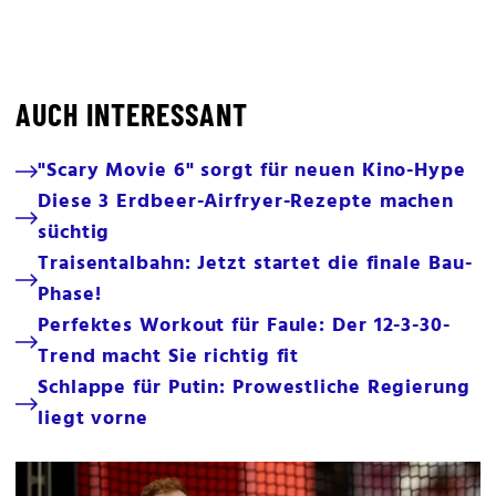
AUCH INTERESSANT
"Scary Movie 6" sorgt für neuen Kino-Hype
Diese 3 Erdbeer-Airfryer-Rezepte machen
süchtig
Traisentalbahn: Jetzt startet die finale Bau-
Phase!
Perfektes Workout für Faule: Der 12-3-30-
Trend macht Sie richtig fit
Schlappe für Putin: Prowestliche Regierung
liegt vorne