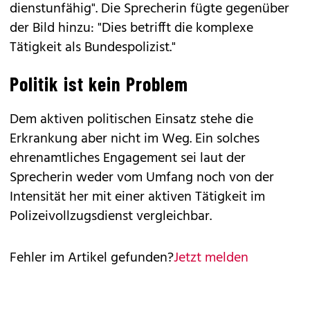
dienstunfähig". Die Sprecherin fügte gegenüber
der Bild hinzu: "Dies betrifft die komplexe
Tätigkeit als Bundespolizist."
Politik ist kein Problem
Dem aktiven politischen Einsatz stehe die
Erkrankung aber nicht im Weg. Ein solches
ehrenamtliches Engagement sei laut der
Sprecherin weder vom Umfang noch von der
Intensität her mit einer aktiven Tätigkeit im
Polizeivollzugsdienst vergleichbar.
Fehler im Artikel gefunden?
Jetzt melden