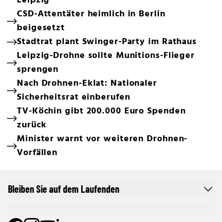
Leipzig
CSD-Attentäter heimlich in Berlin
beigesetzt
Stadtrat plant Swinger-Party im Rathaus
Leipzig-Drohne sollte Munitions-Flieger
sprengen
Nach Drohnen-Eklat: Nationaler
Sicherheitsrat einberufen
TV-Köchin gibt 200.000 Euro Spenden
zurück
Minister warnt vor weiteren Drohnen-
Vorfällen
Bleiben Sie auf dem Laufenden