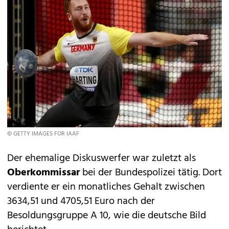
© GETTY IMAGES FOR IAAF
Der ehemalige Diskuswerfer war zuletzt als
Oberkommissar
bei der Bundespolizei tätig. Dort
verdiente er ein monatliches Gehalt zwischen
3634,51 und 4705,51 Euro nach der
Besoldungsgruppe A 10, wie die deutsche Bild