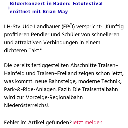
Bilderkonzert in Baden: Fotofestival
eröffnet mit Brian May
LH-Stv. Udo Landbauer (FPÖ) verspricht: „Künftig
profitieren Pendler und Schüler von schnelleren
und attraktiven Verbindungen in einem
dichteren Takt."
Die bereits fertiggestellten Abschnitte Traisen–
Hainfeld und Traisen–Freiland zeigen schon jetzt,
was kommt: neue Bahnsteige, moderne Technik,
Park-&-Ride-Anlagen. Fazit: Die Traisentalbahn
wird zur Vorzeige-Regionalbahn
Niederösterreichs!.
Fehler im Artikel gefunden?
Jetzt melden