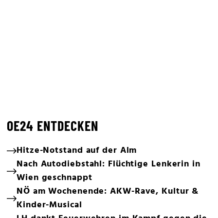
OE24 ENTDECKEN
Hitze-Notstand auf der Alm
Nach Autodiebstahl: Flüchtige Lenkerin in
Wien geschnappt
NÖ am Wochenende: AKW-Rave, Kultur &
Kinder-Musical