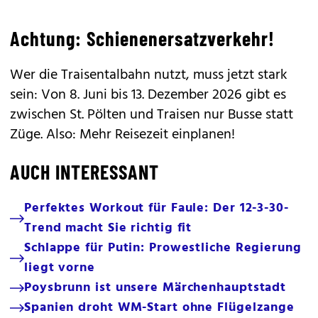
Achtung: Schienenersatzverkehr!
Wer die Traisentalbahn nutzt, muss jetzt stark
sein: Von 8. Juni bis 13. Dezember 2026 gibt es
zwischen St. Pölten und Traisen nur Busse statt
Züge. Also: Mehr Reisezeit einplanen!
AUCH INTERESSANT
Perfektes Workout für Faule: Der 12-3-30-
Trend macht Sie richtig fit
Schlappe für Putin: Prowestliche Regierung
liegt vorne
Poysbrunn ist unsere Märchenhauptstadt
Spanien droht WM-Start ohne Flügelzange