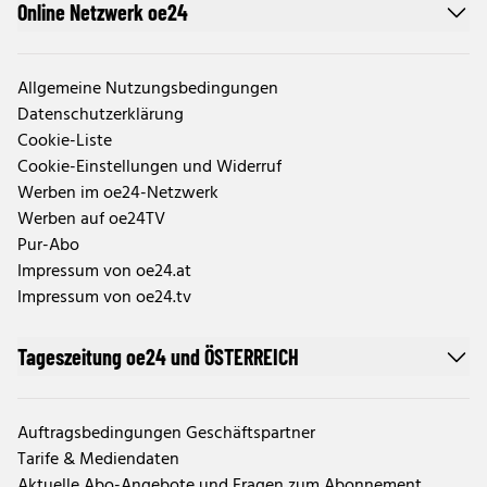
Online Netzwerk oe24
Allgemeine Nutzungsbedingungen
Datenschutzerklärung
Cookie-Liste
Cookie-Einstellungen und Widerruf
Werben im oe24-Netzwerk
Werben auf oe24TV
Pur-Abo
Impressum von oe24.at
Impressum von oe24.tv
Tageszeitung oe24 und ÖSTERREICH
Auftragsbedingungen Geschäftspartner
Tarife & Mediendaten
Aktuelle Abo-Angebote und Fragen zum Abonnement