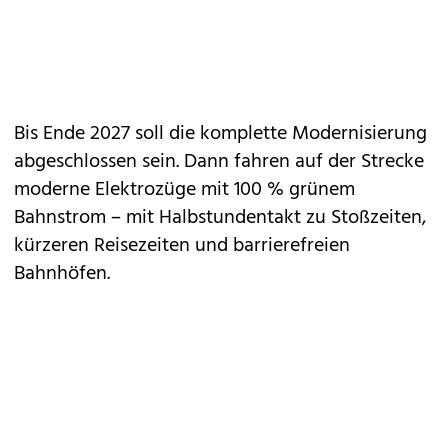
Bis Ende 2027 soll die komplette Modernisierung
abgeschlossen sein. Dann fahren auf der Strecke
moderne Elektrozüge mit 100 % grünem
Bahnstrom – mit Halbstundentakt zu Stoßzeiten,
kürzeren Reisezeiten und barrierefreien
Bahnhöfen.