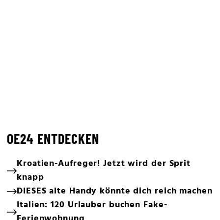
OE24 ENTDECKEN
Kroatien-Aufreger! Jetzt wird der Sprit
knapp
DIESES alte Handy könnte dich reich machen
Italien: 120 Urlauber buchen Fake-
Ferienwohnung