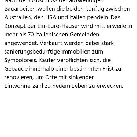
Nach dem Abschluss der aufwendigen
Bauarbeiten wollen die beiden künftig zwischen
Australien, den USA und Italien pendeln. Das
Konzept der Ein-Euro-Häuser wird mittlerweile in
mehr als 70 italienischen Gemeinden
angewendet. Verkauft werden dabei stark
sanierungsbedürftige Immobilien zum
Symbolpreis. Käufer verpflichten sich, die
Gebäude innerhalb einer bestimmten Frist zu
renovieren, um Orte mit sinkender
Einwohnerzahl zu neuem Leben zu erwecken.