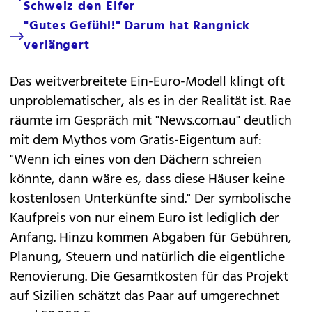
Schweiz den Elfer
"Gutes Gefühl!" Darum hat Rangnick
verlängert
Das weitverbreitete Ein-Euro-Modell klingt oft
unproblematischer, als es in der Realität ist. Rae
räumte im Gespräch mit "News.com.au" deutlich
mit dem Mythos vom Gratis-Eigentum auf:
"Wenn ich eines von den Dächern schreien
könnte, dann wäre es, dass diese Häuser keine
kostenlosen Unterkünfte sind." Der symbolische
Kaufpreis von nur einem Euro ist lediglich der
Anfang. Hinzu kommen Abgaben für Gebühren,
Planung, Steuern und natürlich die eigentliche
Renovierung. Die Gesamtkosten für das Projekt
auf Sizilien schätzt das Paar auf umgerechnet