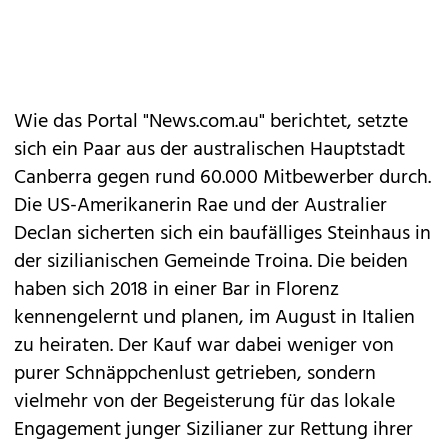
Wie das Portal "News.com.au" berichtet, setzte
sich ein Paar aus der australischen Hauptstadt
Canberra gegen rund 60.000 Mitbewerber durch.
Die US-Amerikanerin Rae und der Australier
Declan sicherten sich ein baufälliges Steinhaus in
der sizilianischen Gemeinde Troina. Die beiden
haben sich 2018 in einer Bar in Florenz
kennengelernt und planen, im August in Italien
zu heiraten. Der Kauf war dabei weniger von
purer Schnäppchenlust getrieben, sondern
vielmehr von der Begeisterung für das lokale
Engagement junger Sizilianer zur Rettung ihrer