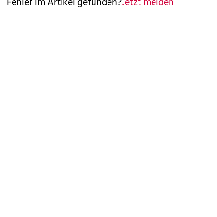
Fehler im Artikel gefunden?
Jetzt melden