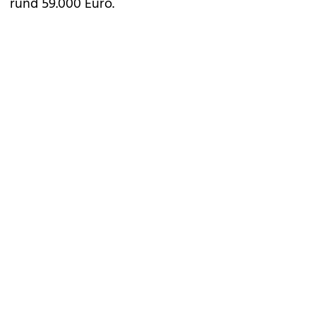
rund 59.000 Euro.