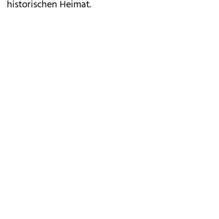
historischen Heimat.