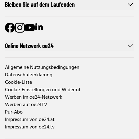
Bleiben Sie auf dem Laufenden
Online Netzwerk oe24
Allgemeine Nutzungsbedingungen
Datenschutzerklärung
Cookie-Liste
Cookie-Einstellungen und Widerruf
Werben im oe24-Netzwerk
Werben auf oe24TV
Pur-Abo
Impressum von oe24.at
Impressum von oe24.tv