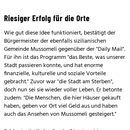
Riesiger Erfolg für die Orte
Wie gut diese Idee funktioniert, bestätigt der
Bürgermeister der ebenfalls sizilianischen
Gemeinde Mussomeli gegenüber der "Daily Mail".
Für ihn ist das Programm "das Beste, was unserer
Stadt passieren konnte, und hat enorme
finanzielle, kulturelle und soziale Vorteile
gebracht." Zuvor war "die Stadt am Sterben",
doch nun sei sie wieder voller Leben. Er betonte
zudem: "Die Menschen, die hier Häuser gekauft
haben, geben vor Ort viel Geld aus und haben
auch das Ansehen von Mussomeli gesteigert."