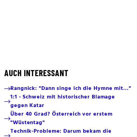
AUCH INTERESSANT
Rangnick: "Dann singe ich die Hymne mit..."
1:1 - Schweiz mit historischer Blamage
gegen Katar
Über 40 Grad? Österreich vor erstem
"Wüstentag"
Technik-Probleme: Darum bekam die