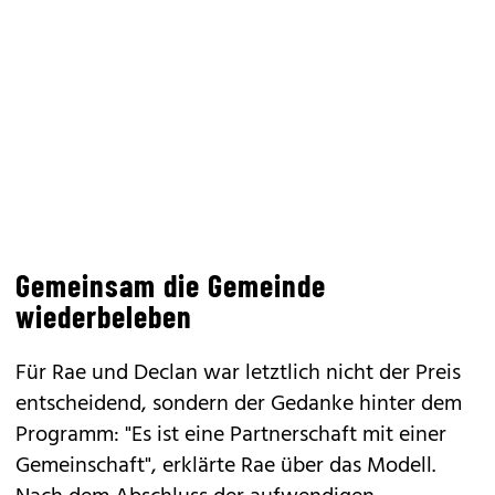
Gemeinsam die Gemeinde
wiederbeleben
Für Rae und Declan war letztlich nicht der Preis
entscheidend, sondern der Gedanke hinter dem
Programm: "Es ist eine Partnerschaft mit einer
Gemeinschaft", erklärte Rae über das Modell.