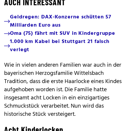
AUCH INTERESSANT
Geldregen: DAX-Konzerne schütten 57
Milliarden Euro aus
Oma (75) fährt mit SUV in Kindergruppe
1.000 km Kabel bei Stuttgart 21 falsch
verlegt
Wie in vielen anderen Familien war auch in der
bayerischen Herzogsfamilie Wittelsbach
Tradition, dass die erste Haarlocke eines Kindes
aufgehoben worden ist. Die Familie hatte
insgesamt acht Locken in ein einzigartiges
Schmuckstück verarbeitet. Nun wird das
historische Stück versteigert.
Acht Kinderlocken