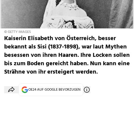
© GETTY IMAGES
Kaiserin Elisabeth von Österreich, besser
bekannt als Sisi (1837-1898), war laut Mythen
besessen von ihren Haaren. Ihre Locken sollen
bis zum Boden gereicht haben. Nun kann eine
Strähne von ihr ersteigert werden.
OE24 AUF GOOGLE BEVORZUGEN