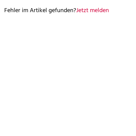
Fehler im Artikel gefunden?
Jetzt melden