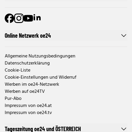
Online Netzwerk oe24
Allgemeine Nutzungsbedingungen
Datenschutzerklärung
Cookie-Liste
Cookie-Einstellungen und Widerruf
Werben im oe24-Netzwerk
Werben auf oe24TV
Pur-Abo
Impressum von oe24.at
Impressum von oe24.tv
Tageszeitung oe24 und ÖSTERREICH