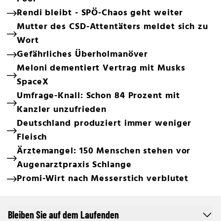
Rendi bleibt - SPÖ-Chaos geht weiter
Mutter des CSD-Attentäters meldet sich zu
Wort
Gefährliches Überholmanöver
Meloni dementiert Vertrag mit Musks
SpaceX
Umfrage-Knall: Schon 84 Prozent mit
Kanzler unzufrieden
Deutschland produziert immer weniger
Fleisch
Ärztemangel: 150 Menschen stehen vor
Augenarztpraxis Schlange
Promi-Wirt nach Messerstich verblutet
Bleiben Sie auf dem Laufenden