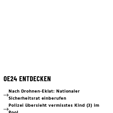
OE24 ENTDECKEN
Nach Drohnen-Eklat: Nationaler
Sicherheitsrat einberufen
Polizei übersieht vermisstes Kind (3) im
Pool