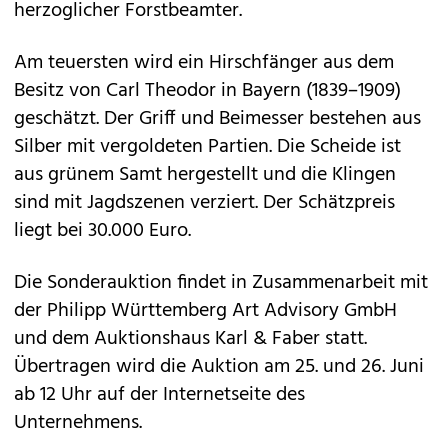
herzoglicher Forstbeamter.
Am teuersten wird ein Hirschfänger aus dem
Besitz von Carl Theodor in Bayern (1839–1909)
geschätzt. Der Griff und Beimesser bestehen aus
Silber mit vergoldeten Partien. Die Scheide ist
aus grünem Samt hergestellt und die Klingen
sind mit Jagdszenen verziert. Der Schätzpreis
liegt bei 30.000 Euro.
Die Sonderauktion findet in Zusammenarbeit mit
der Philipp Württemberg Art Advisory GmbH
und dem Auktionshaus Karl & Faber statt.
Übertragen wird die Auktion am 25. und 26. Juni
ab 12 Uhr auf der
Internetseite des
Unternehmens
.