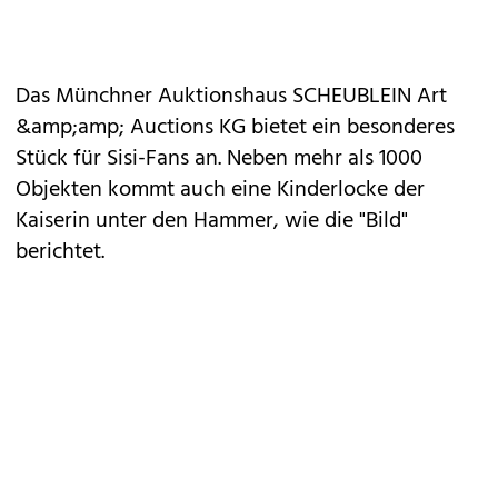
Das Münchner Auktionshaus SCHEUBLEIN Art
&amp;amp; Auctions KG bietet ein besonderes
Stück für Sisi-Fans an. Neben mehr als 1000
Objekten kommt auch eine Kinderlocke der
Kaiserin unter den Hammer, wie die "Bild"
berichtet.