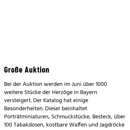
Große Auktion
Bei der Auktion werden im Juni über 1000
weitere Stücke der Herzöge in Bayern
versteigert. Der Katalog hat einige
Besonderheiten. Dieser beinhaltet
Porträtminiaturen, Schmuckstücke, Besteck, über
100 Tabakdosen, kostbare Waffen und Jagdröcke