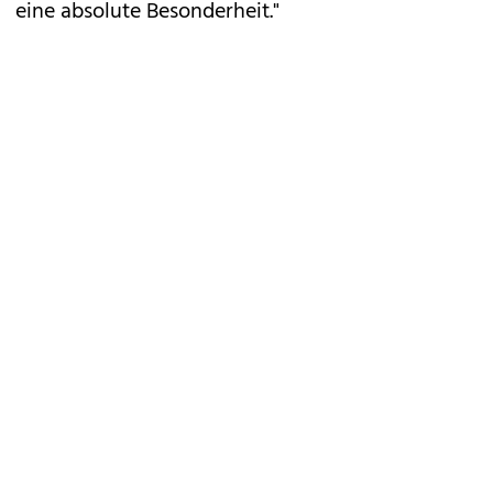
eine absolute Besonderheit."