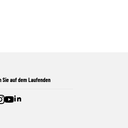
n Sie auf dem Laufenden