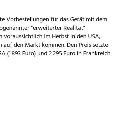
ete Vorbestellungen für das Gerät mit dem
ogenannter "erweiterter Realität"
n voraussichtlich im Herbst in den USA,
h auf den Markt kommen. Den Preis setzte
SA (1.893 Euro) und 2.295 Euro in Frankreich