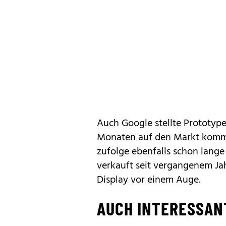
Auch Google stellte Prototype
Monaten auf den Markt komme
zufolge ebenfalls schon lang
verkauft seit vergangenem Jah
Display vor einem Auge.
AUCH INTERESSAN