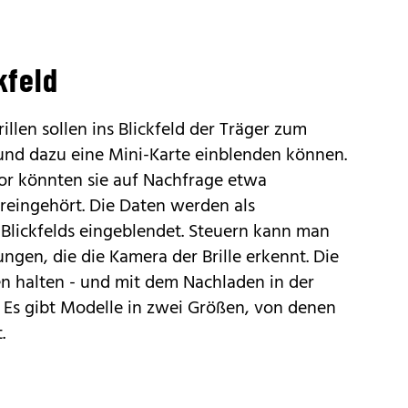
kfeld
llen sollen ins Blickfeld der Träger zum
nd dazu eine Mini-Karte einblenden können.
or könnten sie auf Nachfrage etwa
 reingehört. Die Daten werden als
 Blickfelds eingeblendet. Steuern kann man
gen, die die Kamera der Brille erkennt. Die
den halten - und mit dem Nachladen in der
n. Es gibt Modelle in zwei Größen, von denen
.