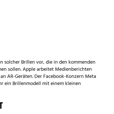
n solcher Brillen vor, die in den kommenden
n sollen. Apple arbeitet Medienberichten
e an AR-Geräten. Der Facebook-Konzern Meta
r ein Brillenmodell mit einem kleinen
T