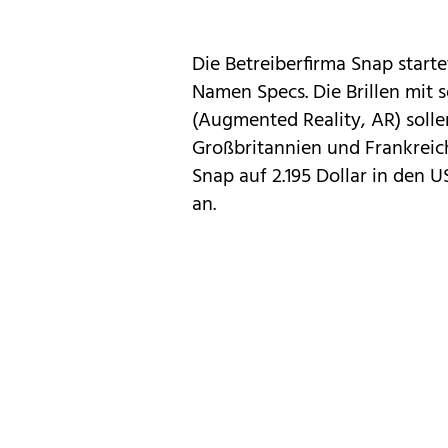
Die Betreiberfirma Snap start
Namen Specs. Die Brillen mit s
(Augmented Reality, AR) solle
Großbritannien und Frankreic
Snap auf 2.195 Dollar in den U
an.