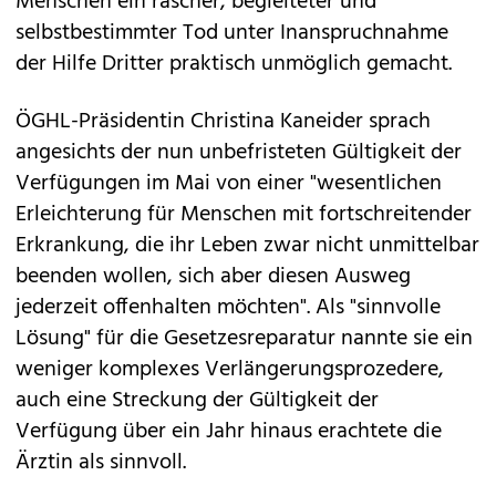
Menschen ein rascher, begleiteter und
selbstbestimmter Tod unter Inanspruchnahme
der Hilfe Dritter praktisch unmöglich gemacht.
ÖGHL-Präsidentin Christina Kaneider sprach
angesichts der nun unbefristeten Gültigkeit der
Verfügungen im Mai von einer "wesentlichen
Erleichterung für Menschen mit fortschreitender
Erkrankung, die ihr Leben zwar nicht unmittelbar
beenden wollen, sich aber diesen Ausweg
jederzeit offenhalten möchten". Als "sinnvolle
Lösung" für die Gesetzesreparatur nannte sie ein
weniger komplexes Verlängerungsprozedere,
auch eine Streckung der Gültigkeit der
Verfügung über ein Jahr hinaus erachtete die
Ärztin als sinnvoll.