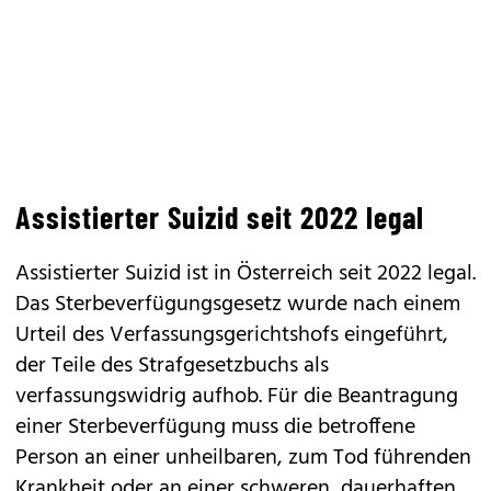
Assistierter Suizid seit 2022 legal
Assistierter Suizid ist in Österreich seit 2022 legal.
Das Sterbeverfügungsgesetz wurde nach einem
Urteil des Verfassungsgerichtshofs eingeführt,
der Teile des Strafgesetzbuchs als
verfassungswidrig aufhob. Für die Beantragung
einer Sterbeverfügung muss die betroffene
Person an einer unheilbaren, zum Tod führenden
Krankheit oder an einer schweren, dauerhaften