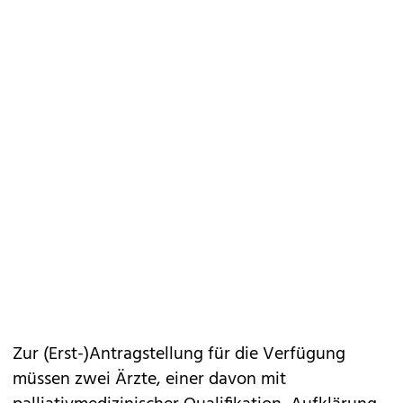
Zur (Erst-)Antragstellung für die Verfügung
müssen zwei Ärzte, einer davon mit