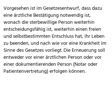
Vorgesehen ist im Gesetzesentwurf, dass dazu
eine ärztliche Bestätigung notwendig ist,
wonach die sterbewillige Person weiterhin
entscheidungsfähig ist, weiterhin einen freien
und selbstbestimmten Entschluss hat, ihr Leben
zu beenden, und nach wie vor eine Krankheit im
Sinne des Gesetzes vorliegt. Die Erneuerung soll
entweder vor einer ärztlichen Person oder vor
einer dokumentierenden Person (Notar oder
Patientenvertretung) erfolgen können.