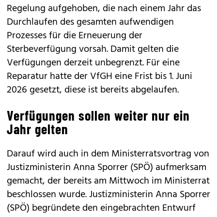
Regelung aufgehoben, die nach einem Jahr das
Durchlaufen des gesamten aufwendigen
Prozesses für die Erneuerung der
Sterbeverfügung vorsah. Damit gelten die
Verfügungen derzeit unbegrenzt. Für eine
Reparatur hatte der VfGH eine Frist bis 1. Juni
2026 gesetzt, diese ist bereits abgelaufen.
Verfügungen sollen weiter nur ein
Jahr gelten
Darauf wird auch in dem Ministerratsvortrag von
Justizministerin Anna Sporrer (SPÖ) aufmerksam
gemacht, der bereits am Mittwoch im Ministerrat
beschlossen wurde. Justizministerin Anna Sporrer
(SPÖ) begründete den eingebrachten Entwurf