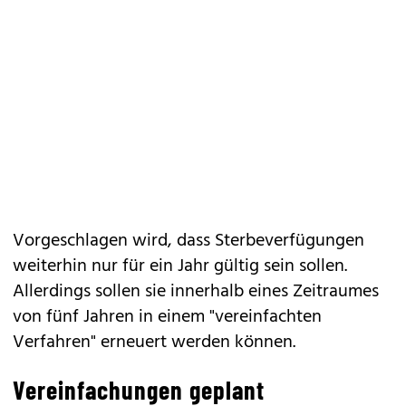
Vorgeschlagen wird, dass Sterbeverfügungen
weiterhin nur für ein Jahr gültig sein sollen.
Allerdings sollen sie innerhalb eines Zeitraumes
von fünf Jahren in einem "vereinfachten
Verfahren" erneuert werden können.
Vereinfachungen geplant