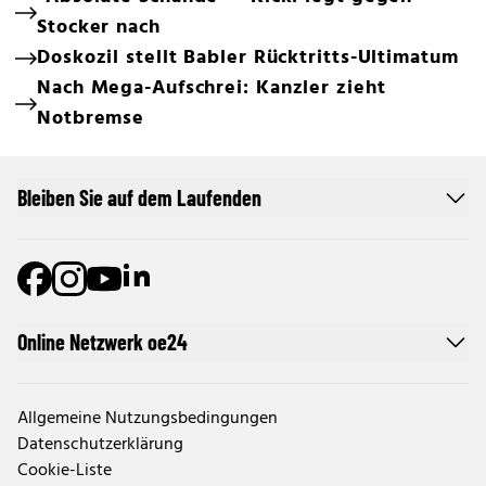
Stocker nach
Doskozil stellt Babler Rücktritts-Ultimatum
Nach Mega-Aufschrei: Kanzler zieht
Notbremse
Bleiben Sie auf dem Laufenden
Online Netzwerk oe24
Allgemeine Nutzungsbedingungen
Datenschutzerklärung
Cookie-Liste