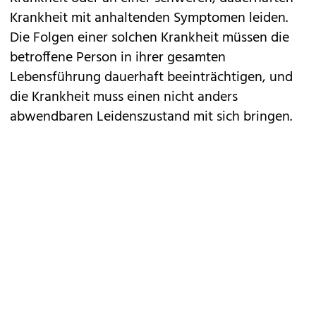
Krankheit mit anhaltenden Symptomen leiden.
Die Folgen einer solchen Krankheit müssen die
betroffene Person in ihrer gesamten
Lebensführung dauerhaft beeinträchtigen, und
die Krankheit muss einen nicht anders
abwendbaren Leidenszustand mit sich bringen.