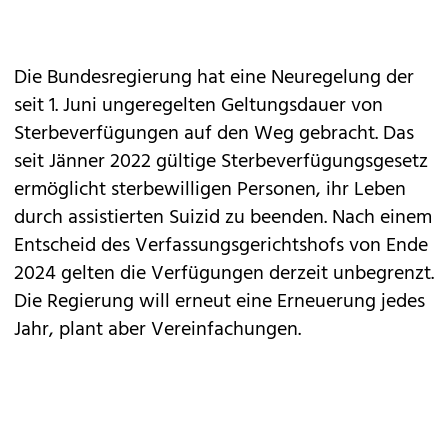
Die Bundesregierung hat eine Neuregelung der
seit 1. Juni ungeregelten Geltungsdauer von
Sterbeverfügungen auf den Weg gebracht. Das
seit Jänner 2022 gültige Sterbeverfügungsgesetz
ermöglicht sterbewilligen Personen, ihr Leben
durch assistierten Suizid zu beenden. Nach einem
Entscheid des Verfassungsgerichtshofs von Ende
2024 gelten die Verfügungen derzeit unbegrenzt.
Die Regierung will erneut eine Erneuerung jedes
Jahr, plant aber Vereinfachungen.