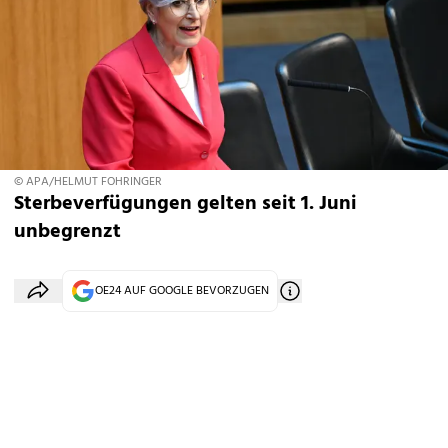
© APA/HELMUT FOHRINGER
Sterbeverfügungen gelten seit 1. Juni
unbegrenzt
OE24 AUF GOOGLE BEVORZUGEN