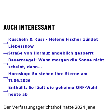
AUCH INTERESSANT
Kuscheln & Kuss - Helene Fischer zündet
Liebesshow
Straße von Hormuz angeblich gesperrt
Bauernregel: Wenn morgen die Sonne nicht
scheint, dann...
Horoskop: So stehen Ihre Sterne am
11.06.2026
Enthüllt: So läuft die geheime ORF-Wahl
heute ab
Der Verfassungsgerichtshof hatte 2024 jene