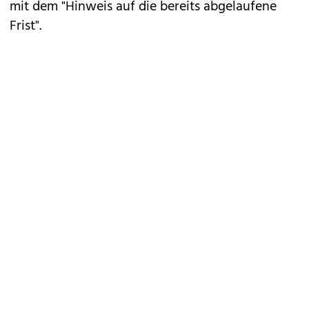
mit dem "Hinweis auf die bereits abgelaufene
Frist".