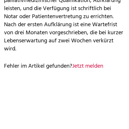
palliativmedizinischer Qualifikation, Aufklärung
leisten, und die Verfügung ist schriftlich bei
Notar oder Patientenvertretung zu errichten.
Nach der ersten Aufklärung ist eine Wartefrist
von drei Monaten vorgeschrieben, die bei kurzer
Lebenserwartung auf zwei Wochen verkürzt
wird.
Fehler im Artikel gefunden?
Jetzt melden