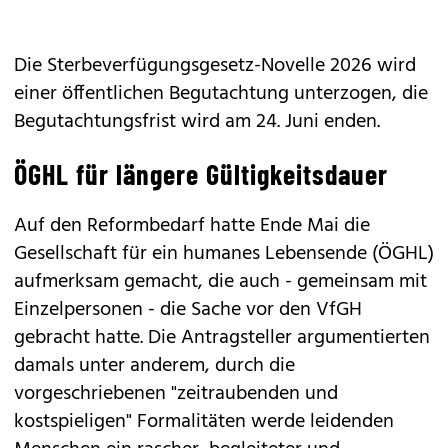
Die Sterbeverfügungsgesetz-Novelle 2026 wird
einer öffentlichen Begutachtung unterzogen, die
Begutachtungsfrist wird am 24. Juni enden.
ÖGHL für längere Gültigkeitsdauer
Auf den Reformbedarf hatte Ende Mai die
Gesellschaft für ein humanes Lebensende (ÖGHL)
aufmerksam gemacht, die auch - gemeinsam mit
Einzelpersonen - die Sache vor den VfGH
gebracht hatte. Die Antragsteller argumentierten
damals unter anderem, durch die
vorgeschriebenen "zeitraubenden und
kostspieligen" Formalitäten werde leidenden