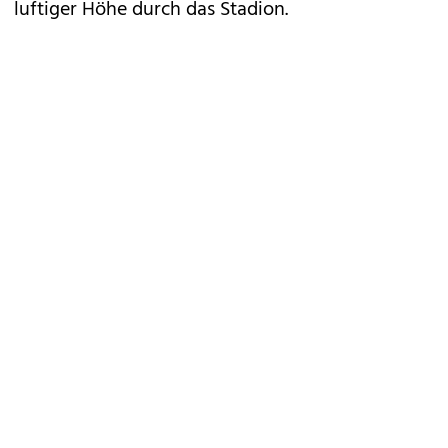
luftiger Höhe durch das Stadion.