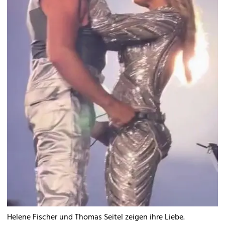
Helene Fischer und Thomas Seitel zeigen ihre Liebe.