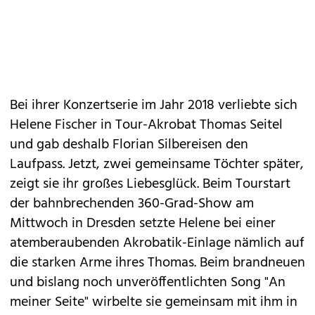
Bei ihrer Konzertserie im Jahr 2018 verliebte sich
Helene Fischer in Tour-Akrobat Thomas Seitel
und gab deshalb Florian Silbereisen den
Laufpass. Jetzt, zwei gemeinsame Töchter später,
zeigt sie ihr großes Liebesglück. Beim Tourstart
der bahnbrechenden 360-Grad-Show am
Mittwoch in Dresden setzte Helene bei einer
atemberaubenden Akrobatik-Einlage nämlich auf
die starken Arme ihres Thomas. Beim brandneuen
und bislang noch unveröffentlichten Song "An
meiner Seite" wirbelte sie gemeinsam mit ihm in