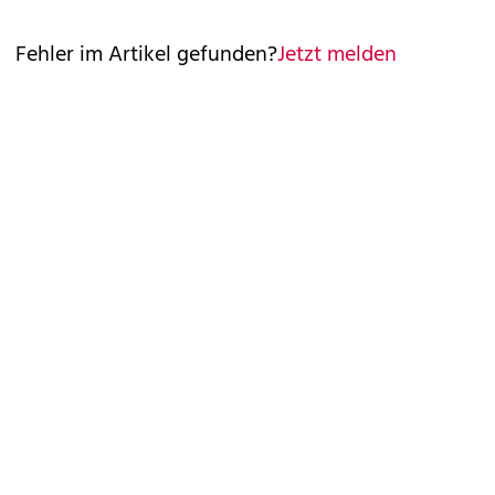
Fehler im Artikel gefunden?
Jetzt melden