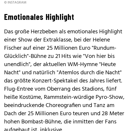
© INSTAGRAM
Emotionales Highlight
Das große Herzbeben als emotionales Highlight
einer Show der Extraklasse, bei der Helene
Fischer auf einer 25 Millionen Euro "Rundum-
Glücklich"-Bühne zu 21 Hits wie "Von hier bis
unendlich", der aktuellen WM-Hymne "Heute
Nacht" und natürlich "Atemlos durch die Nacht"
das größte Konzert-Spektakel des Jahres liefert.
Flug-Entree vom Oberrang des Stadions, fünf
heiße Kostüme, Rammstein-würdige Pyro-Show,
beeindruckende Choreografien und Tanz am
Dach der 25 Millionen Euro teuren und 28 Meter
hohen Bombast-Bühne, die inmitten der Fans
aufgebaut ist, inklusive.