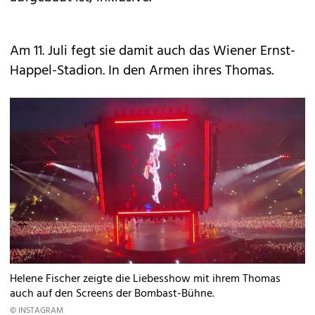
Am 11. Juli fegt sie damit auch das Wiener Ernst-
Happel-Stadion. In den Armen ihres Thomas.
Helene Fischer zeigte die Liebesshow mit ihrem Thomas
auch auf den Screens der Bombast-Bühne.
© INSTAGRAM