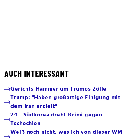
AUCH INTERESSANT
Gerichts-Hammer um Trumps Zölle
Trump: "Haben großartige Einigung mit
dem Iran erzielt"
2:1 - Südkorea dreht Krimi gegen
Tschechien
Weiß noch nicht, was ich von dieser WM