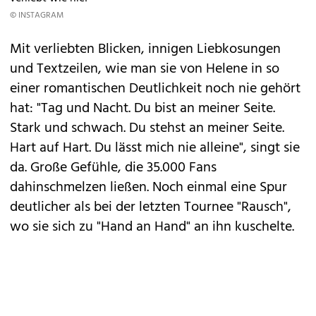
© INSTAGRAM
Mit verliebten Blicken, innigen Liebkosungen
und Textzeilen, wie man sie von Helene in so
einer romantischen Deutlichkeit noch nie gehört
hat: "Tag und Nacht. Du bist an meiner Seite.
Stark und schwach. Du stehst an meiner Seite.
Hart auf Hart. Du lässt mich nie alleine", singt sie
da. Große Gefühle, die 35.000 Fans
dahinschmelzen ließen. Noch einmal eine Spur
deutlicher als bei der letzten Tournee "Rausch",
wo sie sich zu "Hand an Hand" an ihn kuschelte.