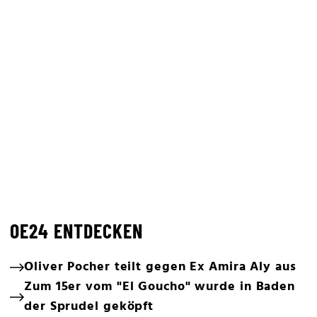
OE24 ENTDECKEN
Oliver Pocher teilt gegen Ex Amira Aly aus
Zum 15er vom "El Goucho" wurde in Baden
der Sprudel geköpft