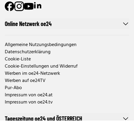
Online Netzwerk oe24
Allgemeine Nutzungsbedingungen
Datenschutzerklärung
Cookie-Liste
Cookie-Einstellungen und Widerruf
Werben im oe24-Netzwerk
Werben auf oe24TV
Pur-Abo
Impressum von oe24.at
Impressum von oe24.tv
Tageszeitung oe24 und ÖSTERREICH