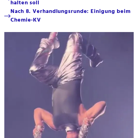
halten soll
Nach 8. Verhandlungsrunde: Einigung beim
Chemie-KV