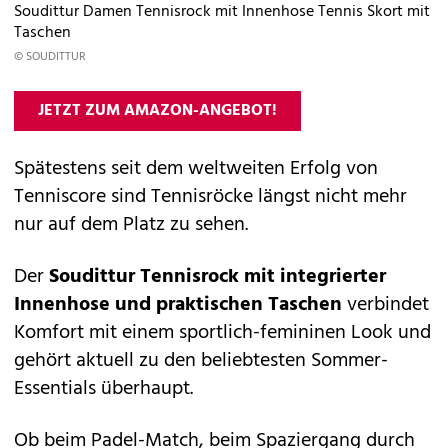
Soudittur Damen Tennisrock mit Innenhose Tennis Skort mit
Taschen
© SOUDITTUR
JETZT ZUM AMAZON-ANGEBOT!
Spätestens seit dem weltweiten Erfolg von
Tenniscore sind Tennisröcke längst nicht mehr
nur auf dem Platz zu sehen.
Der
Soudittur Tennisrock mit integrierter
Innenhose und praktischen Taschen
verbindet
Komfort mit einem sportlich-femininen Look und
gehört aktuell zu den beliebtesten Sommer-
Essentials überhaupt.
Ob beim Padel-Match, beim Spaziergang durch