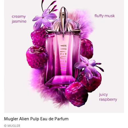
Mugler Alien Pulp Eau de Parfum
© MUGLER