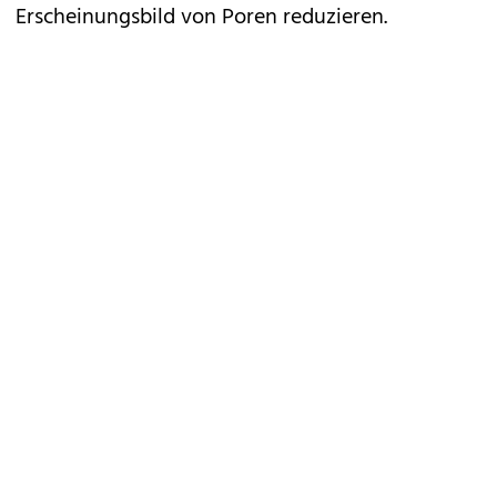
Erscheinungsbild von Poren reduzieren.