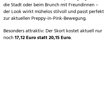
die Stadt oder beim Brunch mit Freundinnen –
der Look wirkt mühelos stilvoll und passt perfekt
zur aktuellen Preppy-in-Pink-Bewegung.
Besonders attraktiv: Der Skort kostet aktuell nur
noch
17,12 Euro statt 20,15 Euro
.