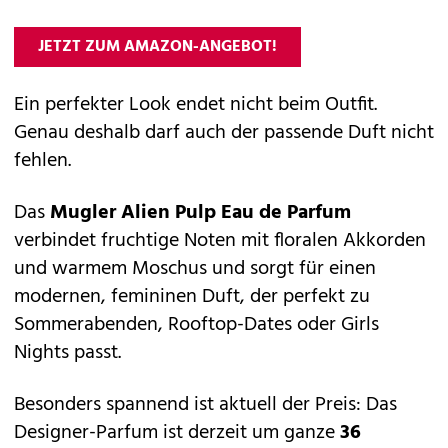
JETZT ZUM AMAZON-ANGEBOT!
Ein perfekter Look endet nicht beim Outfit.
Genau deshalb darf auch der passende Duft nicht
fehlen.
Das
Mugler Alien Pulp Eau de Parfum
verbindet fruchtige Noten mit floralen Akkorden
und warmem Moschus und sorgt für einen
modernen, femininen Duft, der perfekt zu
Sommerabenden, Rooftop-Dates oder Girls
Nights passt.
Besonders spannend ist aktuell der Preis: Das
Designer-Parfum ist derzeit um ganze
36