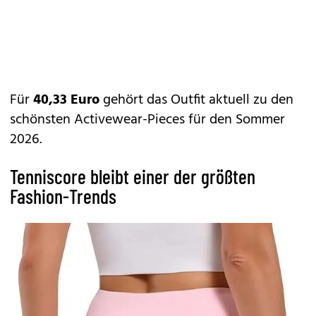
Für
40,33 Euro
gehört das Outfit aktuell zu den
schönsten Activewear-Pieces für den Sommer
2026.
Tenniscore bleibt einer der größten
Fashion-Trends