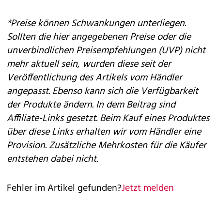
*Preise können Schwankungen unterliegen.
Sollten die hier angegebenen Preise oder die
unverbindlichen Preisempfehlungen (UVP) nicht
mehr aktuell sein, wurden diese seit der
Veröffentlichung des Artikels vom Händler
angepasst. Ebenso kann sich die Verfügbarkeit
der Produkte ändern. In dem Beitrag sind
Affiliate-Links gesetzt. Beim Kauf eines Produktes
über diese Links erhalten wir vom Händler eine
Provision. Zusätzliche Mehrkosten für die Käufer
entstehen dabei nicht.
Fehler im Artikel gefunden?
Jetzt melden