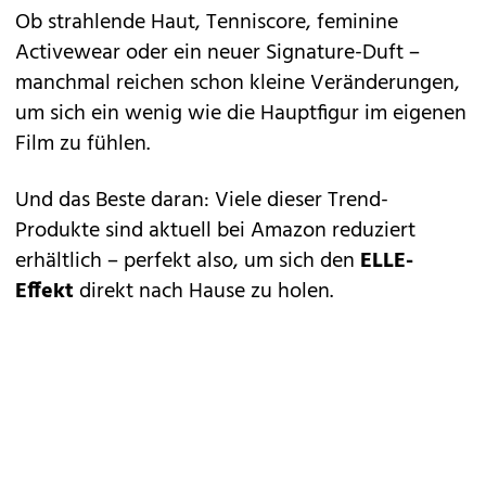
Ob strahlende Haut, Tenniscore, feminine
Activewear oder ein neuer Signature-Duft –
manchmal reichen schon kleine Veränderungen,
um sich ein wenig wie die Hauptfigur im eigenen
Film zu fühlen.
Und das Beste daran: Viele dieser Trend-
Produkte sind aktuell bei Amazon reduziert
erhältlich – perfekt also, um sich den
ELLE-
Effekt
direkt nach Hause zu holen.