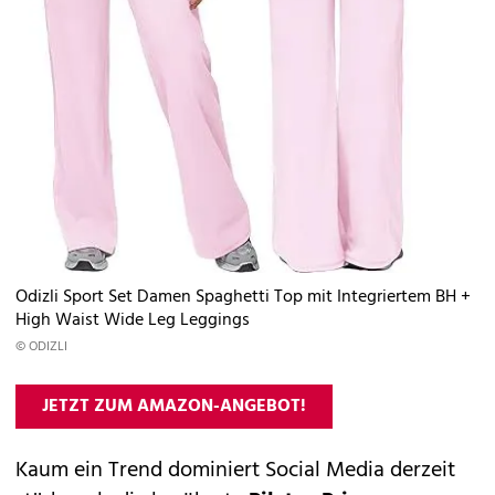
Odizli Sport Set Damen Spaghetti Top mit Integriertem BH +
High Waist Wide Leg Leggings
© ODIZLI
JETZT ZUM AMAZON-ANGEBOT!
Kaum ein Trend dominiert Social Media derzeit