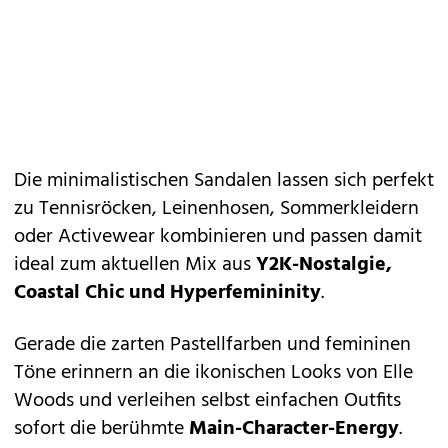
Die minimalistischen Sandalen lassen sich perfekt
zu Tennisröcken, Leinenhosen, Sommerkleidern
oder Activewear kombinieren und passen damit
ideal zum aktuellen Mix aus
Y2K-Nostalgie,
Coastal Chic und Hyperfemininity
.
Gerade die zarten Pastellfarben und femininen
Töne erinnern an die ikonischen Looks von Elle
Woods und verleihen selbst einfachen Outfits
sofort die berühmte
Main-Character-Energy
.