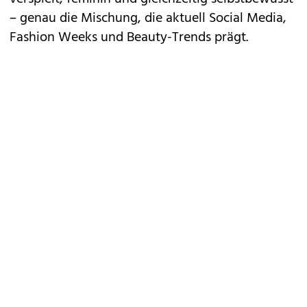
– genau die Mischung, die aktuell Social Media,
Fashion Weeks und Beauty-Trends prägt.