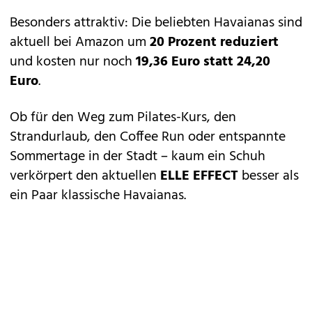
Besonders attraktiv: Die beliebten Havaianas sind
aktuell bei Amazon um
20 Prozent reduziert
und kosten nur noch
19,36 Euro statt 24,20
Euro
.
Ob für den Weg zum Pilates-Kurs, den
Strandurlaub, den Coffee Run oder entspannte
Sommertage in der Stadt – kaum ein Schuh
verkörpert den aktuellen
ELLE EFFECT
besser als
ein Paar klassische Havaianas.