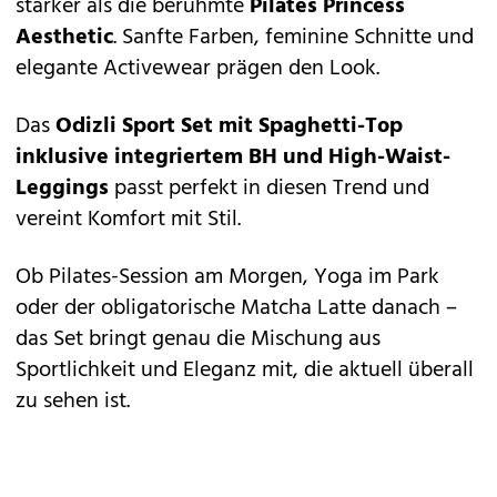
stärker als die berühmte
Pilates Princess
Aesthetic
. Sanfte Farben, feminine Schnitte und
elegante Activewear prägen den Look.
Das
Odizli Sport Set mit Spaghetti-Top
inklusive integriertem BH und High-Waist-
Leggings
passt perfekt in diesen Trend und
vereint Komfort mit Stil.
Ob Pilates-Session am Morgen, Yoga im Park
oder der obligatorische Matcha Latte danach –
das Set bringt genau die Mischung aus
Sportlichkeit und Eleganz mit, die aktuell überall
zu sehen ist.