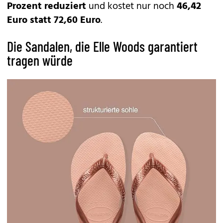
Prozent reduziert
und kostet nur noch
46,42
Euro statt 72,60 Euro
.
Die Sandalen, die Elle Woods garantiert
tragen würde