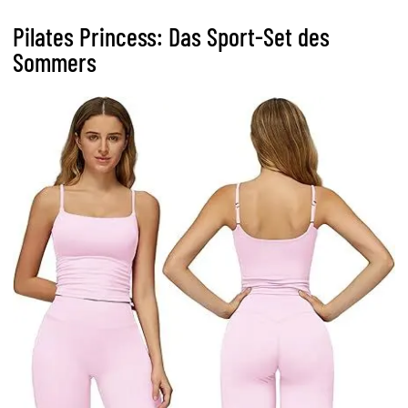
Pilates Princess: Das Sport-Set des
Sommers