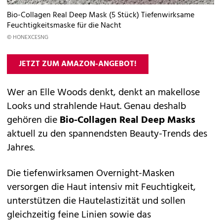
Bio-Collagen Real Deep Mask (5 Stück) Tiefenwirksame
Feuchtigkeitsmaske für die Nacht
© HONEXCESNG
JETZT ZUM AMAZON-ANGEBOT!
Wer an Elle Woods denkt, denkt an makellose
Looks und strahlende Haut. Genau deshalb
gehören die
Bio-Collagen Real Deep Masks
aktuell zu den spannendsten Beauty-Trends des
Jahres.
Die tiefenwirksamen Overnight-Masken
versorgen die Haut intensiv mit Feuchtigkeit,
unterstützen die Hautelastizität und sollen
gleichzeitig feine Linien sowie das