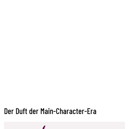
Der Duft der Main-Character-Era