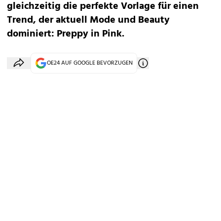
gleichzeitig die perfekte Vorlage für einen
Trend, der aktuell Mode und Beauty
dominiert:
Preppy in Pink.
OE24 AUF GOOGLE BEVORZUGEN