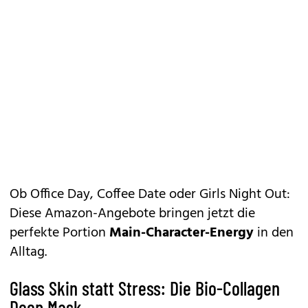
Ob Office Day, Coffee Date oder Girls Night Out:
Diese Amazon-Angebote bringen jetzt die
perfekte Portion
Main-Character-Energy
in den
Alltag.
Glass Skin statt Stress: Die Bio-Collagen
Deep Mask