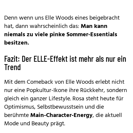
Denn wenn uns Elle Woods eines beigebracht
hat, dann wahrscheinlich das:
Man kann
niemals zu viele pinke Sommer-Essentials
besitzen.
Fazit: Der ELLE-Effekt ist mehr als nur ein
Trend
Mit dem Comeback von Elle Woods erlebt nicht
nur eine Popkultur-Ikone ihre Rückkehr, sondern
gleich ein ganzer Lifestyle. Rosa steht heute für
Optimismus, Selbstbewusstsein und die
berühmte
Main-Character-Energy
, die aktuell
Mode und Beauty prägt.