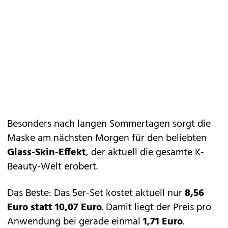
Besonders nach langen Sommertagen sorgt die
Maske am nächsten Morgen für den beliebten
Glass-Skin-Effekt
, der aktuell die gesamte K-
Beauty-Welt erobert.
Das Beste: Das 5er-Set kostet aktuell nur
8,56
Euro statt 10,07 Euro
. Damit liegt der Preis pro
Anwendung bei gerade einmal
1,71 Euro
.