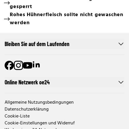
gesperrt
Rohes Hühnerfleisch sollte nicht gewaschen
werden
Bleiben Sie auf dem Laufenden
Online Netzwerk oe24
Allgemeine Nutzungsbedingungen
Datenschutzerklärung
Cookie-Liste
Cookie-Einstellungen und Widerruf