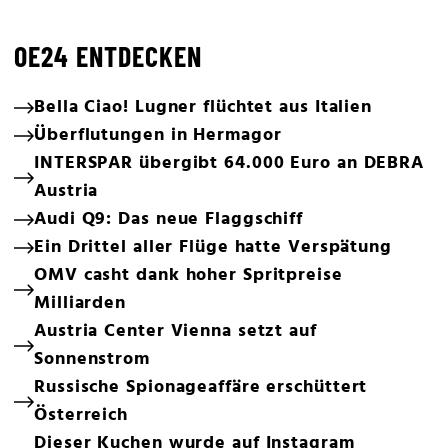
OE24 ENTDECKEN
Bella Ciao! Lugner flüchtet aus Italien
Überflutungen in Hermagor
INTERSPAR übergibt 64.000 Euro an DEBRA
Austria
Audi Q9: Das neue Flaggschiff
Ein Drittel aller Flüge hatte Verspätung
OMV casht dank hoher Spritpreise
Milliarden
Austria Center Vienna setzt auf
Sonnenstrom
Russische Spionageaffäre erschüttert
Österreich
Dieser Kuchen wurde auf Instagram