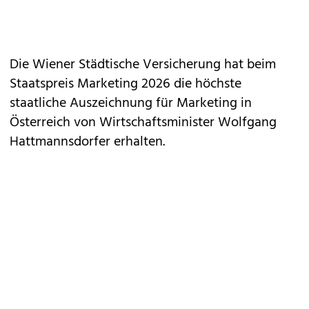
Die Wiener Städtische Versicherung hat beim
Staatspreis Marketing 2026 die höchste
staatliche Auszeichnung für Marketing in
Österreich von Wirtschaftsminister Wolfgang
Hattmannsdorfer erhalten.