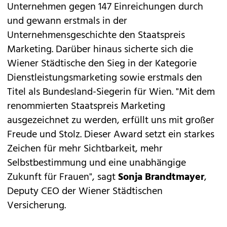
Unternehmen gegen 147 Einreichungen durch
und gewann erstmals in der
Unternehmensgeschichte den Staatspreis
Marketing. Darüber hinaus sicherte sich die
Wiener Städtische den Sieg in der Kategorie
Dienstleistungsmarketing sowie erstmals den
Titel als Bundesland-Siegerin für Wien. "Mit dem
renommierten Staatspreis Marketing
ausgezeichnet zu werden, erfüllt uns mit großer
Freude und Stolz. Dieser Award setzt ein starkes
Zeichen für mehr Sichtbarkeit, mehr
Selbstbestimmung und eine unabhängige
Zukunft für Frauen", sagt
Sonja Brandtmayer
,
Deputy CEO der Wiener Städtischen
Versicherung.