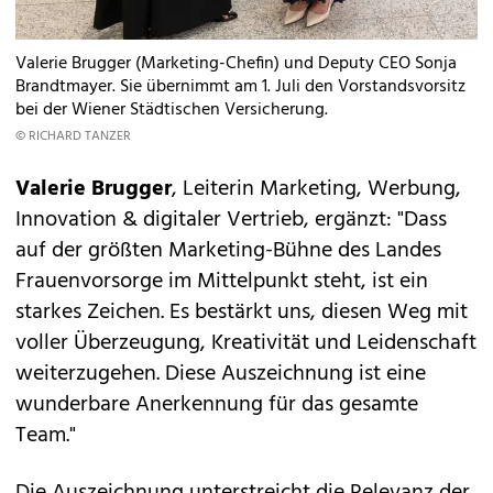
Valerie Brugger (Marketing-Chefin) und Deputy CEO Sonja
Brandtmayer. Sie übernimmt am 1. Juli den Vorstandsvorsitz
bei der Wiener Städtischen Versicherung.
© RICHARD TANZER
Valerie Brugger
, Leiterin Marketing, Werbung,
Innovation & digitaler Vertrieb, ergänzt: "Dass
auf der größten Marketing-Bühne des Landes
Frauenvorsorge im Mittelpunkt steht, ist ein
starkes Zeichen. Es bestärkt uns, diesen Weg mit
voller Überzeugung, Kreativität und Leidenschaft
weiterzugehen. Diese Auszeichnung ist eine
wunderbare Anerkennung für das gesamte
Team."