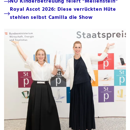
NÖ Kinderbetreuung feiert "Meilenstein"
Royal Ascot 2026: Diese verrückten Hüte
stehlen selbst Camilla die Show