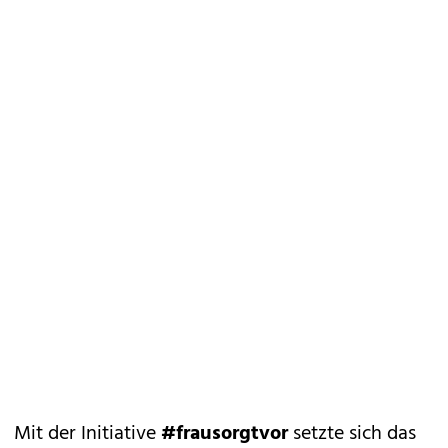
Mit der Initiative
#frausorgtvor
setzte sich das