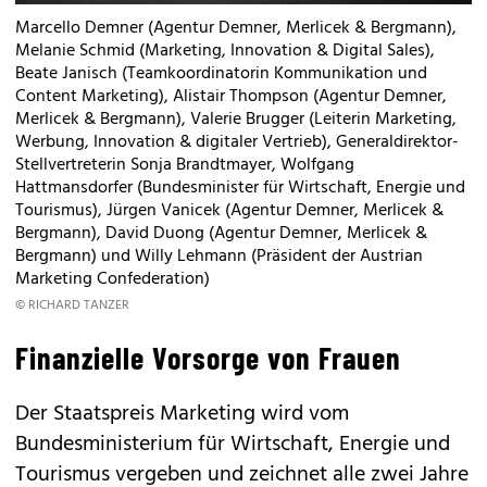
Marcello Demner (Agentur Demner, Merlicek & Bergmann),
Melanie Schmid (Marketing, Innovation & Digital Sales),
Beate Janisch (Teamkoordinatorin Kommunikation und
Content Marketing), Alistair Thompson (Agentur Demner,
Merlicek & Bergmann), Valerie Brugger (Leiterin Marketing,
Werbung, Innovation & digitaler Vertrieb), Generaldirektor-
Stellvertreterin Sonja Brandtmayer, Wolfgang
Hattmansdorfer (Bundesminister für Wirtschaft, Energie und
Tourismus), Jürgen Vanicek (Agentur Demner, Merlicek &
Bergmann), David Duong (Agentur Demner, Merlicek &
Bergmann) und Willy Lehmann (Präsident der Austrian
Marketing Confederation)
© RICHARD TANZER
Finanzielle Vorsorge von Frauen
Der Staatspreis Marketing wird vom
Bundesministerium für Wirtschaft, Energie und
Tourismus vergeben und zeichnet alle zwei Jahre