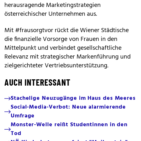
herausragende Marketingstrategien
österreichischer Unternehmen aus.
Mit #frausorgtvor rückt die Wiener Städtische
die finanzielle Vorsorge von Frauen in den
Mittelpunkt und verbindet gesellschaftliche
Relevanz mit strategischer Markenführung und
zielgerichteter Vertriebsunterstützung.
AUCH INTERESSANT
Stachelige Neuzugänge im Haus des Meeres
Social-Media-Verbot: Neue alarmierende
Umfrage
Monster-Welle reißt Studentinnen in den
Tod