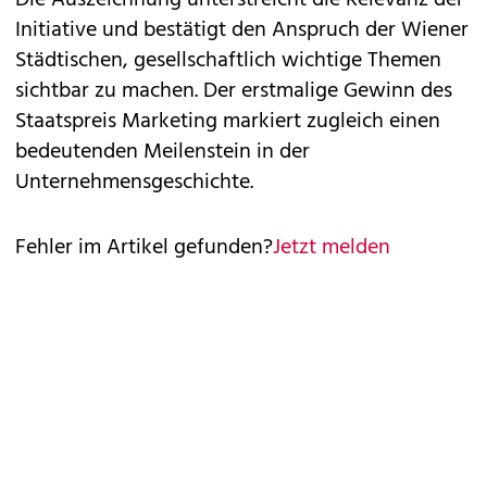
Die Auszeichnung unterstreicht die Relevanz der
Initiative und bestätigt den Anspruch der Wiener
Städtischen, gesellschaftlich wichtige Themen
sichtbar zu machen. Der erstmalige Gewinn des
Staatspreis Marketing markiert zugleich einen
bedeutenden Meilenstein in der
Unternehmensgeschichte.
Fehler im Artikel gefunden?
Jetzt melden