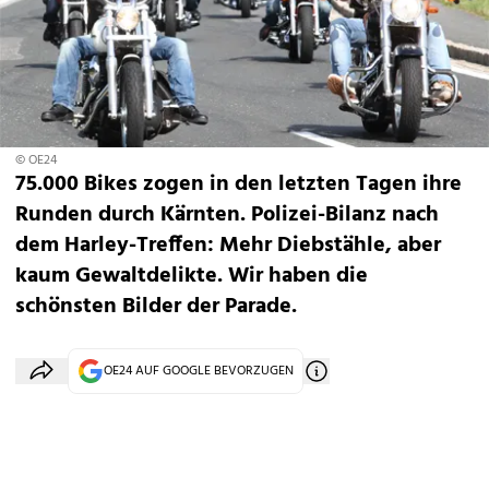
© OE24
75.000 Bikes zogen in den letzten Tagen ihre
Runden durch Kärnten. Polizei-Bilanz nach
dem Harley-Treffen: Mehr Diebstähle, aber
kaum Gewaltdelikte. Wir haben die
schönsten Bilder der Parade.
OE24 AUF GOOGLE BEVORZUGEN