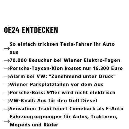
OE24 ENTDECKEN
So einfach tricksen Tesla-Fahrer ihr Auto
aus
70.000 Besucher bei Wiener Elektro-Tagen
Porsche-Taycan-Klon kostet nur 16.300 Euro
Alarm bei VW: "Zunehmend unter Druck"
Wiener Parkplatzfallen vor dem Aus
Porsche-Boss: 911er wird nicht elektrisch
VW-Knall: Aus für den Golf Diesel
Sensation: Trabi feiert Comeback als E-Auto
Fahrzeugsegnungen für Autos, Traktoren,
Mopeds und Räder