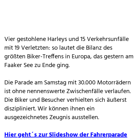
Vier gestohlene Harleys und 15 Verkehrsunfälle
mit 19 Verletzten: so lautet die Bilanz des
größten Biker-Treffens in Europa, das gestern am
Faaker See zu Ende ging.
Die Parade am Samstag mit 30.000 Motorrädern
ist ohne nennenswerte Zwischenfälle verlaufen.
Die Biker und Besucher verhielten sich äußerst
diszipliniert. Wir können ihnen ein
ausgezeichnetes Zeugnis ausstellen.
Hier geht´s zur Slideshow der Fahrerparade