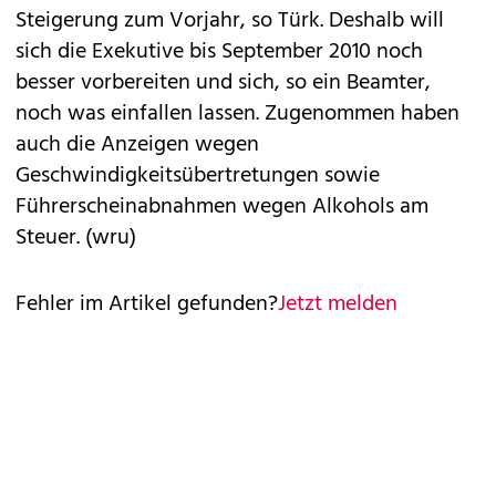
Steigerung zum Vorjahr, so Türk. Deshalb will
sich die Exekutive bis September 2010 noch
besser vorbereiten und sich, so ein Beamter,
noch was einfallen lassen.
Zugenommen haben
auch die Anzeigen wegen
Geschwindigkeitsübertretungen sowie
Führerscheinabnahmen wegen Alkohols am
Steuer. (wru)
Fehler im Artikel gefunden?
Jetzt melden