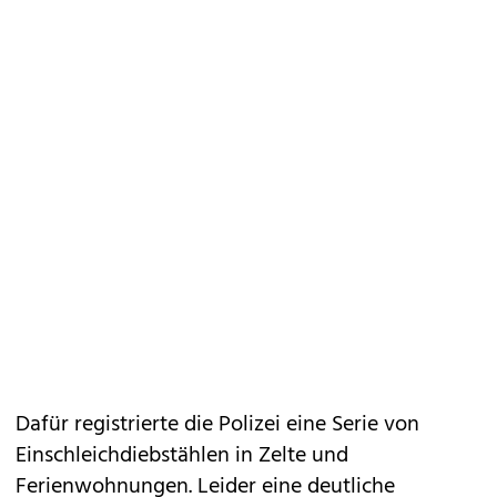
Dafür registrierte
die Polizei eine Serie von
Einschleichdiebstählen in Zelte und
Ferienwohnungen. Leider eine deutliche