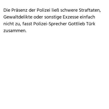
Die Präsenz der Polizei ließ schwere Straftaten,
Gewaltdelikte oder sonstige Exzesse einfach
nicht zu, fasst Polizei-Sprecher Gottlieb Türk
zusammen.