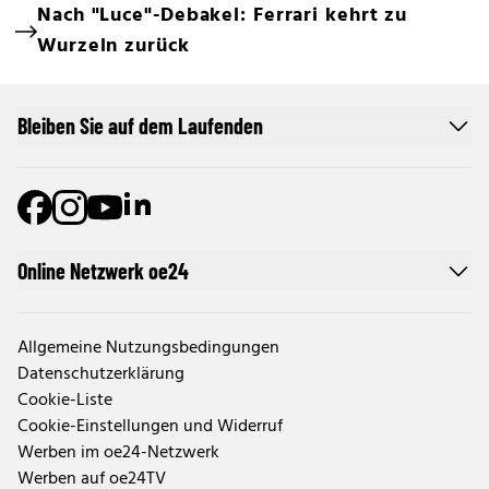
Nach "Luce"-Debakel: Ferrari kehrt zu
Wurzeln zurück
Bleiben Sie auf dem Laufenden
Online Netzwerk oe24
Allgemeine Nutzungsbedingungen
Datenschutzerklärung
Cookie-Liste
Cookie-Einstellungen und Widerruf
Werben im oe24-Netzwerk
Werben auf oe24TV