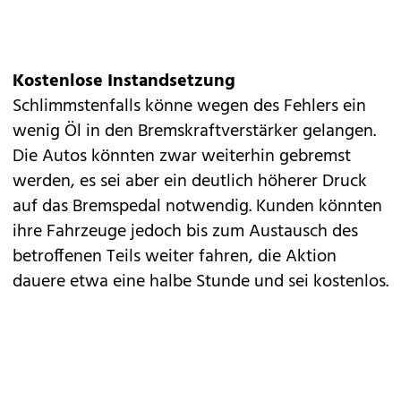
Kostenlose Instandsetzung
Schlimmstenfalls könne wegen des Fehlers ein
wenig Öl in den Bremskraftverstärker gelangen.
Die Autos könnten zwar weiterhin gebremst
werden, es sei aber ein deutlich höherer Druck
auf das Bremspedal notwendig. Kunden könnten
ihre Fahrzeuge jedoch bis zum Austausch des
betroffenen Teils weiter fahren, die Aktion
dauere etwa eine halbe Stunde und sei kostenlos.