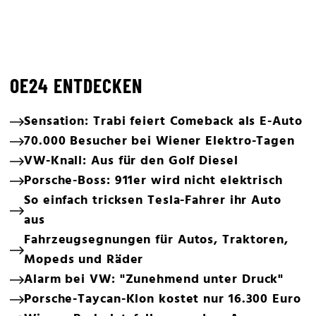
OE24 ENTDECKEN
Sensation: Trabi feiert Comeback als E-Auto
70.000 Besucher bei Wiener Elektro-Tagen
VW-Knall: Aus für den Golf Diesel
Porsche-Boss: 911er wird nicht elektrisch
So einfach tricksen Tesla-Fahrer ihr Auto
aus
Fahrzeugsegnungen für Autos, Traktoren,
Mopeds und Räder
Alarm bei VW: "Zunehmend unter Druck"
Porsche-Taycan-Klon kostet nur 16.300 Euro