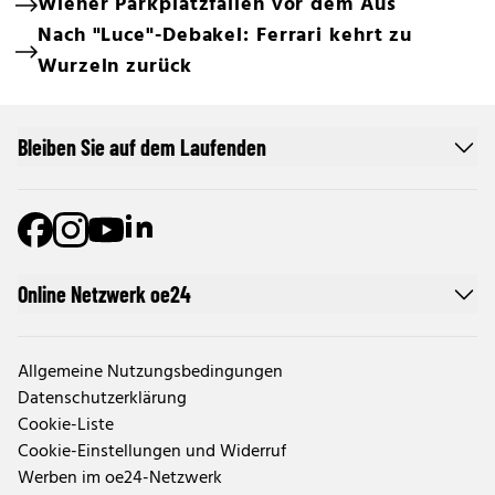
Wiener Parkplatzfallen vor dem Aus
Nach "Luce"-Debakel: Ferrari kehrt zu
Wurzeln zurück
Bleiben Sie auf dem Laufenden
Online Netzwerk oe24
Allgemeine Nutzungsbedingungen
Datenschutzerklärung
Cookie-Liste
Cookie-Einstellungen und Widerruf
Werben im oe24-Netzwerk