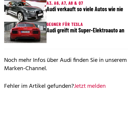
A3, A6, A7, A8 & Q7
Audi verkauft so viele Autos wie nie
GEGNER FÜR TESLA
Audi greift mit Super-Elektroauto an
Noch mehr Infos über Audi finden Sie in unserem
Marken-Channel
.
Fehler im Artikel gefunden?
Jetzt melden