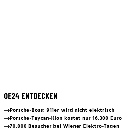
OE24 ENTDECKEN
Porsche-Boss: 911er wird nicht elektrisch
Porsche-Taycan-Klon kostet nur 16.300 Euro
70.000 Besucher bei Wiener Elektro-Tagen