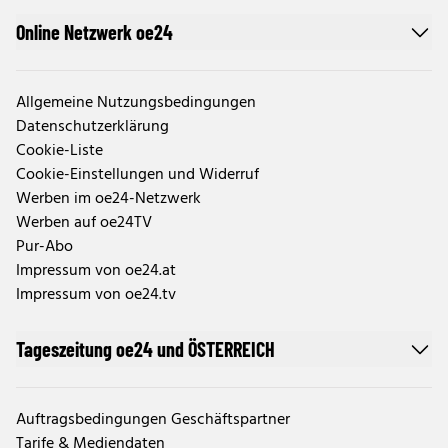
Online Netzwerk oe24
Allgemeine Nutzungsbedingungen
Datenschutzerklärung
Cookie-Liste
Cookie-Einstellungen und Widerruf
Werben im oe24-Netzwerk
Werben auf oe24TV
Pur-Abo
Impressum von oe24.at
Impressum von oe24.tv
Tageszeitung oe24 und ÖSTERREICH
Auftragsbedingungen Geschäftspartner
Tarife & Mediendaten