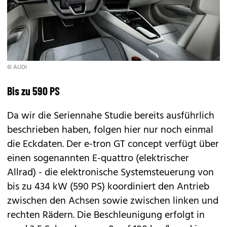
© AUDI
Bis zu 590 PS
Da wir die Seriennahe Studie bereits
ausführlich
beschrieben haben
, folgen hier nur noch einmal
die Eckdaten. Der e-tron GT concept verfügt über
einen sogenannten E-quattro (elektrischer
Allrad) - die elektronische Systemsteuerung von
bis zu 434 kW (590 PS) koordiniert den Antrieb
zwischen den Achsen sowie zwischen linken und
rechten Rädern. Die Beschleunigung erfolgt in