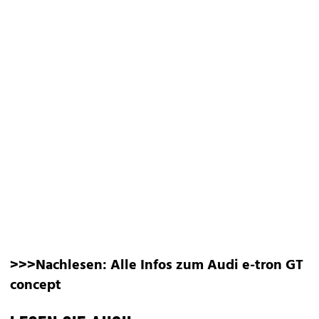
>>>Nachlesen:
Alle Infos zum Audi e-tron GT
concept