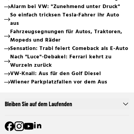
Alarm bei VW: "Zunehmend unter Druck"
So einfach tricksen Tesla-Fahrer ihr Auto
aus
Fahrzeugsegnungen für Autos, Traktoren,
Mopeds und Räder
Sensation: Trabi feiert Comeback als E-Auto
Nach "Luce"-Debakel: Ferrari kehrt zu
Wurzeln zurück
VW-Knall: Aus für den Golf Diesel
Wiener Parkplatzfallen vor dem Aus
Bleiben Sie auf dem Laufenden