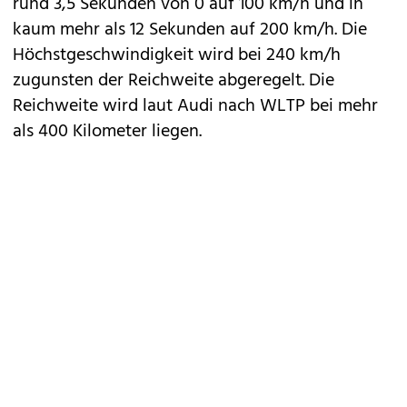
rund 3,5 Sekunden von 0 auf 100 km/h und in
kaum mehr als 12 Sekunden auf 200 km/h. Die
Höchstgeschwindigkeit wird bei 240 km/h
zugunsten der Reichweite abgeregelt. Die
Reichweite wird laut Audi nach WLTP bei mehr
als 400 Kilometer liegen.