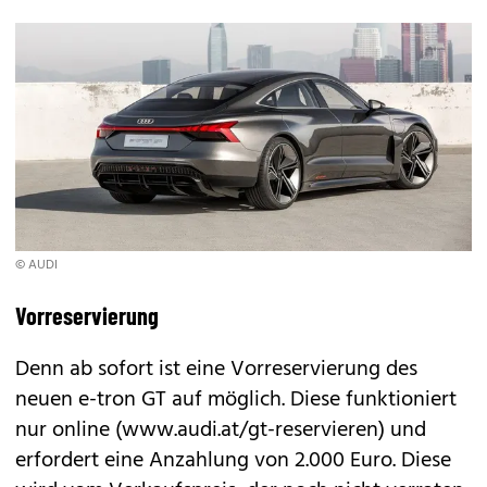
© AUDI
Vorreservierung
Denn ab sofort ist eine Vorreservierung des
neuen e-tron GT auf möglich. Diese funktioniert
nur online (www.audi.at/gt-reservieren) und
erfordert eine Anzahlung von 2.000 Euro. Diese