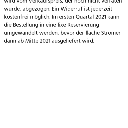
wird vom Verkaufspreis, der noch nicht verraten
wurde, abgezogen. Ein Widerruf ist jederzeit
kostenfrei möglich. Im ersten Quartal 2021 kann
die Bestellung in eine fixe Reservierung
umgewandelt werden, bevor der flache Stromer
dann ab Mitte 2021 ausgeliefert wird.