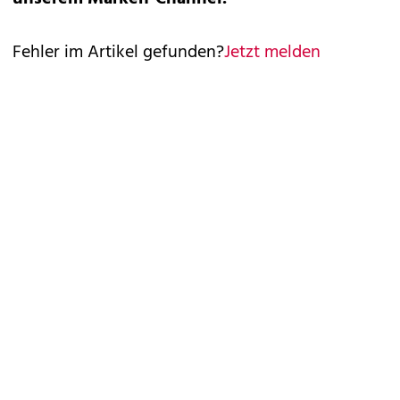
Fehler im Artikel gefunden?
Jetzt melden