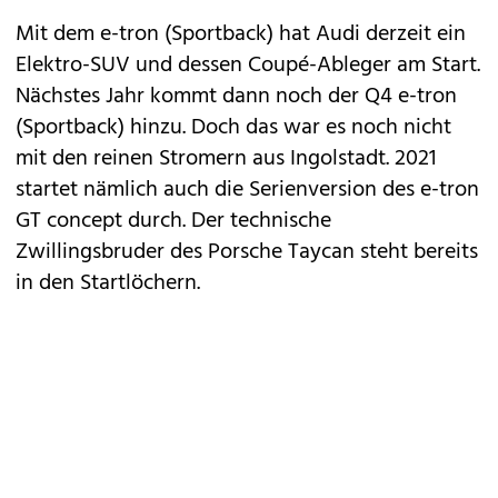
Mit dem
e-tron (Sportback)
hat
Audi
derzeit ein
Elektro-SUV und dessen Coupé-Ableger am Start.
Nächstes Jahr kommt dann noch der
Q4 e-tron
(Sportback)
hinzu. Doch das war es noch nicht
mit den reinen Stromern aus Ingolstadt. 2021
startet nämlich auch die Serienversion des
e-tron
GT concept
durch. Der technische
Zwillingsbruder des Porsche
Taycan
steht bereits
in den Startlöchern.