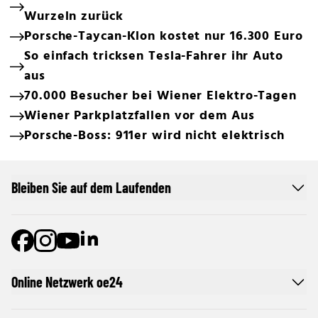
Wurzeln zurück
Porsche-Taycan-Klon kostet nur 16.300 Euro
So einfach tricksen Tesla-Fahrer ihr Auto
aus
70.000 Besucher bei Wiener Elektro-Tagen
Wiener Parkplatzfallen vor dem Aus
Porsche-Boss: 911er wird nicht elektrisch
Bleiben Sie auf dem Laufenden
Online Netzwerk oe24