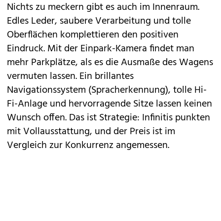
Nichts zu meckern gibt es auch im Innenraum.
Edles Leder, saubere Verarbeitung und tolle
Oberflächen komplettieren den positiven
Eindruck. Mit der Einpark-Kamera findet man
mehr Parkplätze, als es die Ausmaße des Wagens
vermuten lassen. Ein brillantes
Navigationssystem (Spracherkennung), tolle Hi-
Fi-Anlage und hervorragende Sitze lassen keinen
Wunsch offen. Das ist Strategie: Infinitis punkten
mit Vollausstattung, und der Preis ist im
Vergleich zur Konkurrenz angemessen.