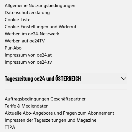
Allgemeine Nutzungsbedingungen
Datenschutzerklärung
Cookie-Liste
Cookie-Einstellungen und Widerruf
Werben im oe24-Netzwerk
Werben auf oe24TV
Pur-Abo
Impressum von oe24.at
Impressum von oe24.tv
Tageszeitung oe24 und ÖSTERREICH
Auftragsbedingungen Geschäftspartner
Tarife & Mediendaten
Aktuelle Abo-Angebote und Fragen zum Abonnement
Impressen der Tageszeitungen und Magazine
TTPA