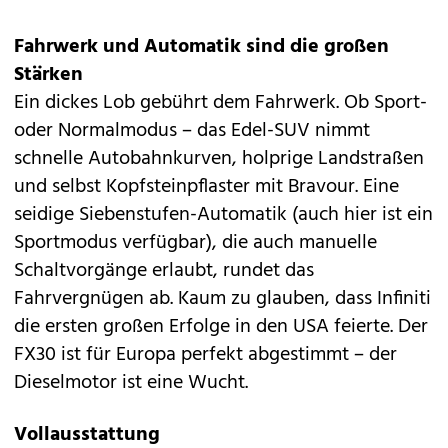
Fahrwerk und Automatik sind die großen
Stärken
Ein dickes Lob gebührt dem Fahrwerk. Ob Sport-
oder Normalmodus – das Edel-SUV nimmt
schnelle Autobahnkurven, holprige Landstraßen
und selbst Kopfsteinpflaster mit Bravour. Eine
seidige Siebenstufen-Automatik (auch hier ist ein
Sportmodus verfügbar), die auch manuelle
Schaltvorgänge erlaubt, rundet das
Fahrvergnügen ab. Kaum zu glauben, dass Infiniti
die ersten großen Erfolge in den USA feierte. Der
FX30 ist für Europa perfekt abgestimmt – der
Dieselmotor ist eine Wucht.
Vollausstattung