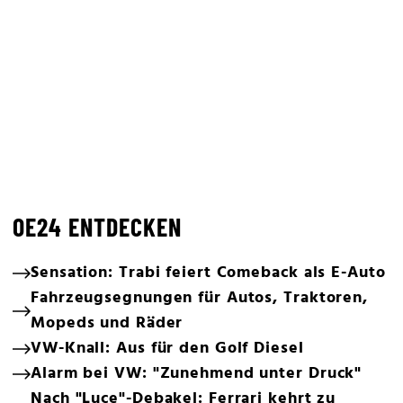
OE24 ENTDECKEN
Sensation: Trabi feiert Comeback als E-Auto
Fahrzeugsegnungen für Autos, Traktoren,
Mopeds und Räder
VW-Knall: Aus für den Golf Diesel
Alarm bei VW: "Zunehmend unter Druck"
Nach "Luce"-Debakel: Ferrari kehrt zu