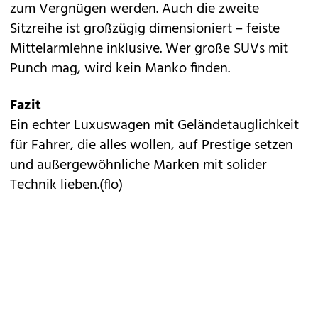
zum Vergnügen werden. Auch die zweite
Sitzreihe ist großzügig dimensioniert – feiste
Mittelarmlehne inklusive. Wer große SUVs mit
Punch mag, wird kein Manko finden.
Fazit
Ein echter Luxuswagen mit Geländetauglichkeit
für Fahrer, die alles wollen, auf Prestige setzen
und außergewöhnliche Marken mit solider
Technik lieben.(flo)