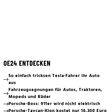
OE24 ENTDECKEN
So einfach tricksen Tesla-Fahrer ihr Auto
aus
Fahrzeugsegnungen für Autos, Traktoren,
Mopeds und Räder
Porsche-Boss: 911er wird nicht elektrisch
Porsche-Taycan-Klon kostet nur 16.300 Euro