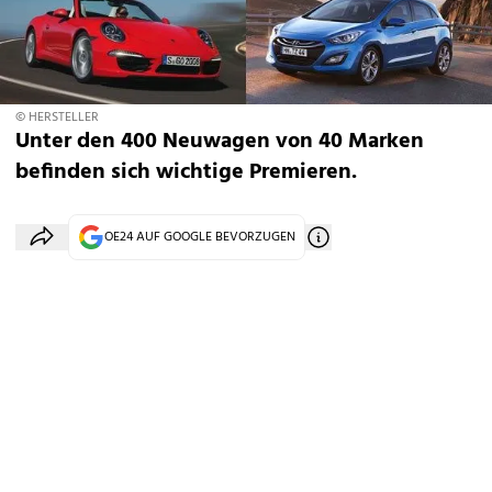
© HERSTELLER
Unter den 400 Neuwagen von 40 Marken
befinden sich wichtige Premieren.
OE24 AUF GOOGLE BEVORZUGEN