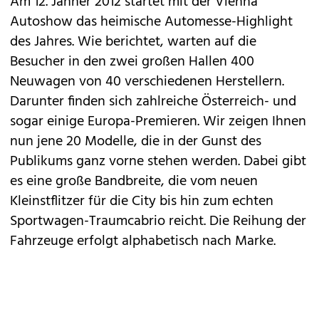
Am 12. Jänner 2012 startet mit der
Vienna
Autoshow
das heimische Automesse-Highlight
des Jahres. Wie berichtet, warten auf die
Besucher in den zwei großen Hallen
400
Neuwagen von 40 verschiedenen Herstellern
.
Darunter finden sich zahlreiche Österreich- und
sogar einige Europa-Premieren. Wir zeigen Ihnen
nun jene 20 Modelle, die in der Gunst des
Publikums ganz vorne stehen werden. Dabei gibt
es eine große Bandbreite, die vom neuen
Kleinstflitzer für die City bis hin zum echten
Sportwagen-Traumcabrio reicht. Die Reihung der
Fahrzeuge erfolgt alphabetisch nach Marke.