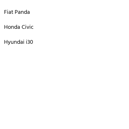
Fiat Panda
Honda Civic
Hyundai i30