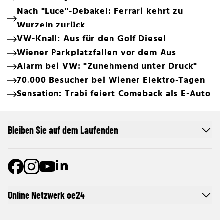
Nach "Luce"-Debakel: Ferrari kehrt zu
Wurzeln zurück
VW-Knall: Aus für den Golf Diesel
Wiener Parkplatzfallen vor dem Aus
Alarm bei VW: "Zunehmend unter Druck"
70.000 Besucher bei Wiener Elektro-Tagen
Sensation: Trabi feiert Comeback als E-Auto
Bleiben Sie auf dem Laufenden
Online Netzwerk oe24