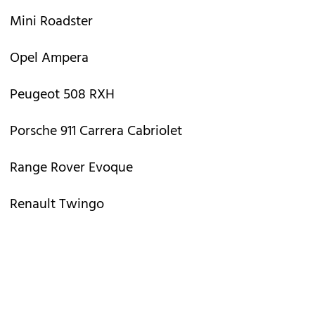
Mini Roadster
Opel Ampera
Peugeot 508 RXH
Porsche 911 Carrera Cabriolet
Range Rover Evoque
Renault Twingo