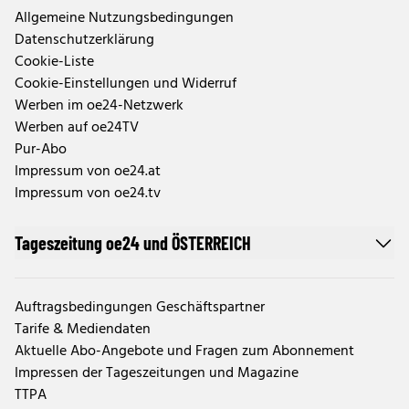
Allgemeine Nutzungsbedingungen
Datenschutzerklärung
Cookie-Liste
Cookie-Einstellungen und Widerruf
Werben im oe24-Netzwerk
Werben auf oe24TV
Pur-Abo
Impressum von oe24.at
Impressum von oe24.tv
Tageszeitung oe24 und ÖSTERREICH
Auftragsbedingungen Geschäftspartner
Tarife & Mediendaten
Aktuelle Abo-Angebote und Fragen zum Abonnement
Impressen der Tageszeitungen und Magazine
TTPA