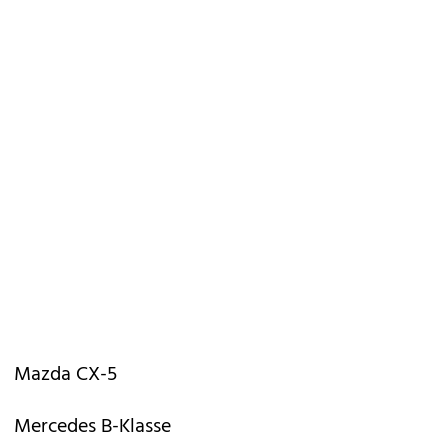
Mazda CX-5
Mercedes B-Klasse