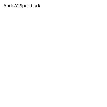
Audi A1 Sportback