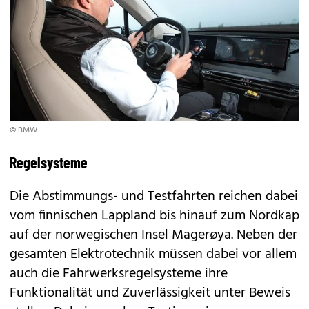
© BMW
Regelsysteme
Die Abstimmungs- und Testfahrten reichen dabei
vom finnischen Lappland bis hinauf zum Nordkap
auf der norwegischen Insel Magerøya. Neben der
gesamten Elektrotechnik müssen dabei vor allem
auch die Fahrwerksregelsysteme ihre
Funktionalität und Zuverlässigkeit unter Beweis