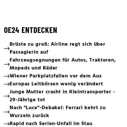
OE24 ENTDECKEN
Brüste zu groß: Airline regt sich über
Passagierin auf
Fahrzeugsegnungen für Autos, Traktoren,
Mopeds und Räder
Wiener Parkplatzfallen vor dem Aus
Europas Leitbörsen wenig verändert
Junge Mutter crasht in Kleintransporter -
29-Jährige tot
Nach "Luce"-Debakel: Ferrari kehrt zu
Wurzeln zurück
Rapid nach Serien-Unfall im Stau