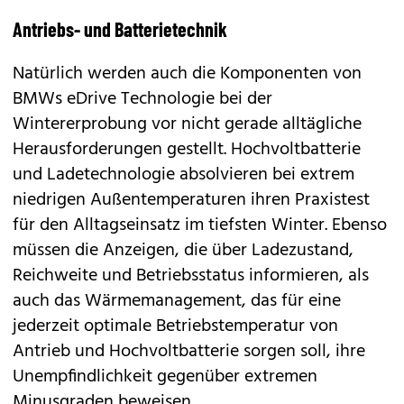
Antriebs- und Batterietechnik
Natürlich werden auch die Komponenten von
BMWs eDrive Technologie bei der
Wintererprobung vor nicht gerade alltägliche
Herausforderungen gestellt. Hochvoltbatterie
und Ladetechnologie absolvieren bei extrem
niedrigen Außentemperaturen ihren Praxistest
für den Alltagseinsatz im tiefsten Winter. Ebenso
müssen die Anzeigen, die über Ladezustand,
Reichweite und Betriebsstatus informieren, als
auch das Wärmemanagement, das für eine
jederzeit optimale Betriebstemperatur von
Antrieb und Hochvoltbatterie sorgen soll, ihre
Unempfindlichkeit gegenüber extremen
Minusgraden beweisen.