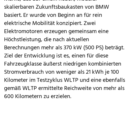
skalierbaren Zukunftsbaukasten von BMW
basiert. Er wurde von Beginn an für rein
elektrische Mobilität konzipiert. Zwei
Elektromotoren erzeugen gemeinsam eine
Höchstleistung, die nach aktuellen
Berechnungen mehr als 370 kW (500 PS) beträgt.
Ziel der Entwicklung ist es, einen für diese
Fahrzeugklasse äußerst niedrigen kombinierten
Stromverbrauch von weniger als 21 kWh je 100
Kilometer im Testzyklus WLTP und eine ebenfalls
gemäß WLTP ermittelte Reichweite von mehr als
600 Kilometern zu erzielen.