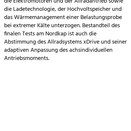
die Elektromotoren und der Allradantrieb sowie
die Ladetechnologie, der Hochvoltspeicher und
das Wärmemanagement einer Belastungsprobe
bei extremer Kälte unterzogen. Bestandteil des
finalen Tests am Nordkap ist auch die
Abstimmung des Allradsystems xDrive und seiner
adaptiven Anpassung des achsindividuellen
Antriebsmoments.