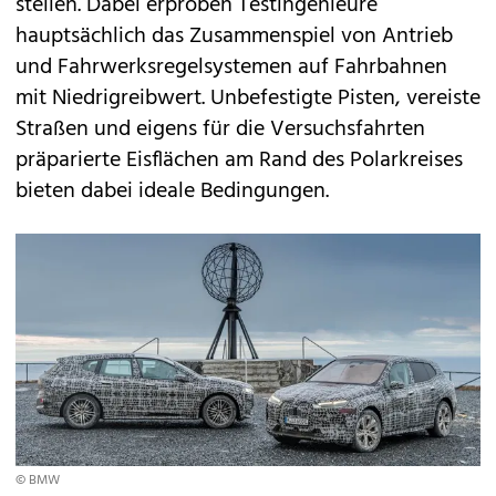
stellen. Dabei erproben Testingenieure
hauptsächlich das Zusammenspiel von Antrieb
und Fahrwerksregelsystemen auf Fahrbahnen
mit Niedrigreibwert. Unbefestigte Pisten, vereiste
Straßen und eigens für die Versuchsfahrten
präparierte Eisflächen am Rand des Polarkreises
bieten dabei ideale Bedingungen.
© BMW