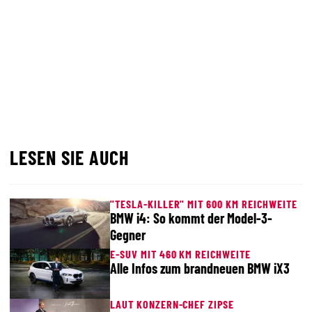
LESEN SIE AUCH
"TESLA-KILLER" MIT 600 KM REICHWEITE
BMW i4: So kommt der Model-3-
Gegner
E-SUV MIT 460 KM REICHWEITE
Alle Infos zum brandneuen BMW iX3
LAUT KONZERN-CHEF ZIPSE