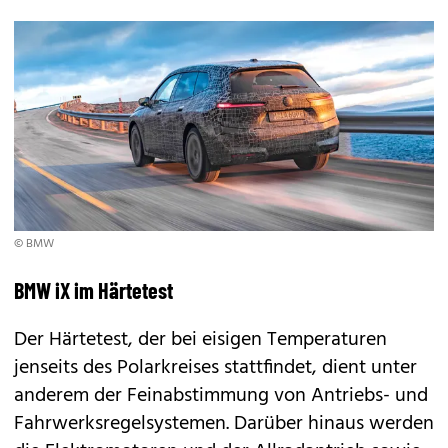
© BMW
BMW iX im Härtetest
Der Härtetest, der bei eisigen Temperaturen
jenseits des Polarkreises stattfindet, dient unter
anderem der Feinabstimmung von Antriebs- und
Fahrwerksregelsystemen. Darüber hinaus werden