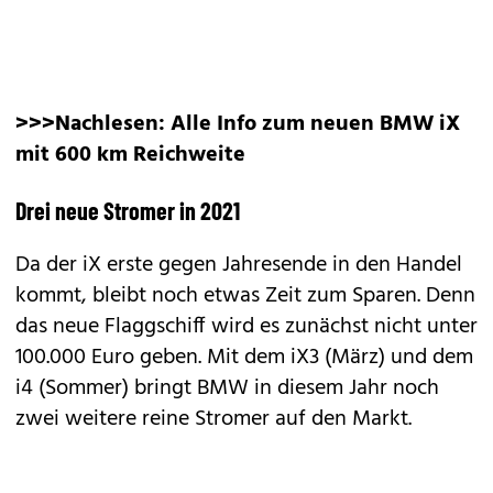
>>>Nachlesen:
Alle Info zum neuen BMW iX
mit 600 km Reichweite
Drei neue Stromer in 2021
Da der iX erste gegen Jahresende in den Handel
kommt, bleibt noch etwas Zeit zum Sparen. Denn
das neue Flaggschiff wird es zunächst nicht unter
100.000 Euro geben. Mit dem
iX3
(März) und dem
i4
(Sommer) bringt BMW in diesem Jahr noch
zwei weitere reine Stromer auf den Markt.