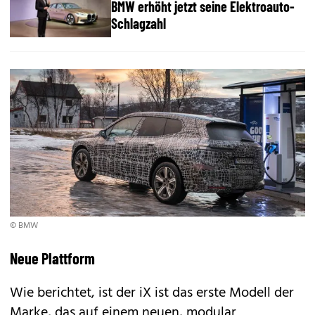
BMW erhöht jetzt seine Elektroauto-
Schlagzahl
© BMW
Neue Plattform
Wie berichtet, ist der iX ist das erste Modell der
Marke, das auf einem neuen, modular