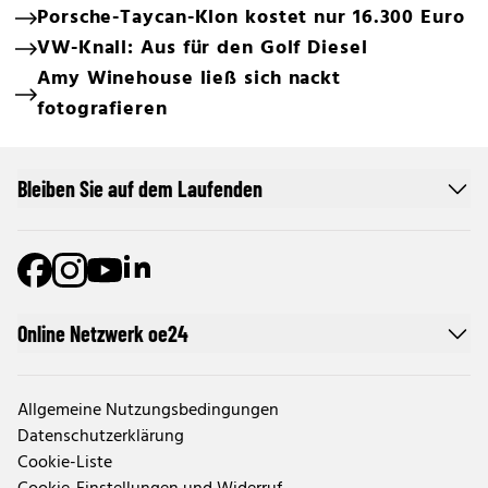
Porsche-Taycan-Klon kostet nur 16.300 Euro
VW-Knall: Aus für den Golf Diesel
Amy Winehouse ließ sich nackt
fotografieren
Bleiben Sie auf dem Laufenden
Online Netzwerk oe24
Allgemeine Nutzungsbedingungen
Datenschutzerklärung
Cookie-Liste