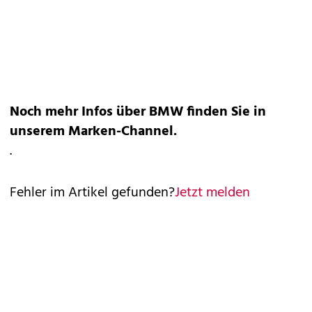
Noch mehr Infos über BMW finden Sie in
unserem
Marken-Channel
.
.
Fehler im Artikel gefunden?
Jetzt melden