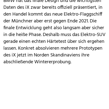
BMW
hat das finale Design und die wichtigsten
Daten des iX zwar bereits offiziell präsentiert, in
den Handel kommt das neue Elektro-Flaggschiff
der Münchner aber erst gegen Ende 2021. Die
finale Entwicklung geht also langsam aber sicher
in die heiße Phase. Deshalb muss das Elektro-SUV
gerade einen echten Härtetest über sich ergehen
lassen. Konkret absolvieren mehrere Prototypen
des iX jetzt im Norden Skandinaviens ihre
abschließende Wintererprobung.