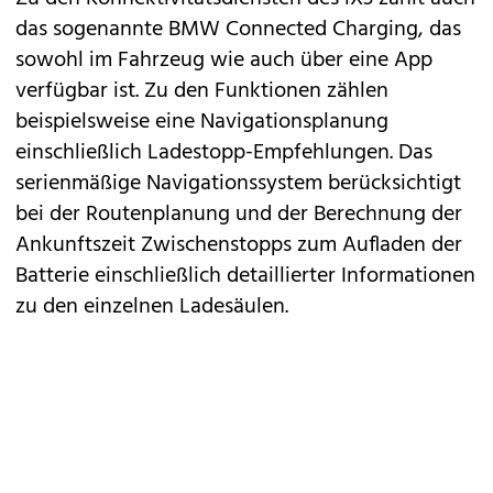
das sogenannte BMW Connected Charging, das
sowohl im Fahrzeug wie auch über eine App
verfügbar ist. Zu den Funktionen zählen
beispielsweise eine Navigationsplanung
einschließlich Ladestopp-Empfehlungen. Das
serienmäßige Navigationssystem berücksichtigt
bei der Routenplanung und der Berechnung der
Ankunftszeit Zwischenstopps zum Aufladen der
Batterie einschließlich detaillierter Informationen
zu den einzelnen Ladesäulen.