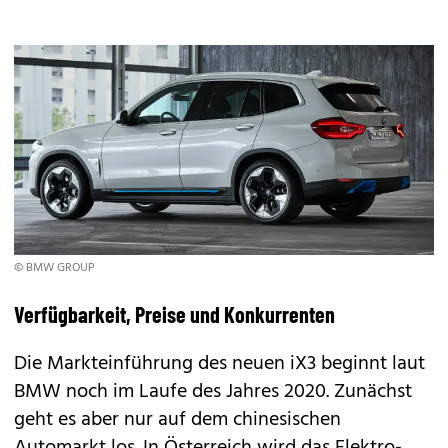
© BMW GROUP
Verfügbarkeit, Preise und Konkurrenten
Die Markteinführung des neuen iX3 beginnt laut
BMW noch im Laufe des Jahres 2020. Zunächst
geht es aber nur auf dem chinesischen