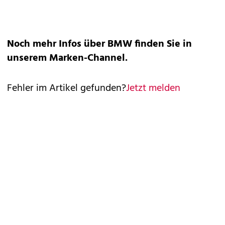
Noch mehr Infos über BMW finden Sie in
unserem
Marken-Channel
.
Fehler im Artikel gefunden?
Jetzt melden