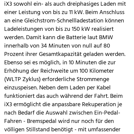
iX3 sowohl ein- als auch dreiphasiges Laden mit
einer Leistung von bis zu 11 kW. Beim Anschluss
an eine Gleichstrom-Schnellladestation können
Ladeleistungen von bis zu 150 kW realisiert
werden. Damit kann die Batterie laut BMW
innerhalb von 34 Minuten von null auf 80
Prozent ihrer Gesamtkapazität geladen werden.
Ebenso sei es möglich, in 10 Minuten die zur
Erhöhung der Reichweite um 100 Kilometer
(WLTP Zyklus) erforderliche Strommenge
einzuspeisen. Neben dem Laden per Kabel
funktioniert das auch während der Fahrt. Beim
iX3 ermöglicht die anpassbare Rekuperation je
nach Bedarf die Auswahl zwischen Ein-Pedal-
Fahren - Bremspedal wird nur noch für den
völligen Stillstand benötigt - mit umfassender