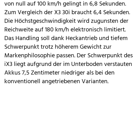
von null auf 100 km/h gelingt in 6,8 Sekunden.
Zum Vergleich der X3 30i braucht 6,4 Sekunden.
Die Höchstgeschwindigkeit wird zugunsten der
Reichweite auf 180 km/h elektronisch limitiert.
Das Handling soll dank Heckantrieb und tiefem
Schwerpunkt trotz höherem Gewicht zur
Markenphilosophie passen. Der Schwerpunkt des
iX3 liegt aufgrund der im Unterboden verstauten
Akkus 7,5 Zentimeter niedriger als bei den
konventionell angetriebenen Varianten.