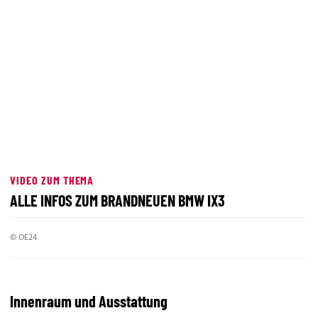
VIDEO ZUM THEMA
ALLE INFOS ZUM BRANDNEUEN BMW IX3
© OE24
Innenraum und Ausstattung