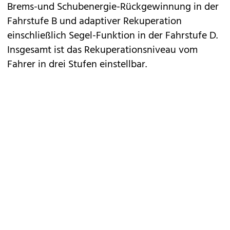
Brems-und Schubenergie-Rückgewinnung in der
Fahrstufe B und adaptiver Rekuperation
einschließlich Segel-Funktion in der Fahrstufe D.
Insgesamt ist das Rekuperationsniveau vom
Fahrer in drei Stufen einstellbar.