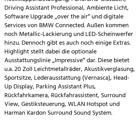
Driving Assistant Professional, Ambiente Licht,
Software Upgrade „over the air“ und digitale
Services von BMW Connected. Außen kommen
noch Metallic-Lackierung und LED-Scheinwerfer
hinzu. Dennoch gibt es auch noch einige Extras.
Highlight stellt dabei die optionale
Ausstattungslinie „Impressive“ dar. Diese bietet
u.a. 20 Zoll Leichtmetallräder, Akustikverglasung,
Sportsitze, Lederausstattung (Vernasca), Head-
Up Display, Parking Assistant Plus,
Rückfahrkamera, Rückfahrassistent, Surround
View, Gestiksteuerung, WLAN Hotspot und
Harman Kardon Surround Sound System.