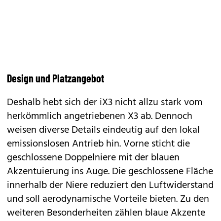
Design und Platzangebot
Deshalb hebt sich der iX3 nicht allzu stark vom
herkömmlich angetriebenen X3 ab. Dennoch
weisen diverse Details eindeutig auf den lokal
emissionslosen Antrieb hin. Vorne sticht die
geschlossene Doppelniere mit der blauen
Akzentuierung ins Auge. Die geschlossene Fläche
innerhalb der Niere reduziert den Luftwiderstand
und soll aerodynamische Vorteile bieten. Zu den
weiteren Besonderheiten zählen blaue Akzente