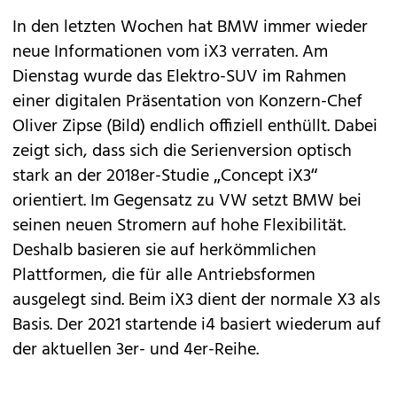
In den letzten Wochen hat
BMW
immer wieder
neue Informationen
vom iX3 verraten
. Am
Dienstag wurde das Elektro-SUV im Rahmen
einer digitalen Präsentation von Konzern-Chef
Oliver Zipse (Bild) endlich offiziell enthüllt. Dabei
zeigt sich, dass sich die Serienversion optisch
stark an der 2018er-Studie „
Concept iX3
“
orientiert. Im Gegensatz zu VW setzt BMW bei
seinen neuen Stromern auf hohe Flexibilität.
Deshalb basieren sie auf herkömmlichen
Plattformen, die für alle Antriebsformen
ausgelegt sind. Beim iX3 dient der normale
X3
als
Basis. Der 2021 startende
i4
basiert wiederum auf
der aktuellen
3er- und 4er-Reihe
.