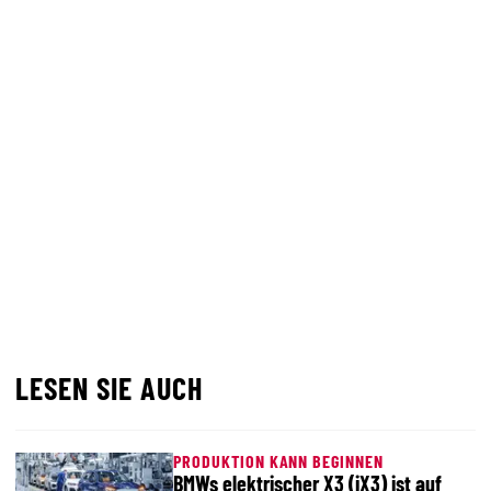
LESEN SIE AUCH
PRODUKTION KANN BEGINNEN
BMWs elektrischer X3 (iX3) ist auf