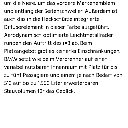
um die Niere, um das vordere Markenemblem
und entlang der Seitenschweller. Außerdem ist
auch das in die Heckschürze integrierte
Diffusorelement in dieser Farbe ausgeführt.
Aerodynamisch optimierte Leichtmetallräder
runden den Auftritt des iX3 ab. Beim
Platzangebot gibt es keinerlei Einschränkungen.
BMW setzt wie beim Verbrenner auf einen
variabel nutzbaren Innenraum mit Platz für bis
zu fünf Passagiere und einem je nach Bedarf von
510 auf bis zu 1.560 Liter erweiterbaren
Stauvolumen für das Gepäck.