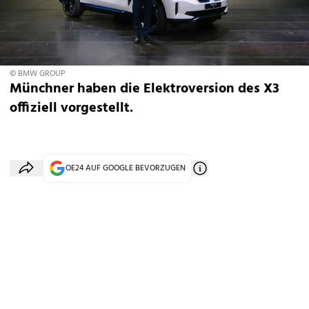
© BMW GROUP
Münchner haben die Elektroversion des X3
offiziell vorgestellt.
OE24 AUF GOOGLE BEVORZUGEN