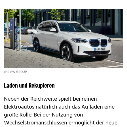
© BMW GROUP
Laden und Rekupieren
Neben der Reichweite spielt bei reinen
Elektroautos natürlich auch das Aufladen eine
große Rolle. Bei der Nutzung von
Wechselstromanschlüssen ermöglicht der neue