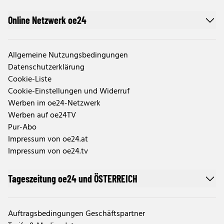
Online Netzwerk oe24
Allgemeine Nutzungsbedingungen
Datenschutzerklärung
Cookie-Liste
Cookie-Einstellungen und Widerruf
Werben im oe24-Netzwerk
Werben auf oe24TV
Pur-Abo
Impressum von oe24.at
Impressum von oe24.tv
Tageszeitung oe24 und ÖSTERREICH
Auftragsbedingungen Geschäftspartner