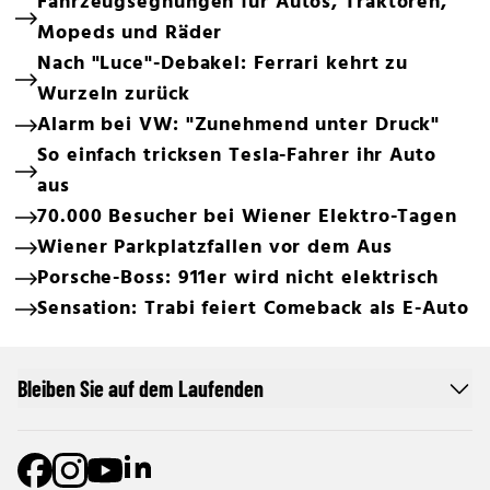
Fahrzeugsegnungen für Autos, Traktoren,
Mopeds und Räder
Nach "Luce"-Debakel: Ferrari kehrt zu
Wurzeln zurück
Alarm bei VW: "Zunehmend unter Druck"
So einfach tricksen Tesla-Fahrer ihr Auto
aus
70.000 Besucher bei Wiener Elektro-Tagen
Wiener Parkplatzfallen vor dem Aus
Porsche-Boss: 911er wird nicht elektrisch
Sensation: Trabi feiert Comeback als E-Auto
Bleiben Sie auf dem Laufenden