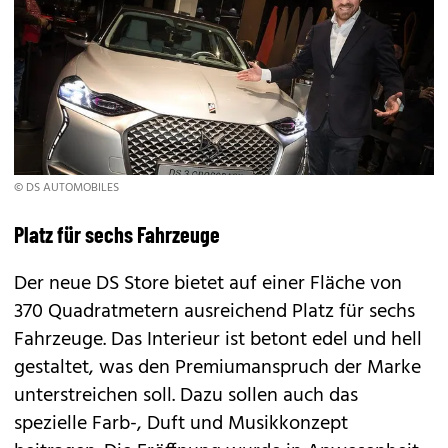
© DS AUTOMOBILES
Platz für sechs Fahrzeuge
Der neue DS Store bietet auf einer Fläche von
370 Quadratmetern ausreichend Platz für sechs
Fahrzeuge. Das Interieur ist betont edel und hell
gestaltet, was den Premiumanspruch der Marke
unterstreichen soll. Dazu sollen auch das
spezielle Farb-, Duft und Musikkonzept