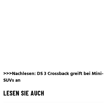
>>>Nachlesen:
DS 3 Crossback greift bei Mini-
SUVs an
LESEN SIE AUCH