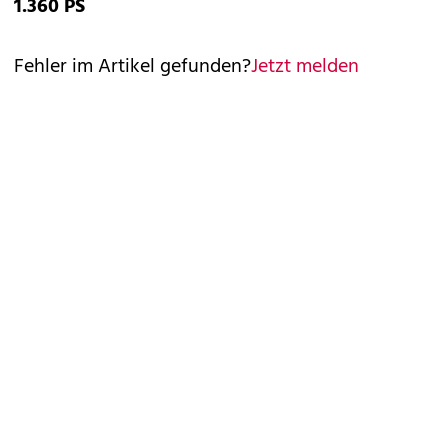
1.360 PS
Fehler im Artikel gefunden?
Jetzt melden