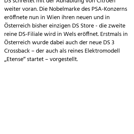
DS
schreitet mit der Abnablung von Citroen
weiter voran. Die Nobelmarke des PSA-Konzerns
eröffnete nun in Wien ihren neuen und in
Österreich bisher einzigen DS Store - die zweite
reine DS-Filiale wird in Wels eröffnet. Erstmals in
Österreich wurde dabei auch der neue
DS 3
Crossback
– der auch als reines Elektromodell
„Etense“ startet – vorgestellt.