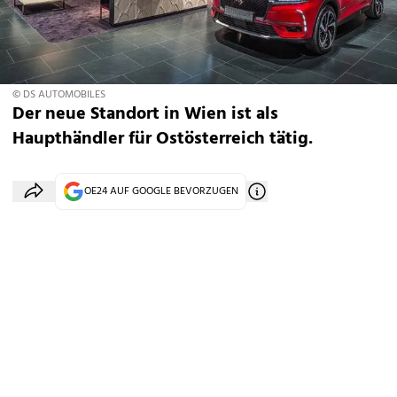
© DS AUTOMOBILES
Der neue Standort in Wien ist als
Haupthändler für Ostösterreich tätig.
OE24 AUF GOOGLE BEVORZUGEN