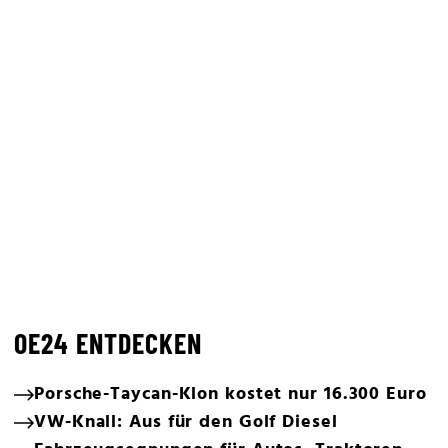
OE24 ENTDECKEN
Porsche-Taycan-Klon kostet nur 16.300 Euro
VW-Knall: Aus für den Golf Diesel