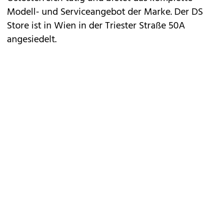
Modell- und Serviceangebot der Marke. Der DS
Store ist in Wien in der Triester Straße 50A
angesiedelt.