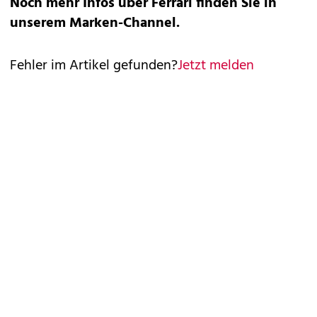
Noch mehr Infos über Ferrari finden Sie in
unserem
Marken-Channel
.
Fehler im Artikel gefunden?
Jetzt melden