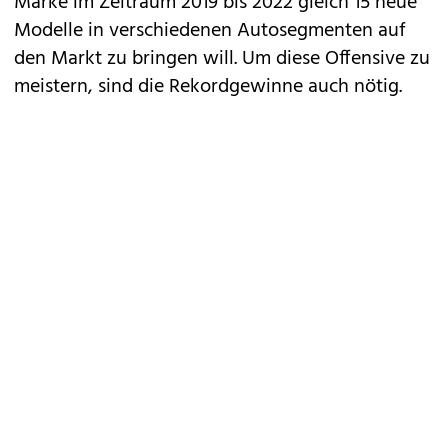
Marke im Zeitraum 2019 bis 2022 gleich 15 neue
Modelle in verschiedenen Autosegmenten auf
den Markt zu bringen will. Um diese Offensive zu
meistern, sind die Rekordgewinne auch nötig.