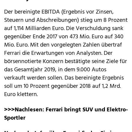
Der bereinigte EBITDA (Ergebnis vor Zinsen,
Steuern und Abschreibungen) stieg um 8 Prozent
auf 1,114 Milliarden Euro. Die Verschuldung sank
gegenüber Ende 2017 von 473 Mio. Euro auf 340
Mio. Euro. Mit den vorgelegten Zahlen übertraf
Ferrari die Erwartungen von Analysten. Der
börsennotierte Konzern bestätigte seine Ziele für
das Gesamtjahr 2019, in dem 9.000 Autos
verkauft werden sollen. Das bereinigte Ergebnis
soll um 10 Prozent gegenüber 2018 auf 1,2 Mrd.
Euro klettern.
>>>Nachlesen:
Ferrari bringt SUV und Elektro-
Sportler