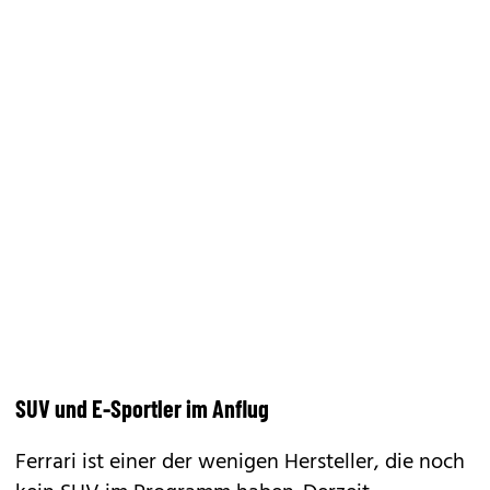
SUV und E-Sportler im Anflug
Ferrari ist einer der wenigen Hersteller, die noch