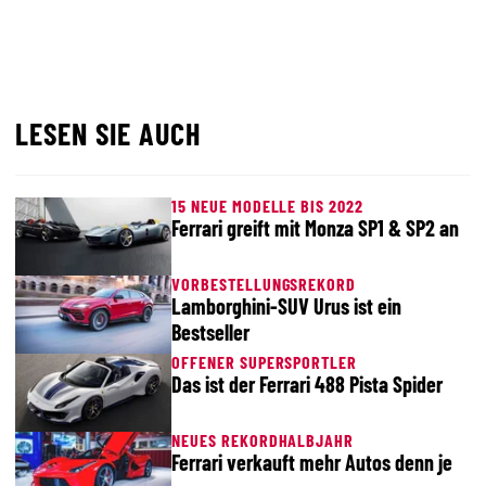
LESEN SIE AUCH
15 NEUE MODELLE BIS 2022
Ferrari greift mit Monza SP1 & SP2 an
VORBESTELLUNGSREKORD
Lamborghini-SUV Urus ist ein
Bestseller
OFFENER SUPERSPORTLER
Das ist der Ferrari 488 Pista Spider
NEUES REKORDHALBJAHR
Ferrari verkauft mehr Autos denn je