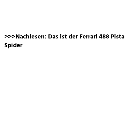
>>>Nachlesen:
Das ist der Ferrari 488 Pista
Spider