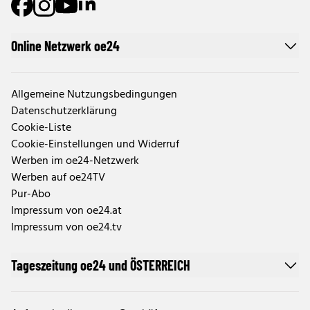
Online Netzwerk oe24
Allgemeine Nutzungsbedingungen
Datenschutzerklärung
Cookie-Liste
Cookie-Einstellungen und Widerruf
Werben im oe24-Netzwerk
Werben auf oe24TV
Pur-Abo
Impressum von oe24.at
Impressum von oe24.tv
Tageszeitung oe24 und ÖSTERREICH