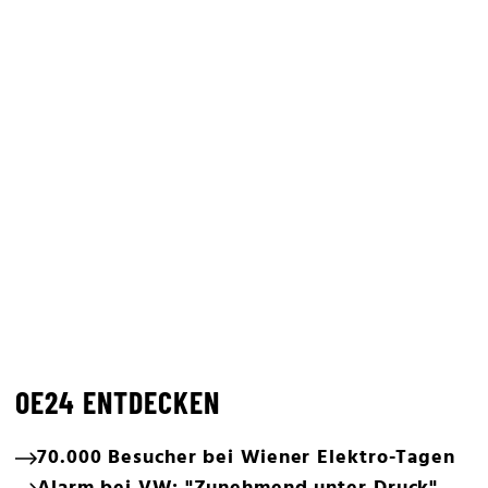
OE24 ENTDECKEN
70.000 Besucher bei Wiener Elektro-Tagen