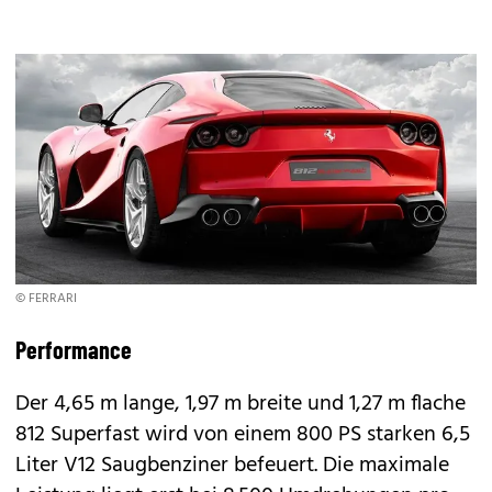
© FERRARI
Performance
Der 4,65 m lange, 1,97 m breite und 1,27 m flache
812 Superfast wird von einem 800 PS starken 6,5
Liter V12 Saugbenziner befeuert. Die maximale