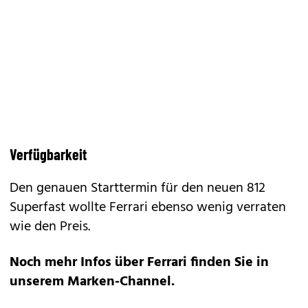
Verfügbarkeit
Den genauen Starttermin für den neuen 812
Superfast wollte Ferrari ebenso wenig verraten
wie den Preis.
Noch mehr Infos über Ferrari finden Sie in
unserem
Marken-Channel
.