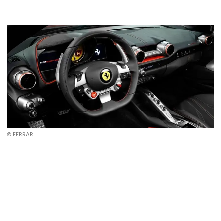
© FERRARI