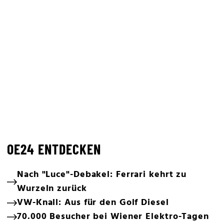
OE24 ENTDECKEN
Nach "Luce"-Debakel: Ferrari kehrt zu
Wurzeln zurück
VW-Knall: Aus für den Golf Diesel
70.000 Besucher bei Wiener Elektro-Tagen