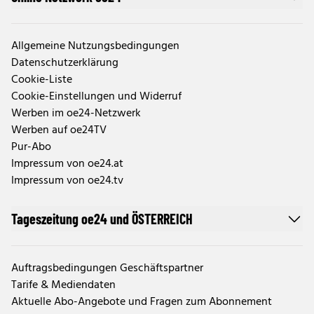
Allgemeine Nutzungsbedingungen
Datenschutzerklärung
Cookie-Liste
Cookie-Einstellungen und Widerruf
Werben im oe24-Netzwerk
Werben auf oe24TV
Pur-Abo
Impressum von oe24.at
Impressum von oe24.tv
Tageszeitung oe24 und ÖSTERREICH
Auftragsbedingungen Geschäftspartner
Tarife & Mediendaten
Aktuelle Abo-Angebote und Fragen zum Abonnement