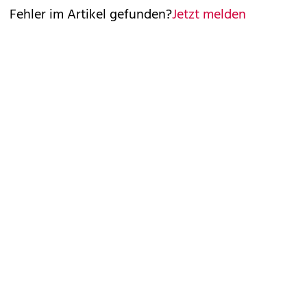
Fehler im Artikel gefunden?
Jetzt melden