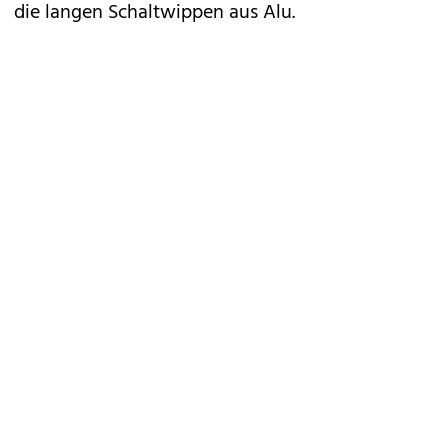
die langen Schaltwippen aus Alu.