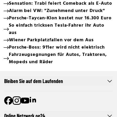
Sensation: Trabi feiert Comeback als E-Auto
Alarm bei VW: "Zunehmend unter Druck"
Porsche-Taycan-Klon kostet nur 16.300 Euro
So einfach tricksen Tesla-Fahrer ihr Auto
aus
Wiener Parkplatzfallen vor dem Aus
Porsche-Boss: 911er wird nicht elektrisch
Fahrzeugsegnungen für Autos, Traktoren,
Mopeds und Räder
Bleiben Sie auf dem Laufenden
Online Netzwerk oe24