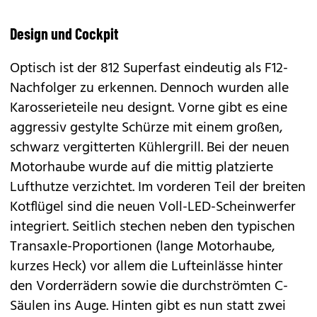
Design und Cockpit
Optisch ist der 812 Superfast eindeutig als F12-
Nachfolger zu erkennen. Dennoch wurden alle
Karosserieteile neu designt. Vorne gibt es eine
aggressiv gestylte Schürze mit einem großen,
schwarz vergitterten Kühlergrill. Bei der neuen
Motorhaube wurde auf die mittig platzierte
Lufthutze verzichtet. Im vorderen Teil der breiten
Kotflügel sind die neuen Voll-LED-Scheinwerfer
integriert. Seitlich stechen neben den typischen
Transaxle-Proportionen (lange Motorhaube,
kurzes Heck) vor allem die Lufteinlässe hinter
den Vorderrädern sowie die durchströmten C-
Säulen ins Auge. Hinten gibt es nun statt zwei