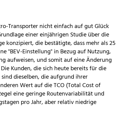
tro-Transporter nicht einfach auf gut Glück
Grundlage einer einjährigen Studie über die
konzipiert, die bestätigte, dass mehr als 25
ine "BEV-Einstellung" in Bezug auf Nutzung,
ng aufweisen, und somit auf eine Änderung
 Die Kunden, die sich heute bereits für die
, sind dieselben, die aufgrund ihrer
onderen Wert auf die TCO (Total Cost of
egel eine geringe Routenvariabilität und
tagen pro Jahr, aber relativ niedrige