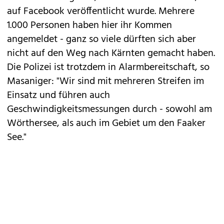
auf Facebook veröffentlicht wurde. Mehrere
1.000 Personen haben hier ihr Kommen
angemeldet - ganz so viele dürften sich aber
nicht auf den Weg nach Kärnten gemacht haben.
Die Polizei ist trotzdem in Alarmbereitschaft, so
Masaniger: "Wir sind mit mehreren Streifen im
Einsatz und führen auch
Geschwindigkeitsmessungen durch - sowohl am
Wörthersee, als auch im Gebiet um den Faaker
See."