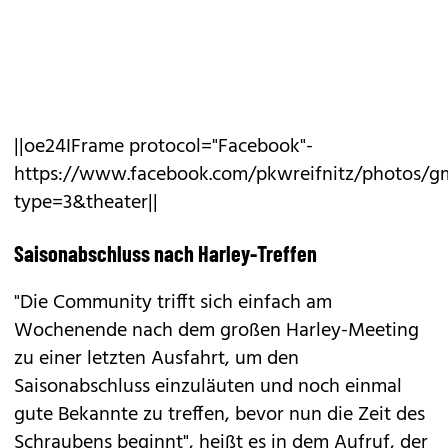
||oe24IFrame protocol="Facebook"-
https://www.facebook.com/pkwreifnitz/photos/gm
type=3&theater||
Saisonabschluss nach Harley-Treffen
"Die Community trifft sich einfach am
Wochenende nach dem großen Harley-Meeting
zu einer letzten Ausfahrt, um den
Saisonabschluss einzuläuten und noch einmal
gute Bekannte zu treffen, bevor nun die Zeit des
Schraubens beginnt", heißt es in dem Aufruf, der