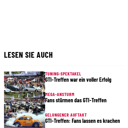
LESEN SIE AUCH
TUNING-SPEKTAKEL
GTI-Treffen war ein voller Erfolg
MEGA-ANSTURM
Fans stürmen das GTI-Treffen
GELUNGENER AUFTAKT
GTI-Treffen: Fans lassen es krachen