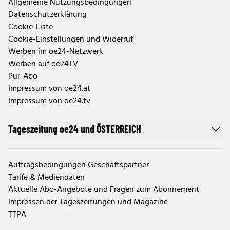
Allgemeine Nutzungsbedingungen
Datenschutzerklärung
Cookie-Liste
Cookie-Einstellungen und Widerruf
Werben im oe24-Netzwerk
Werben auf oe24TV
Pur-Abo
Impressum von oe24.at
Impressum von oe24.tv
Tageszeitung oe24 und ÖSTERREICH
Auftragsbedingungen Geschäftspartner
Tarife & Mediendaten
Aktuelle Abo-Angebote und Fragen zum Abonnement
Impressen der Tageszeitungen und Magazine
TTPA