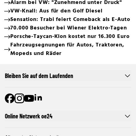
Alarm bei VW: "Zunehmend unter Druck"
VW-Knall: Aus für den Golf Diesel
Sensation: Trabi feiert Comeback als E-Auto
70.000 Besucher bei Wiener Elektro-Tagen
Porsche-Taycan-Klon kostet nur 16.300 Euro
Fahrzeugsegnungen für Autos, Traktoren,
Mopeds und Räder
Bleiben Sie auf dem Laufenden
Online Netzwerk oe24