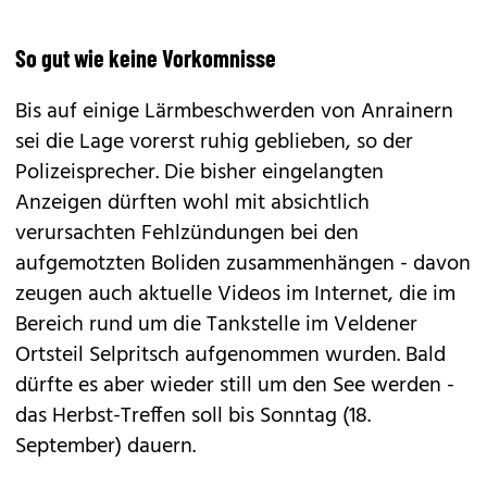
So gut wie keine Vorkomnisse
Bis auf einige Lärmbeschwerden von Anrainern
sei die Lage vorerst ruhig geblieben, so der
Polizeisprecher. Die bisher eingelangten
Anzeigen dürften wohl mit absichtlich
verursachten Fehlzündungen bei den
aufgemotzten Boliden zusammenhängen - davon
zeugen auch aktuelle Videos im Internet, die im
Bereich rund um die Tankstelle im Veldener
Ortsteil Selpritsch aufgenommen wurden. Bald
dürfte es aber wieder still um den See werden -
das Herbst-Treffen soll bis Sonntag (18.
September) dauern.