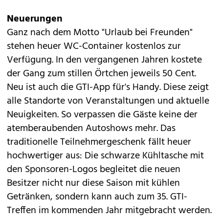
Neuerungen
Ganz nach dem Motto "Urlaub bei Freunden"
stehen heuer WC-Container kostenlos zur
Verfügung. In den vergangenen Jahren kostete
der Gang zum stillen Örtchen jeweils 50 Cent.
Neu ist auch die GTI-App für's Handy. Diese zeigt
alle Standorte von Veranstaltungen und aktuelle
Neuigkeiten. So verpassen die Gäste keine der
atemberaubenden Autoshows mehr. Das
traditionelle Teilnehmergeschenk fällt heuer
hochwertiger aus: Die schwarze Kühltasche mit
den Sponsoren-Logos begleitet die neuen
Besitzer nicht nur diese Saison mit kühlen
Getränken, sondern kann auch zum 35. GTI-
Treffen im kommenden Jahr mitgebracht werden.