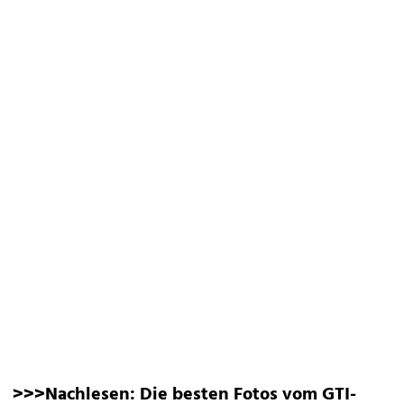
>>>Nachlesen:
Die besten Fotos vom GTI-