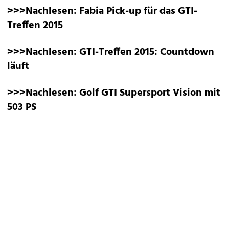
>>>Nachlesen:
Fabia Pick-up für das GTI-
Treffen 2015
>>>Nachlesen:
GTI-Treffen 2015: Countdown
läuft
>>>Nachlesen:
Golf GTI Supersport Vision mit
503 PS