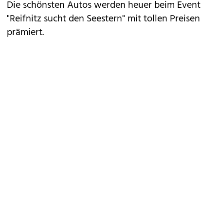
Die schönsten Autos werden heuer beim Event
"Reifnitz sucht den Seestern" mit tollen Preisen
prämiert.