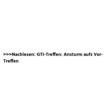
>>>Nachlesen:
GTI-Treffen: Ansturm aufs Vor-
Treffen