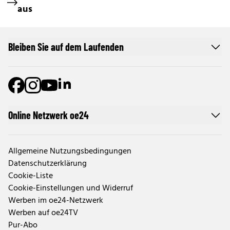
aus
Bleiben Sie auf dem Laufenden
Online Netzwerk oe24
Allgemeine Nutzungsbedingungen
Datenschutzerklärung
Cookie-Liste
Cookie-Einstellungen und Widerruf
Werben im oe24-Netzwerk
Werben auf oe24TV
Pur-Abo