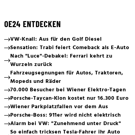
OE24 ENTDECKEN
VW-Knall: Aus für den Golf Diesel
Sensation: Trabi feiert Comeback als E-Auto
Nach "Luce"-Debakel: Ferrari kehrt zu
Wurzeln zurück
Fahrzeugsegnungen für Autos, Traktoren,
Mopeds und Räder
70.000 Besucher bei Wiener Elektro-Tagen
Porsche-Taycan-Klon kostet nur 16.300 Euro
Wiener Parkplatzfallen vor dem Aus
Porsche-Boss: 911er wird nicht elektrisch
Alarm bei VW: "Zunehmend unter Druck"
So einfach tricksen Tesla-Fahrer ihr Auto