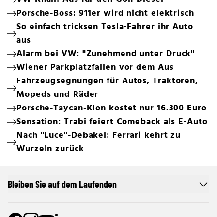
Porsche-Boss: 911er wird nicht elektrisch
So einfach tricksen Tesla-Fahrer ihr Auto
aus
Alarm bei VW: "Zunehmend unter Druck"
Wiener Parkplatzfallen vor dem Aus
Fahrzeugsegnungen für Autos, Traktoren,
Mopeds und Räder
Porsche-Taycan-Klon kostet nur 16.300 Euro
Sensation: Trabi feiert Comeback als E-Auto
Nach "Luce"-Debakel: Ferrari kehrt zu
Wurzeln zurück
Bleiben Sie auf dem Laufenden