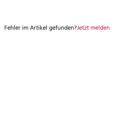
Fehler im Artikel gefunden?
Jetzt melden