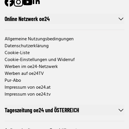
Online Netzwerk oe24
Allgemeine Nutzungsbedingungen
Datenschutzerklärung
Cookie-Liste
Cookie-Einstellungen und Widerruf
Werben im oe24-Netzwerk
Werben auf oe24TV
Pur-Abo
Impressum von oe24.at
Impressum von oe24.tv
Tageszeitung oe24 und ÖSTERREICH