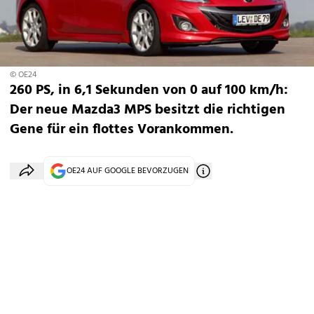
© OE24
260 PS, in 6,1 Sekunden von 0 auf 100 km/h:
Der neue Mazda3 MPS besitzt die richtigen
Gene für ein flottes Vorankommen.
OE24 AUF GOOGLE BEVORZUGEN