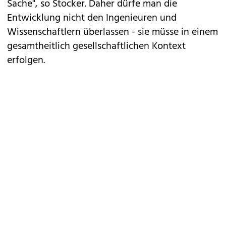
Sache", so Stocker. Daher dürfe man die
Entwicklung nicht den Ingenieuren und
Wissenschaftlern überlassen - sie müsse in einem
gesamtheitlich gesellschaftlichen Kontext
erfolgen.