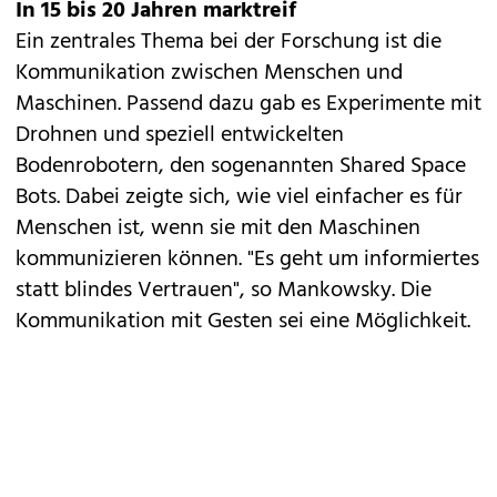
In 15 bis 20 Jahren marktreif
Ein zentrales Thema bei der Forschung ist die
Kommunikation zwischen Menschen und
Maschinen. Passend dazu gab es Experimente mit
Drohnen und speziell entwickelten
Bodenrobotern, den sogenannten Shared Space
Bots. Dabei zeigte sich, wie viel einfacher es für
Menschen ist, wenn sie mit den Maschinen
kommunizieren können. "Es geht um informiertes
statt blindes Vertrauen", so Mankowsky. Die
Kommunikation mit Gesten sei eine Möglichkeit.