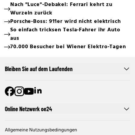
Nach "Luce"-Debakel: Ferrari kehrt zu
Wurzeln zurück
Porsche-Boss: 911er wird nicht elektrisch
So einfach tricksen Tesla-Fahrer ihr Auto
aus
70.000 Besucher bei Wiener Elektro-Tagen
Bleiben Sie auf dem Laufenden
Online Netzwerk oe24
Allgemeine Nutzungsbedingungen