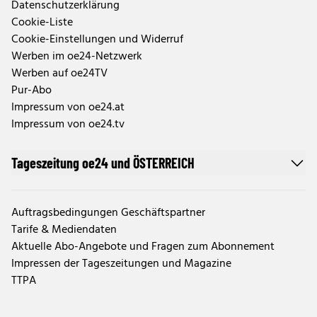
Datenschutzerklärung
Cookie-Liste
Cookie-Einstellungen und Widerruf
Werben im oe24-Netzwerk
Werben auf oe24TV
Pur-Abo
Impressum von oe24.at
Impressum von oe24.tv
Tageszeitung oe24 und ÖSTERREICH
Auftragsbedingungen Geschäftspartner
Tarife & Mediendaten
Aktuelle Abo-Angebote und Fragen zum Abonnement
Impressen der Tageszeitungen und Magazine
TTPA