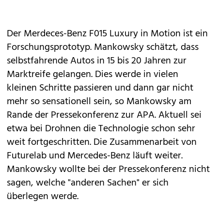
Der Merdeces-Benz F015 Luxury in Motion ist ein
Forschungsprototyp. Mankowsky schätzt, dass
selbstfahrende Autos in 15 bis 20 Jahren zur
Marktreife gelangen. Dies werde in vielen
kleinen Schritte passieren und dann gar nicht
mehr so sensationell sein, so Mankowsky am
Rande der Pressekonferenz zur APA. Aktuell sei
etwa bei Drohnen die Technologie schon sehr
weit fortgeschritten. Die Zusammenarbeit von
Futurelab und Mercedes-Benz läuft weiter.
Mankowsky wollte bei der Pressekonferenz nicht
sagen, welche "anderen Sachen" er sich
überlegen werde.