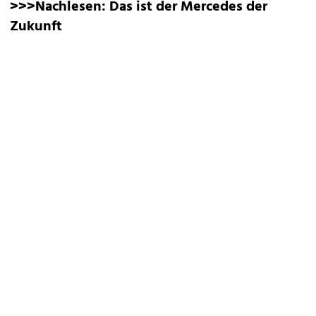
>>>Nachlesen:
Das ist der Mercedes der
Zukunft