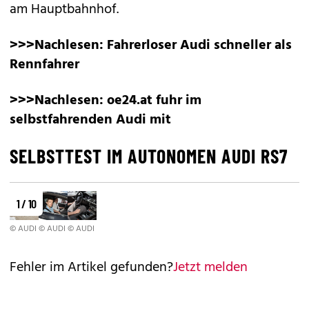
am Hauptbahnhof.
>>>Nachlesen:
Fahrerloser Audi schneller als
Rennfahrer
>>>Nachlesen:
oe24.at fuhr im
selbstfahrenden Audi mit
SELBSTTEST IM AUTONOMEN AUDI RS7
1 / 10
© AUDI
© AUDI
© AUDI
Fehler im Artikel gefunden?
Jetzt melden