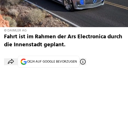
© DAIMLER AG
Fahrt ist im Rahmen der Ars Electronica durch
die Innenstadt geplant.
OE24 AUF GOOGLE BEVORZUGEN