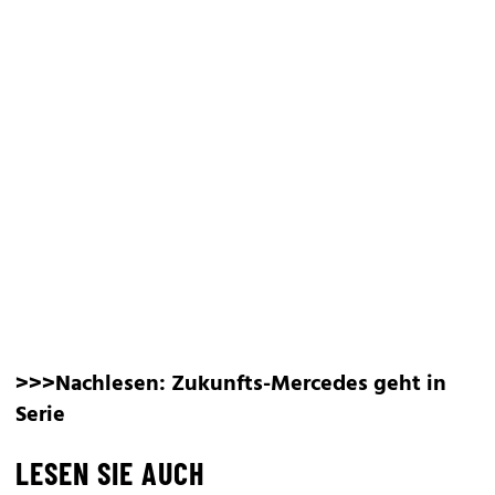
>>>Nachlesen:
Zukunfts-Mercedes geht in
Serie
LESEN SIE AUCH