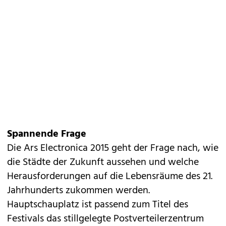
Spannende Frage
Die Ars Electronica 2015 geht der Frage nach, wie
die Städte der Zukunft aussehen und welche
Herausforderungen auf die Lebensräume des 21.
Jahrhunderts zukommen werden.
Hauptschauplatz ist passend zum Titel des
Festivals das stillgelegte Postverteilerzentrum