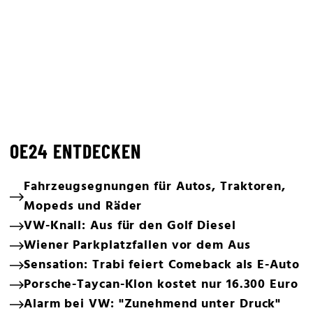
OE24 ENTDECKEN
Fahrzeugsegnungen für Autos, Traktoren,
Mopeds und Räder
VW-Knall: Aus für den Golf Diesel
Wiener Parkplatzfallen vor dem Aus
Sensation: Trabi feiert Comeback als E-Auto
Porsche-Taycan-Klon kostet nur 16.300 Euro
Alarm bei VW: "Zunehmend unter Druck"