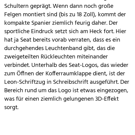
Schultern geprägt. Wenn dann noch große
Felgen montiert sind (bis zu 18 Zoll), kommt der
kompakte Spanier ziemlich feurig daher. Der
sportliche Eindruck setzt sich am Heck fort. Hier
hat ja Seat bereits vorab verraten, dass es ein
durchgehendes Leuchtenband gibt, das die
zweigeteilten Rückleuchten miteinander
verbindet. Unterhalb des Seat-Logos, das wieder
zum Öffnen der Kofferraumklappe dient, ist der
Leon-Schriftzug in Schreibschrift ausgeführt. Der
Bereich rund um das Logo ist etwas eingezogen,
was für einen ziemlich gelungenen 3D-Effekt
sorgt.