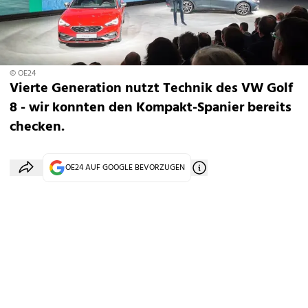
© OE24
Vierte Generation nutzt Technik des VW Golf
8 - wir konnten den Kompakt-Spanier bereits
checken.
OE24 AUF GOOGLE BEVORZUGEN