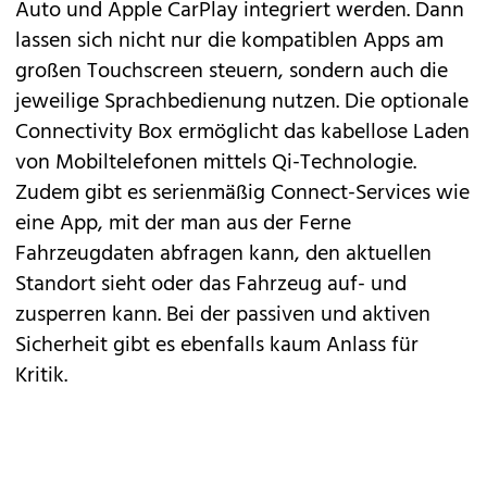
Auto und Apple CarPlay integriert werden. Dann
lassen sich nicht nur die kompatiblen Apps am
großen Touchscreen steuern, sondern auch die
jeweilige Sprachbedienung nutzen. Die optionale
Connectivity Box ermöglicht das kabellose Laden
von Mobiltelefonen mittels Qi-Technologie.
Zudem gibt es serienmäßig Connect-Services wie
eine App, mit der man aus der Ferne
Fahrzeugdaten abfragen kann, den aktuellen
Standort sieht oder das Fahrzeug auf- und
zusperren kann. Bei der passiven und aktiven
Sicherheit gibt es ebenfalls kaum Anlass für
Kritik.