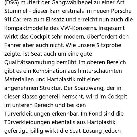
(DSG) mutiert der Gangwählhebel zu einer Art
Stummel - dieser kam erstmals im neuen Porsche
911 Carrera zum Einsatz und erreicht nun auch die
Kompaktmodelle des VW-Konzerns. Insgesamt
wirkt das Cockpit sehr modern, überfordert den
Fahrer aber auch nicht. Wie unsere Sitzprobe
zeigte, ist Seat auch um eine gute
Qualitätsanmutung bemüht. Im oberen Bereich
gibt es ein Kombination aus hinterschäumten
Materialien und Hartplastik mit einer
angenehmen Struktur. Der Sparzwang, der in
dieser Klasse generell herrscht, wird im Cockpit
im unteren Bereich und bei den
Türverkleidungen erkennbar. Im Fond sind die
Türverkleidungen ebenfalls aus Hartplastik
gefertigt, billig wirkt die Seat-Lösung jedoch