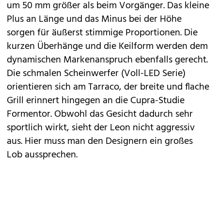
um 50 mm größer als beim Vorgänger. Das kleine
Plus an Länge und das Minus bei der Höhe
sorgen für äußerst stimmige Proportionen. Die
kurzen Überhänge und die Keilform werden dem
dynamischen Markenanspruch ebenfalls gerecht.
Die schmalen Scheinwerfer (Voll-LED Serie)
orientieren sich am
Tarraco
, der breite und flache
Grill erinnert hingegen an die Cupra-Studie
Formentor
. Obwohl das Gesicht dadurch sehr
sportlich wirkt, sieht der Leon nicht aggressiv
aus. Hier muss man den Designern ein großes
Lob aussprechen.