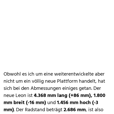
Obwohl es ich um eine weiterentwickelte aber
nicht um ein völlig neue Plattform handelt, hat
sich bei den Abmessungen einiges getan. Der
neue Leon ist
4.368 mm lang (+86 mm), 1.800
mm breit (-16 mm)
und
1.456 mm hoch (-3
mm)
. Der Radstand beträgt
2.686 mm
, ist also