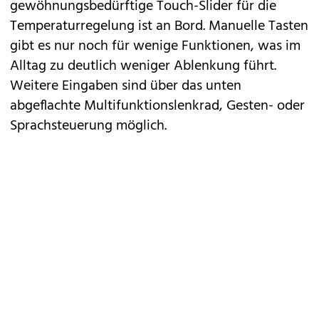
gewöhnungsbedürftige Touch-Slider für die
Temperaturregelung ist an Bord. Manuelle Tasten
gibt es nur noch für wenige Funktionen, was im
Alltag zu deutlich weniger Ablenkung führt.
Weitere Eingaben sind über das unten
abgeflachte Multifunktionslenkrad, Gesten- oder
Sprachsteuerung möglich.