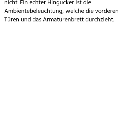
nicht. Ein echter Hingucker ist die
Ambientebeleuchtung, welche die vorderen
Türen und das Armaturenbrett durchzieht.