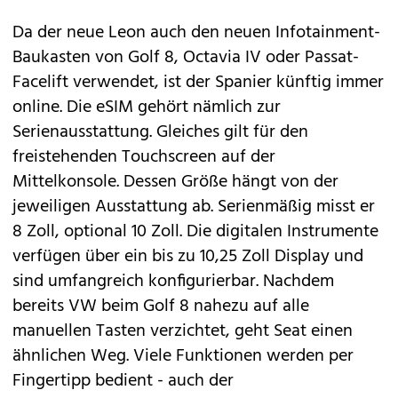
Da der neue Leon auch den neuen Infotainment-
Baukasten von Golf 8, Octavia IV oder Passat-
Facelift verwendet, ist der Spanier künftig immer
online. Die eSIM gehört nämlich zur
Serienausstattung. Gleiches gilt für den
freistehenden Touchscreen auf der
Mittelkonsole. Dessen Größe hängt von der
jeweiligen Ausstattung ab. Serienmäßig misst er
8 Zoll, optional 10 Zoll. Die digitalen Instrumente
verfügen über ein bis zu 10,25 Zoll Display und
sind umfangreich konfigurierbar. Nachdem
bereits VW beim Golf 8 nahezu auf alle
manuellen Tasten verzichtet, geht Seat einen
ähnlichen Weg. Viele Funktionen werden per
Fingertipp bedient - auch der