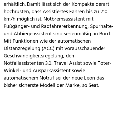
erhältlich. Damit lässt sich der Kompakte derart
hochrüsten, dass Assistiertes Fahren bis zu 210
km/h möglich ist. Notbremsassistent mit
Fußgänger- und Radfahrererkennung, Spurhalte-
und Abbiegeassistent sind serienmäßig an Bord.
Mit Funktionen wie der automatischen
Distanzregelung (ACC) mit vorausschauender
Geschwindigkeitsregelung, dem
Notfallassistenten 3.0, Travel Assist sowie Toter-
Winkel- und Ausparkassistent sowie
automatischem Notruf sei der neue Leon das
bisher sicherste Modell der Marke, so Seat.