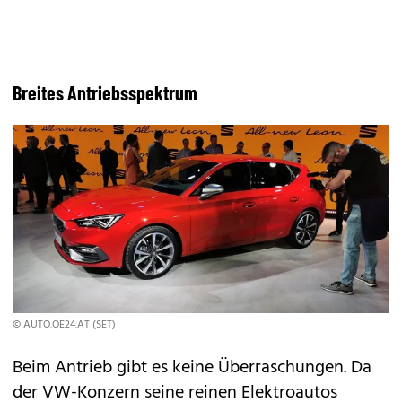
Breites Antriebsspektrum
© AUTO.OE24.AT (SET)
Beim Antrieb gibt es keine Überraschungen. Da
der VW-Konzern seine reinen Elektroautos