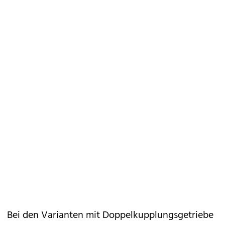
Bei den Varianten mit Doppelkupplungsgetriebe