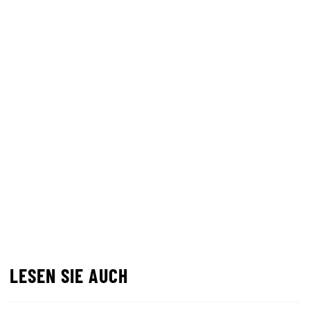
LESEN SIE AUCH