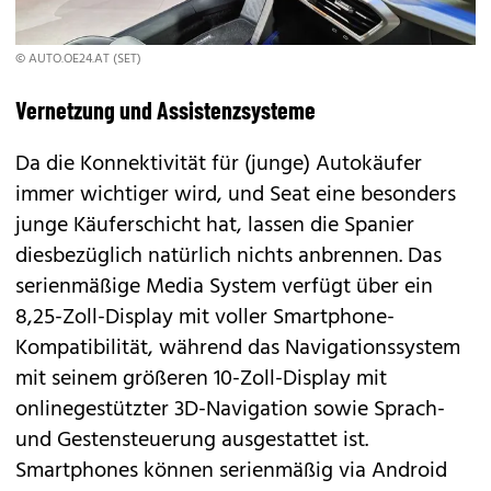
© AUTO.OE24.AT (SET)
Vernetzung und Assistenzsysteme
Da die Konnektivität für (junge) Autokäufer
immer wichtiger wird, und Seat eine besonders
junge Käuferschicht hat, lassen die Spanier
diesbezüglich natürlich nichts anbrennen. Das
serienmäßige Media System verfügt über ein
8,25-Zoll-Display mit voller Smartphone-
Kompatibilität, während das Navigationssystem
mit seinem größeren 10-Zoll-Display mit
onlinegestützter 3D-Navigation sowie Sprach-
und Gestensteuerung ausgestattet ist.
Smartphones können serienmäßig via Android