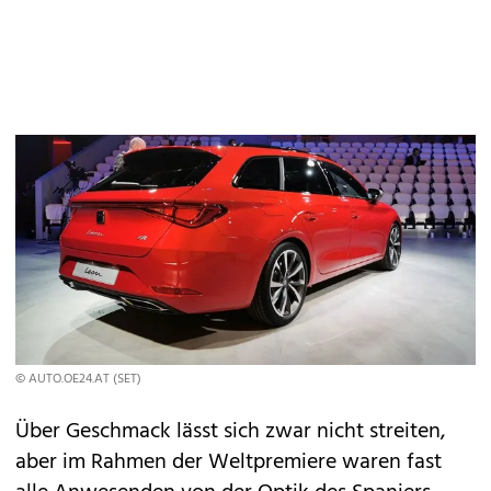
© AUTO.OE24.AT (SET)
Über Geschmack lässt sich zwar nicht streiten,
aber im Rahmen der Weltpremiere waren fast