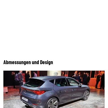
Abmessungen und Design