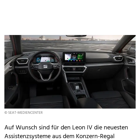
© SEAT-MEDIENCENTER
Auf Wunsch sind für den Leon IV die neuesten
Assistenzsysteme aus dem Konzern-Regal