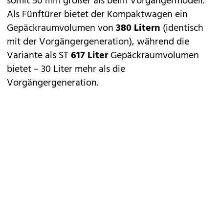
somit 50 mm größer als beim Vorgängermodell.
Als Fünftürer bietet der Kompaktwagen ein
Gepäckraumvolumen von
380 Litern
(identisch
mit der Vorgängergeneration), während die
Variante als ST
617 Liter
Gepäckraumvolumen
bietet – 30 Liter mehr als die
Vorgängergeneration.