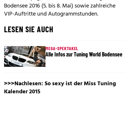
Bodensee 2016 (5. bis 8. Mai) sowie zahlreiche
VIP-Auftritte und Autogrammstunden.
LESEN SIE AUCH
MEGA-SPEKTAKEL
Alle Infos zur Tuning World Bodensee
>>>Nachlesen:
So sexy ist der Miss Tuning
Kalender 2015