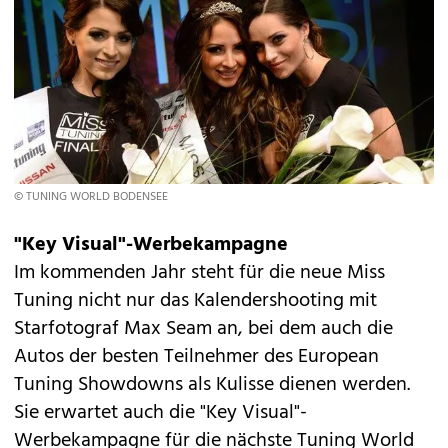
© TUNING WORLD BODENSEE
"Key Visual"-Werbekampagne
Im kommenden Jahr steht für die neue Miss
Tuning nicht nur das Kalendershooting mit
Starfotograf Max Seam an, bei dem auch die
Autos der besten Teilnehmer des European
Tuning Showdowns als Kulisse dienen werden.
Sie erwartet auch die "Key Visual"-
Werbekampagne für die nächste Tuning World