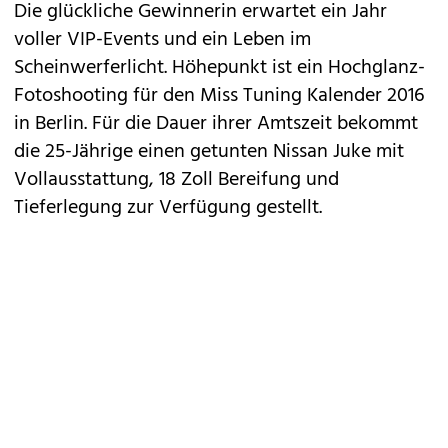
Die glückliche Gewinnerin erwartet ein Jahr
voller VIP-Events und ein Leben im
Scheinwerferlicht. Höhepunkt ist ein Hochglanz-
Fotoshooting für den Miss Tuning Kalender 2016
in Berlin. Für die Dauer ihrer Amtszeit bekommt
die 25-Jährige einen getunten Nissan Juke mit
Vollausstattung, 18 Zoll Bereifung und
Tieferlegung zur Verfügung gestellt.