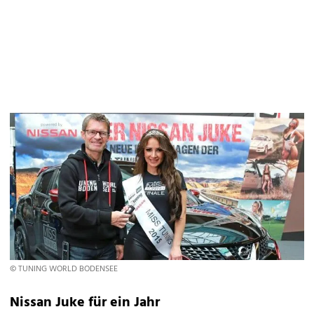
© TUNING WORLD BODENSEE
Nissan Juke für ein Jahr