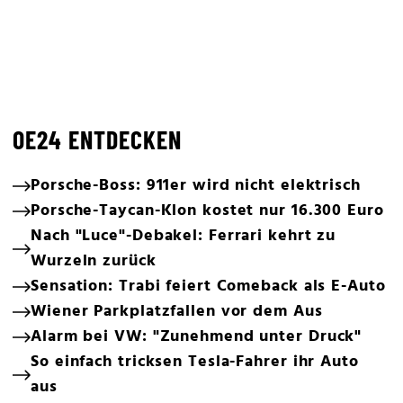
OE24 ENTDECKEN
Porsche-Boss: 911er wird nicht elektrisch
Porsche-Taycan-Klon kostet nur 16.300 Euro
Nach "Luce"-Debakel: Ferrari kehrt zu
Wurzeln zurück
Sensation: Trabi feiert Comeback als E-Auto
Wiener Parkplatzfallen vor dem Aus
Alarm bei VW: "Zunehmend unter Druck"
So einfach tricksen Tesla-Fahrer ihr Auto
aus