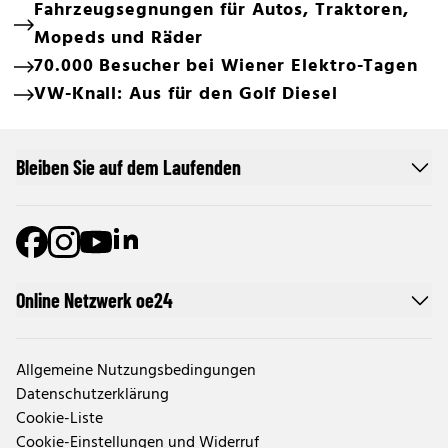
Fahrzeugsegnungen für Autos, Traktoren,
Mopeds und Räder
70.000 Besucher bei Wiener Elektro-Tagen
VW-Knall: Aus für den Golf Diesel
Bleiben Sie auf dem Laufenden
Online Netzwerk oe24
Allgemeine Nutzungsbedingungen
Datenschutzerklärung
Cookie-Liste
Cookie-Einstellungen und Widerruf