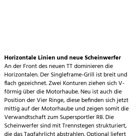
Horizontale Linien und neue Scheinwerfer
An der Front des neuen TT dominieren die
Horizontalen. Der Singleframe-Grill ist breit und
flach gezeichnet. Zwei Konturen ziehen sich V-
förmig über die Motorhaube. Neu ist auch die
Position der Vier Ringe, diese befinden sich jetzt
mittig auf der Motorhaube und zeigen somit die
Verwandtschaft zum Supersportler R8. Die
Scheinwerfer sind mit Trennstegen strukturiert,
die das Tagfahrlicht abstrahlen. Optional liefert