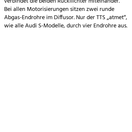
verbindet die beiden Rückllichter miteinander.
Bei allen Motorisierungen sitzen zwei runde
Abgas-Endrohre im Diffusor. Nur der TTS „atmet“,
wie alle Audi S-Modelle, durch vier Endrohre aus.