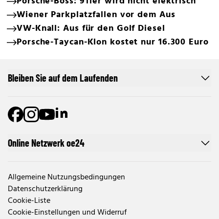
Porsche-Boss: 911er wird nicht elektrisch
Wiener Parkplatzfallen vor dem Aus
VW-Knall: Aus für den Golf Diesel
Porsche-Taycan-Klon kostet nur 16.300 Euro
Bleiben Sie auf dem Laufenden
Online Netzwerk oe24
Allgemeine Nutzungsbedingungen
Datenschutzerklärung
Cookie-Liste
Cookie-Einstellungen und Widerruf