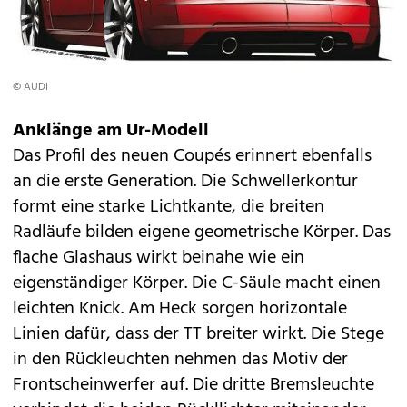
© AUDI
Anklänge am Ur-Modell
Das Profil des neuen Coupés erinnert ebenfalls
an die erste Generation. Die Schwellerkontur
formt eine starke Lichtkante, die breiten
Radläufe bilden eigene geometrische Körper. Das
flache Glashaus wirkt beinahe wie ein
eigenständiger Körper. Die C-Säule macht einen
leichten Knick. Am Heck sorgen horizontale
Linien dafür, dass der TT breiter wirkt. Die Stege
in den Rückleuchten nehmen das Motiv der
Frontscheinwerfer auf. Die dritte Bremsleuchte