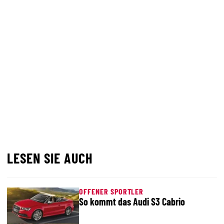
LESEN SIE AUCH
OFFENER SPORTLER
So kommt das Audi S3 Cabrio