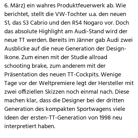
6. März) ein wahres Produktfeuerwerk ab. Wie
berichtet, stellt die VW-Tochter u.a. den neuen
S1
, das
S3 Cabrio
und den
RS4 Nogaro
vor. Doch
das absolute Highlight am Audi-Stand wird der
neue TT werden. Bereits im Jänner gab Audi zwei
Ausblicke auf die neue Generation der Design-
Ikone. Zum einen mit der Studie
allroad
schooting brake
, zum anderem mit der
Präsentation des
neuen TT-Cockpits
. Wenige
Tage vor der Weltpremiere legt der Hersteller mit
zwei offiziellen Skizzen noch einmal nach. Diese
machen klar, dass die Designer bei der dritten
Generation des kompakten Sportwagens viele
Ideen der ersten-TT-Generation von 1998 neu
interpretiert haben.