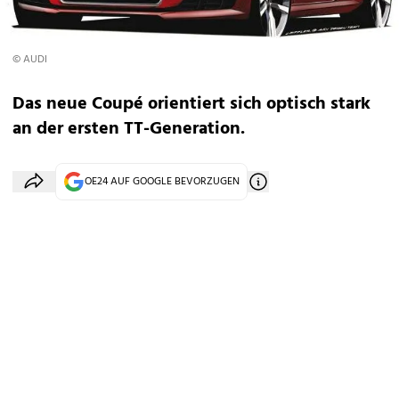
© AUDI
Das neue Coupé orientiert sich optisch stark
an der ersten TT-Generation.
OE24 AUF GOOGLE BEVORZUGEN