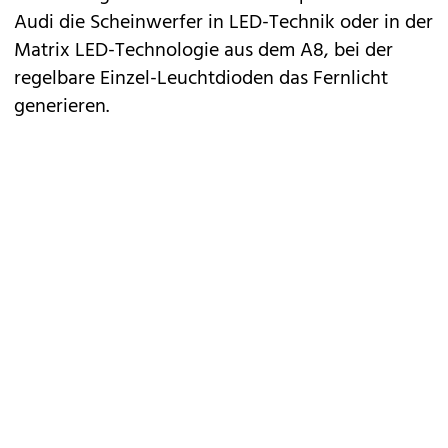
Audi die Scheinwerfer in LED-Technik oder in der
Matrix LED-Technologie
aus dem A8, bei der
regelbare Einzel-Leuchtdioden das Fernlicht
generieren.