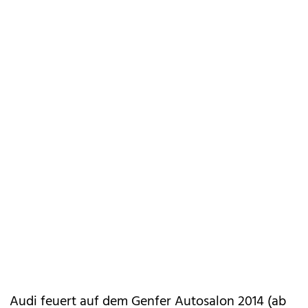
Audi
feuert auf dem Genfer Autosalon 2014 (ab