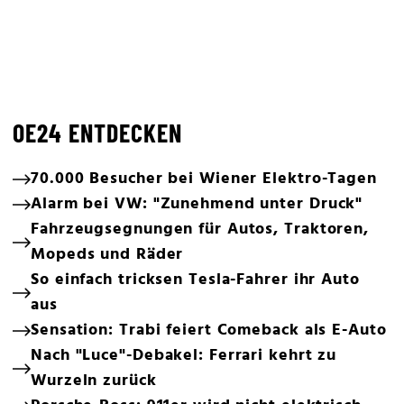
OE24 ENTDECKEN
70.000 Besucher bei Wiener Elektro-Tagen
Alarm bei VW: "Zunehmend unter Druck"
Fahrzeugsegnungen für Autos, Traktoren,
Mopeds und Räder
So einfach tricksen Tesla-Fahrer ihr Auto
aus
Sensation: Trabi feiert Comeback als E-Auto
Nach "Luce"-Debakel: Ferrari kehrt zu
Wurzeln zurück