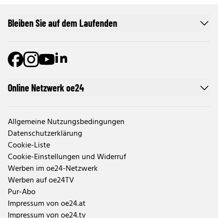
Bleiben Sie auf dem Laufenden
Online Netzwerk oe24
Allgemeine Nutzungsbedingungen
Datenschutzerklärung
Cookie-Liste
Cookie-Einstellungen und Widerruf
Werben im oe24-Netzwerk
Werben auf oe24TV
Pur-Abo
Impressum von oe24.at
Impressum von oe24.tv