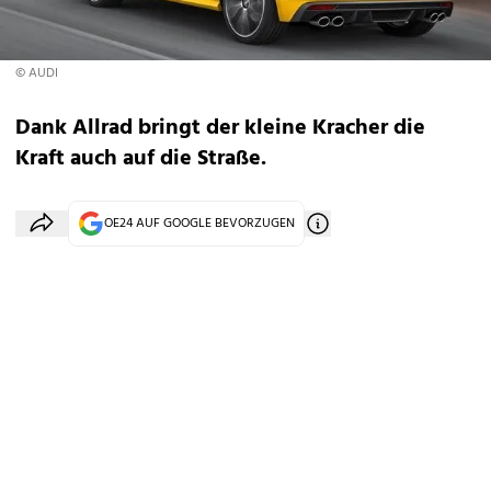
© AUDI
Dank Allrad bringt der kleine Kracher die
Kraft auch auf die Straße.
OE24 AUF GOOGLE BEVORZUGEN