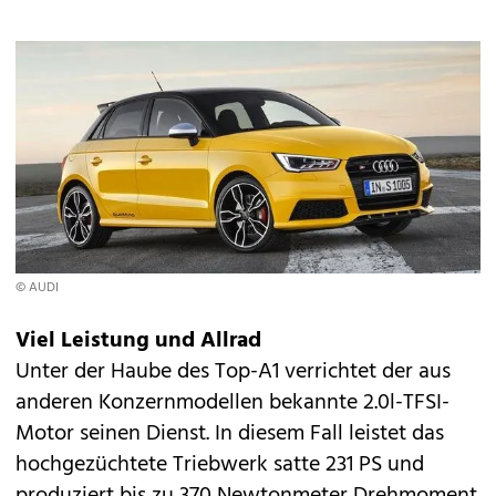
© AUDI
Viel Leistung und Allrad
Unter der Haube des Top-A1 verrichtet der aus
anderen Konzernmodellen bekannte 2.0l-TFSI-
Motor seinen Dienst. In diesem Fall leistet das
hochgezüchtete Triebwerk satte 231 PS und