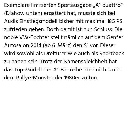
Exemplare limitierten Sportausgabe „
A1 quattro
“
(Diahow unten) ergattert hat, musste sich bei
Audis
Einstiegsmodell bisher mit maximal 185 PS
zufrieden geben. Doch damit ist nun Schluss. Die
noble VW-Tochter stellt nämlich auf dem Genfer
Autosalon 2014 (ab 6. März) den S1 vor. Dieser
wird sowohl als Dreitürer wie auch als Sportback
zu haben sein. Trotz der Namensgleichheit hat
das Top-Modell der
A1
-Baureihe aber nichts mit
dem Rallye-Monster der 1980er zu tun.