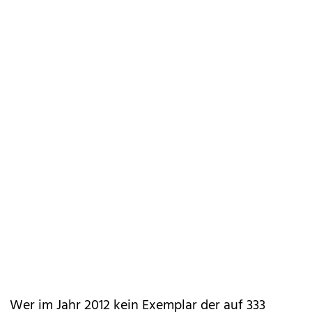
Wer im Jahr 2012 kein Exemplar der auf 333