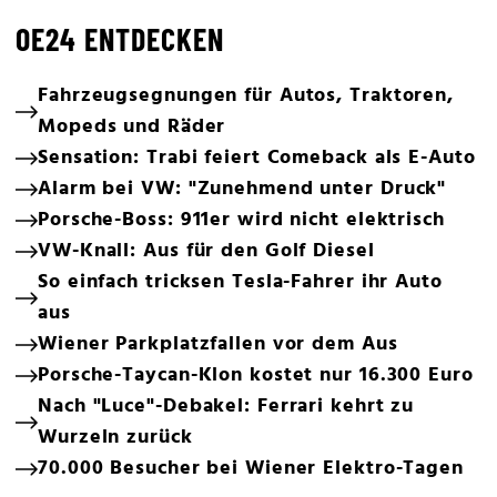
OE24 ENTDECKEN
Fahrzeugsegnungen für Autos, Traktoren,
Mopeds und Räder
Sensation: Trabi feiert Comeback als E-Auto
Alarm bei VW: "Zunehmend unter Druck"
Porsche-Boss: 911er wird nicht elektrisch
VW-Knall: Aus für den Golf Diesel
So einfach tricksen Tesla-Fahrer ihr Auto
aus
Wiener Parkplatzfallen vor dem Aus
Porsche-Taycan-Klon kostet nur 16.300 Euro
Nach "Luce"-Debakel: Ferrari kehrt zu
Wurzeln zurück
70.000 Besucher bei Wiener Elektro-Tagen