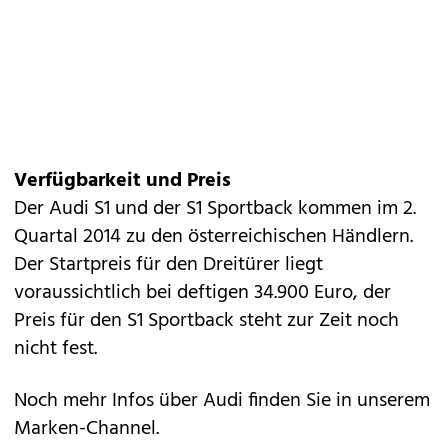
Verfügbarkeit und Preis
Der Audi S1 und der S1 Sportback kommen im 2.
Quartal 2014 zu den österreichischen Händlern.
Der Startpreis für den Dreitürer liegt
voraussichtlich bei deftigen 34.900 Euro, der
Preis für den S1 Sportback steht zur Zeit noch
nicht fest.
Noch mehr Infos über Audi finden Sie in unserem
Marken-Channel
.