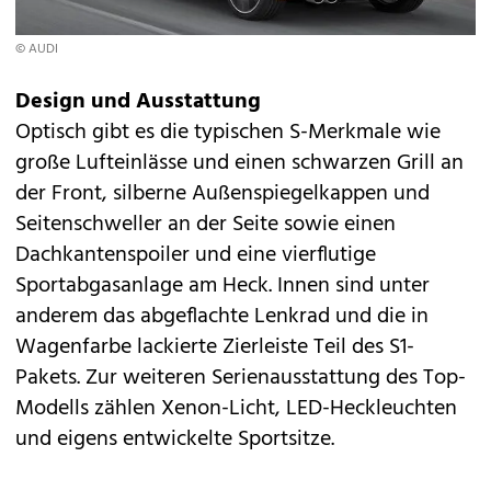
© AUDI
Design und Ausstattung
Optisch gibt es die typischen S-Merkmale wie
große Lufteinlässe und einen schwarzen Grill an
der Front, silberne Außenspiegelkappen und
Seitenschweller an der Seite sowie einen
Dachkantenspoiler und eine vierflutige
Sportabgasanlage am Heck. Innen sind unter
anderem das abgeflachte Lenkrad und die in
Wagenfarbe lackierte Zierleiste Teil des S1-
Pakets. Zur weiteren Serienausstattung des Top-
Modells zählen Xenon-Licht, LED-Heckleuchten
und eigens entwickelte Sportsitze.