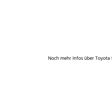
Noch mehr Infos über Toyota 