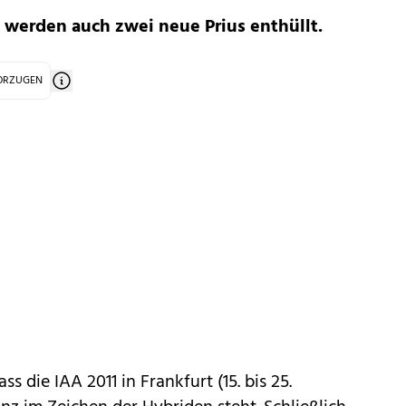
 werden auch zwei neue Prius enthüllt.
VORZUGEN
ass die
IAA 2011
in Frankfurt (15. bis 25.