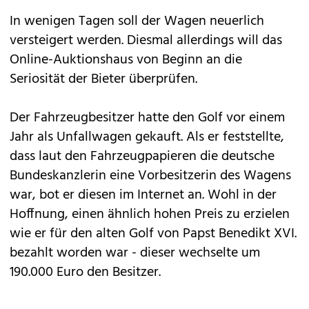
In wenigen Tagen soll der Wagen neuerlich
versteigert werden. Diesmal allerdings will das
Online-Auktionshaus von Beginn an die
Seriosität der Bieter überprüfen.
Der Fahrzeugbesitzer hatte den Golf vor einem
Jahr als Unfallwagen gekauft. Als er feststellte,
dass laut den Fahrzeugpapieren die deutsche
Bundeskanzlerin eine Vorbesitzerin des Wagens
war, bot er diesen im Internet an. Wohl in der
Hoffnung, einen ähnlich hohen Preis zu erzielen
wie er für den alten Golf von Papst Benedikt XVI.
bezahlt worden war - dieser wechselte um
190.000 Euro den Besitzer.