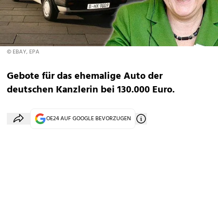
© EBAY, EPA
Gebote für das ehemalige Auto der
deutschen Kanzlerin bei 130.000 Euro.
OE24 AUF GOOGLE BEVORZUGEN