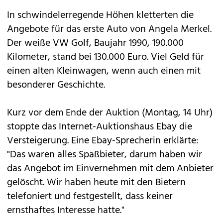
In schwindelerregende Höhen kletterten die
Angebote für das erste Auto von Angela Merkel.
Der weiße VW Golf, Baujahr 1990, 190.000
Kilometer, stand bei 130.000 Euro. Viel Geld für
einen alten Kleinwagen, wenn auch einen mit
besonderer Geschichte.
Kurz vor dem Ende der Auktion (Montag, 14 Uhr)
stoppte das Internet-Auktionshaus Ebay die
Versteigerung. Eine Ebay-Sprecherin erklärte:
"Das waren alles Spaßbieter, darum haben wir
das Angebot im Einvernehmen mit dem Anbieter
gelöscht. Wir haben heute mit den Bietern
telefoniert und festgestellt, dass keiner
ernsthaftes Interesse hatte."