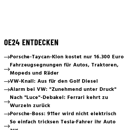
OE24 ENTDECKEN
Porsche-Taycan-Klon kostet nur 16.300 Euro
Fahrzeugsegnungen für Autos, Traktoren,
Mopeds und Räder
VW-Knall: Aus für den Golf Diesel
Alarm bei VW: "Zunehmend unter Druck"
Nach "Luce"-Debakel: Ferrari kehrt zu
Wurzeln zurück
Porsche-Boss: 911er wird nicht elektrisch
So einfach tricksen Tesla-Fahrer ihr Auto