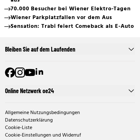
aus
70.000 Besucher bei Wiener Elektro-Tagen
Wiener Parkplatzfallen vor dem Aus
Sensation: Trabi feiert Comeback als E-Auto
Bleiben Sie auf dem Laufenden
Online Netzwerk oe24
Allgemeine Nutzungsbedingungen
Datenschutzerklärung
Cookie-Liste
Cookie-Einstellungen und Widerruf