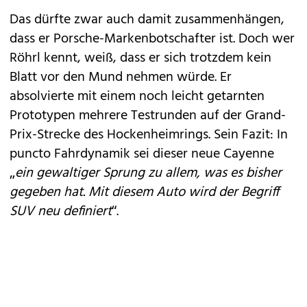
Das dürfte zwar auch damit zusammenhängen,
dass er Porsche-Markenbotschafter ist. Doch wer
Röhrl kennt, weiß, dass er sich trotzdem kein
Blatt vor den Mund nehmen würde. Er
absolvierte mit einem noch leicht getarnten
Prototypen mehrere Testrunden auf der Grand-
Prix-Strecke des Hockenheimrings. Sein Fazit: In
puncto Fahrdynamik sei dieser neue Cayenne
„
ein gewaltiger Sprung zu allem, was es bisher
gegeben hat. Mit diesem Auto wird der Begriff
SUV neu definiert
“.