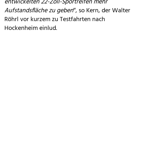
entwickelten 22-Zoll-Sportreifen mehr
Aufstandsfläche zu geben
“, so Kern, der Walter
Röhrl vor kurzem zu Testfahrten nach
Hockenheim einlud.