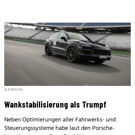
© PORSCHE
Wankstabilisierung als Trumpf
Neben Optimierungen aller Fahrwerks- und
Steuerungssysteme habe laut den Porsche-