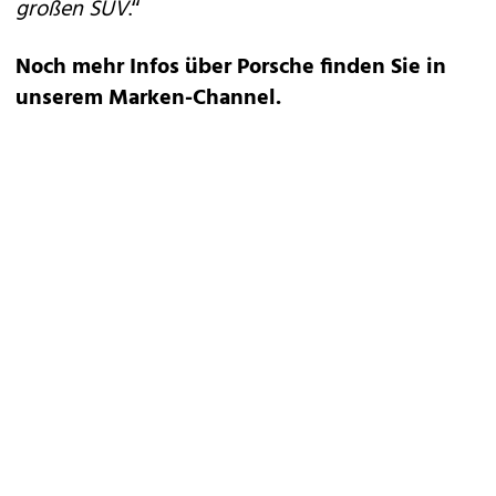
großen SUV
.“
Noch mehr Infos über Porsche finden Sie in
unserem
Marken-Channel
.