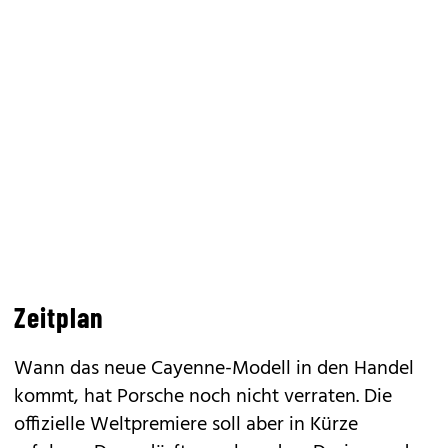
Zeitplan
Wann das neue Cayenne-Modell in den Handel
kommt, hat Porsche noch nicht verraten. Die
offizielle Weltpremiere soll aber in Kürze