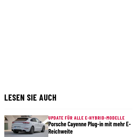
LESEN SIE AUCH
UPDATE FÜR ALLE E-HYBRID-MODELLE
Porsche Cayenne Plug-in mit mehr E-
Reichweite