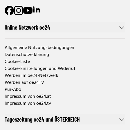
Online Netzwerk oe24
Allgemeine Nutzungsbedingungen
Datenschutzerklärung
Cookie-Liste
Cookie-Einstellungen und Widerruf
Werben im oe24-Netzwerk
Werben auf oe24TV
Pur-Abo
Impressum von oe24.at
Impressum von oe24.tv
Tageszeitung oe24 und ÖSTERREICH