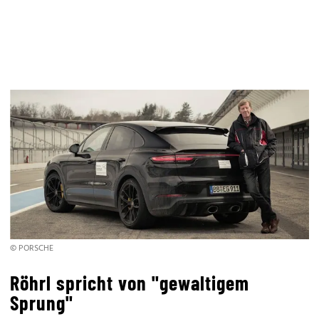
© PORSCHE
Röhrl spricht von "gewaltigem
Sprung"