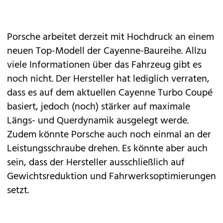
Porsche
arbeitet derzeit mit Hochdruck an einem
neuen Top-Modell der
Cayenne
-Baureihe. Allzu
viele Informationen über das Fahrzeug gibt es
noch nicht. Der Hersteller hat lediglich verraten,
dass es auf dem aktuellen Cayenne Turbo Coupé
basiert, jedoch (noch) stärker auf maximale
Längs- und Querdynamik ausgelegt werde.
Zudem könnte Porsche auch noch einmal an der
Leistungsschraube drehen. Es könnte aber auch
sein, dass der Hersteller ausschließlich auf
Gewichtsreduktion und Fahrwerksoptimierungen
setzt.