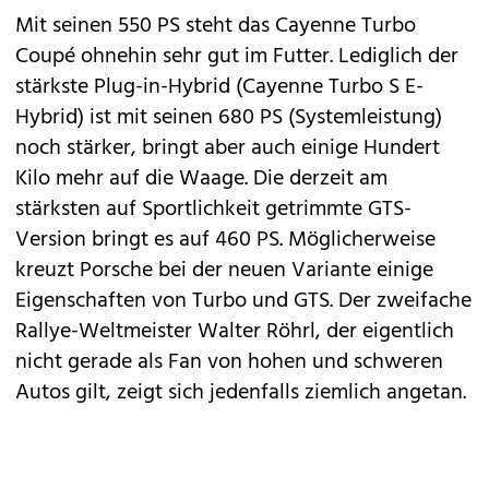
Mit seinen 550 PS steht das Cayenne Turbo
Coupé ohnehin sehr gut im Futter. Lediglich der
stärkste Plug-in-Hybrid (
Cayenne Turbo S E-
Hybrid
) ist mit seinen 680 PS (Systemleistung)
noch stärker, bringt aber auch einige Hundert
Kilo mehr auf die Waage. Die derzeit am
stärksten auf Sportlichkeit getrimmte
GTS-
Version
bringt es auf 460 PS. Möglicherweise
kreuzt Porsche bei der neuen Variante einige
Eigenschaften von Turbo und GTS. Der zweifache
Rallye-Weltmeister
Walter Röhrl
, der eigentlich
nicht gerade als Fan von hohen und schweren
Autos gilt, zeigt sich jedenfalls ziemlich angetan.