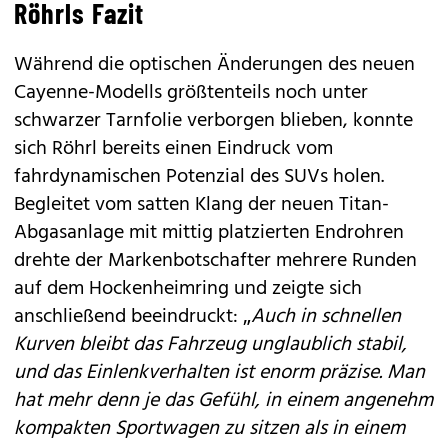
Röhrls Fazit
Während die optischen Änderungen des neuen
Cayenne-Modells größtenteils noch unter
schwarzer Tarnfolie verborgen blieben, konnte
sich Röhrl bereits einen Eindruck vom
fahrdynamischen Potenzial des SUVs holen.
Begleitet vom satten Klang der neuen Titan-
Abgasanlage mit mittig platzierten Endrohren
drehte der Markenbotschafter mehrere Runden
auf dem Hockenheimring und zeigte sich
anschließend beeindruckt: „
Auch in schnellen
Kurven bleibt das Fahrzeug unglaublich stabil,
und das Einlenkverhalten ist enorm präzise. Man
hat mehr denn je das Gefühl, in einem angenehm
kompakten Sportwagen zu sitzen als in einem