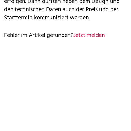
erfolgen. Dann dürften neben dem Design und
den technischen Daten auch der Preis und der
Starttermin kommuniziert werden.
Fehler im Artikel gefunden?
Jetzt melden