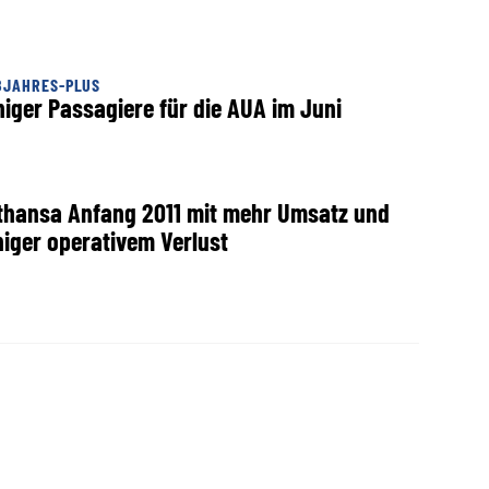
BJAHRES-PLUS
iger Passagiere für die AUA im Juni
thansa Anfang 2011 mit mehr Umsatz und
iger operativem Verlust