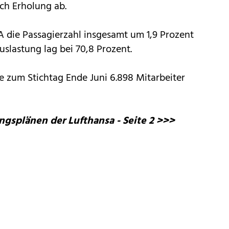
ch Erholung ab.
A die Passagierzahl insgesamt um 1,9 Prozent
Auslastung lag bei 70,8 Prozent.
 zum Stichtag Ende Juni 6.898 Mitarbeiter
ngsplänen der Lufthansa - Seite 2 >>>