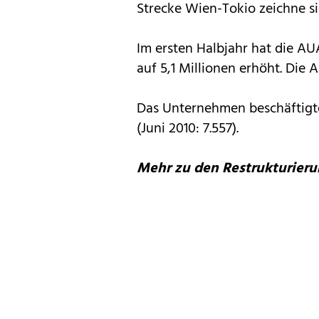
Strecke Wien-Tokio zeichne si
Im ersten Halbjahr hat die AU
auf 5,1 Millionen erhöht. Die 
Das Unternehmen beschäftigte
(Juni 2010: 7.557).
Mehr zu den Restrukturieru