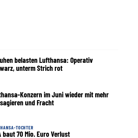
uhen belasten Lufthansa: Operativ
warz, unterm Strich rot
thansa-Konzern im Juni wieder mit mehr
sagieren und Fracht
THANSA-TOCHTER
 baut 70 Mio. Euro Verlust