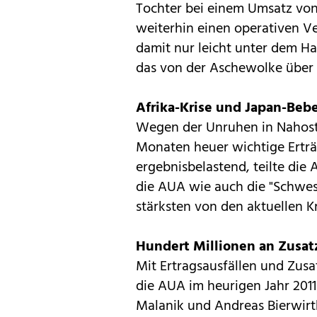
Tochter bei einem Umsatz von 
weiterhin einen operativen Ve
damit nur leicht unter dem Ha
das von der Aschewolke über 
Afrika-Krise und Japan-Beb
Wegen der Unruhen in Nahost
Monaten heuer wichtige Erträ
ergebnisbelastend, teilte die
die AUA wie auch die "Schwe
stärksten von den aktuellen Kr
Hundert Millionen an Zusat
Mit Ertragsausfällen und Zusa
die AUA im heurigen Jahr 2011
Malanik und Andreas Bierwirt