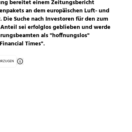
ng bereitet einem Zeitungsbericht
ienpakets an dem europäischen Luft- und
 Die Suche nach Investoren für den zum
Anteil sei erfolglos geblieben und werde
rungsbeamten als "hoffnungslos"
Financial Times".
VORZUGEN