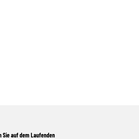
n Sie auf dem Laufenden