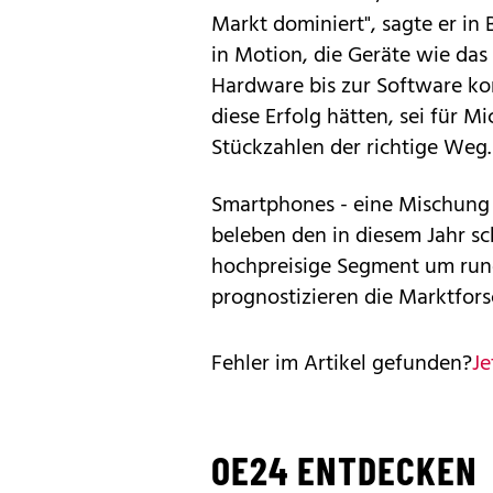
Markt dominiert", sagte er in
in Motion, die Geräte wie das
Hardware bis zur Software ko
diese Erfolg hätten, sei für 
Stückzahlen der richtige Weg.
Smartphones - eine Mischung
beleben den in diesem Jahr 
hochpreisige Segment um rund
prognostizieren die Marktfors
Fehler im Artikel gefunden?
Je
OE24 ENTDECKEN