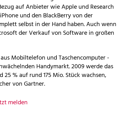
 Bezug auf Anbieter wie Apple und Research
 iPhone und den BlackBerry von der
mplett selbst in der Hand haben. Auch wenn
Microsoft der Verkauf von Software in großen
 aus Mobiltelefon und Taschencomputer -
schwächelnden Handymarkt. 2009 werde das
 25 % auf rund 175 Mio. Stück wachsen,
cher von Gartner.
tzt melden