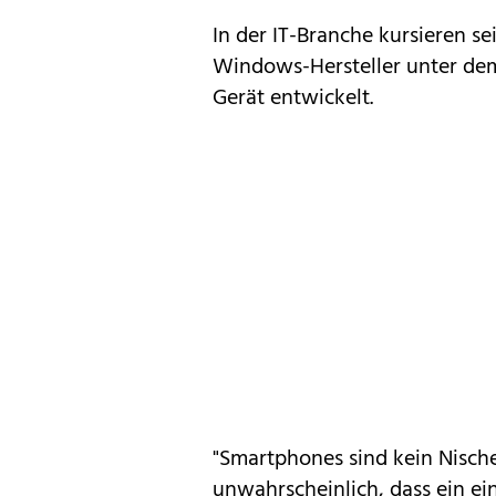
In der IT-Branche kursieren s
Windows-Hersteller unter dem
Gerät entwickelt.
"Smartphones sind kein Nische
unwahrscheinlich, dass ein ein