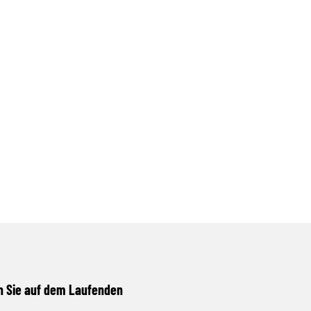
n Sie auf dem Laufenden