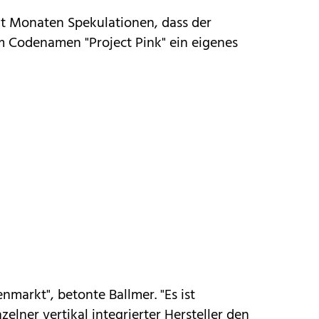
eit Monaten Spekulationen, dass der
 Codenamen "Project Pink" ein eigenes
nmarkt", betonte Ballmer. "Es ist
zelner vertikal integrierter Hersteller den