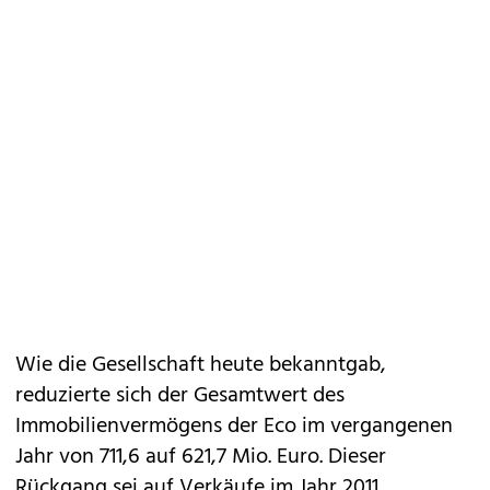
Wie die Gesellschaft heute bekanntgab,
reduzierte sich der Gesamtwert des
Immobilienvermögens der Eco im vergangenen
Jahr von 711,6 auf 621,7 Mio. Euro. Dieser
Rückgang sei auf Verkäufe im Jahr 2011