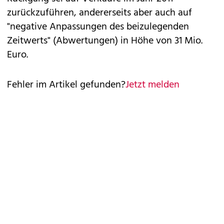
zurückzuführen, andererseits aber auch auf
"negative Anpassungen des beizulegenden
Zeitwerts" (Abwertungen) in Höhe von 31 Mio.
Euro.
Fehler im Artikel gefunden?
Jetzt melden