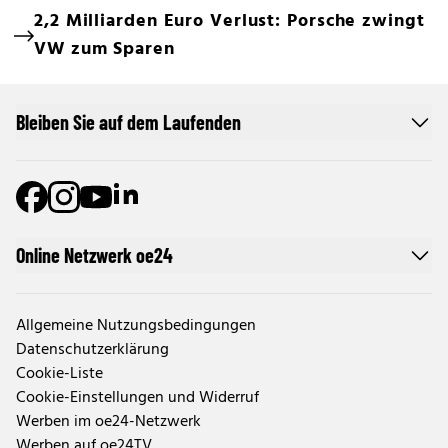
2,2 Milliarden Euro Verlust: Porsche zwingt
VW zum Sparen
Bleiben Sie auf dem Laufenden
Online Netzwerk oe24
Allgemeine Nutzungsbedingungen
Datenschutzerklärung
Cookie-Liste
Cookie-Einstellungen und Widerruf
Werben im oe24-Netzwerk
Werben auf oe24TV