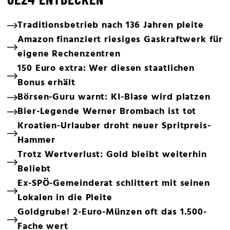
Traditionsbetrieb nach 136 Jahren pleite
Amazon finanziert riesiges Gaskraftwerk für
eigene Rechenzentren
150 Euro extra: Wer diesen staatlichen
Bonus erhält
Börsen-Guru warnt: KI-Blase wird platzen
Bier-Legende Werner Brombach ist tot
Kroatien-Urlauber droht neuer Spritpreis-
Hammer
Trotz Wertverlust: Gold bleibt weiterhin
Beliebt
Ex-SPÖ-Gemeinderat schlittert mit seinen
Lokalen in die Pleite
Goldgrube! 2-Euro-Münzen oft das 1.500-
Fache wert