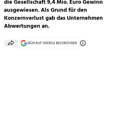
die Gesellschaft 9,4 Mio. Euro Gewinn
ausgewiesen. Als Grund für den
Konzernverlust gab das Unternehmen
Abwertungen an.
OE24 AUF GOOGLE BEVORZUGEN