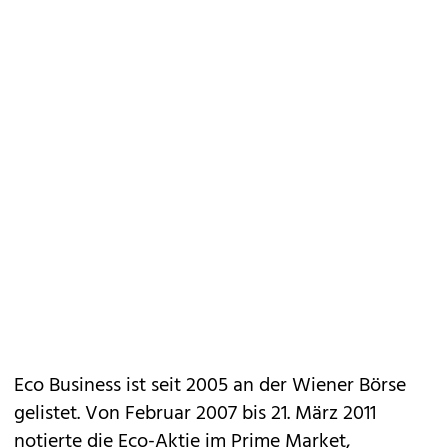
Eco Business ist seit 2005 an der Wiener Börse
gelistet. Von Februar 2007 bis 21. März 2011
notierte die Eco-Aktie im Prime Market,