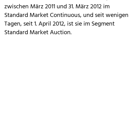
zwischen März 2011 und 31. März 2012 im
Standard Market Continuous, und seit wenigen
Tagen, seit 1. April 2012, ist sie im Segment
Standard Market Auction.