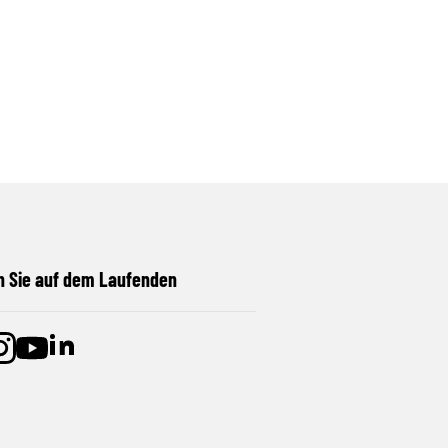
n Sie auf dem Laufenden