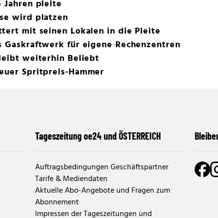
 Jahren pleite
se wird platzen
tert mit seinen Lokalen in die Pleite
es Gaskraftwerk für eigene Rechenzentren
leibt weiterhin Beliebt
neuer Spritpreis-Hammer
Tageszeitung oe24 und ÖSTERREICH
Bleibe
Auftragsbedingungen Geschäftspartner
Tarife & Mediendaten
Aktuelle Abo-Angebote und Fragen zum
Abonnement
Impressen der Tageszeitungen und