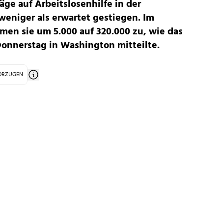
äge auf Arbeitslosenhilfe in der
niger als erwartet gestiegen. Im
men sie um 5.000 auf 320.000 zu, wie das
onnerstag in Washington mitteilte.
VORZUGEN