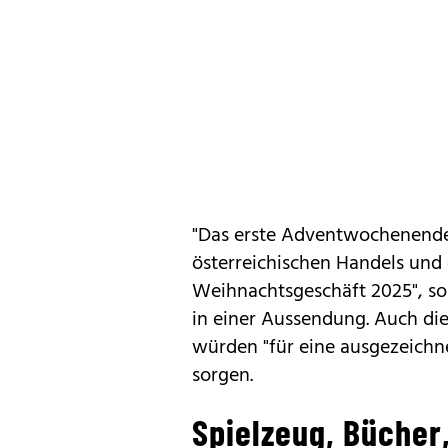
"Das erste Adventwochenende 
österreichischen Handels und 
Weihnachtsgeschäft 2025", so
in einer Aussendung. Auch di
würden "für eine ausgezeichn
sorgen.
Spielzeug, Bücher