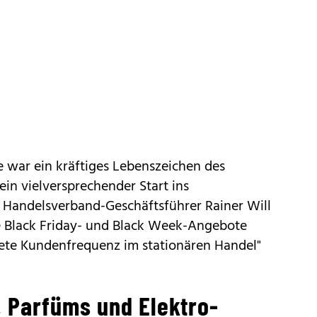
war ein kräftiges Lebenszeichen des
ein vielversprechender Start ins
 Handelsverband-Geschäftsführer Rainer Will
e Black Friday- und Black Week-Angebote
ete Kundenfrequenz im stationären Handel"
, Parfüms und Elektro-