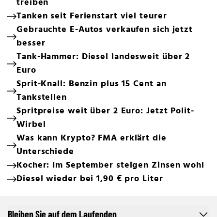
treiben
Tanken seit Ferienstart viel teurer
Gebrauchte E-Autos verkaufen sich jetzt
besser
Tank-Hammer: Diesel landesweit über 2
Euro
Sprit-Knall: Benzin plus 15 Cent an
Tankstellen
Spritpreise weit über 2 Euro: Jetzt Polit-
Wirbel
Was kann Krypto? FMA erklärt die
Unterschiede
Kocher: Im September steigen Zinsen wohl
Diesel wieder bei 1,90 € pro Liter
Bleiben Sie auf dem Laufenden