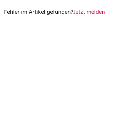
Fehler im Artikel gefunden?
Jetzt melden