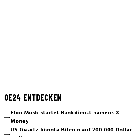
OE24 ENTDECKEN
Elon Musk startet Bankdienst namens X
Money
US-Gesetz könnte Bitcoin auf 200.000 Dollar