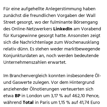
Für eine aufgehellte Anlegerstimmung haben
zunächst die freundlichen Vorgaben der Wall
Street gesorgt, wo der fulminante Börsengang
des Online-Netzwerkers
LinkedIn
am Vorabend
für Kursgewinne gesorgt hatte. Ansonsten zeigt
sich die Nachrichtenlage zum Wochenausklang
relativ dünn. Es stehen weder marktbewegende
Konjunkturdaten an, noch werden bedeutende
Unternehmenszahlen erwartet.
Im Branchenvergleich konnten insbesondere Öl-
und Gaswerte zulegen. Vor dem Hintergrund
anziehender Ölnotierungen verteuerten sich
etwa
BP
in London um 3,17 % auf 462,10 Pence,
während
Total
in Paris um 1,15 % auf 41,74 Euro