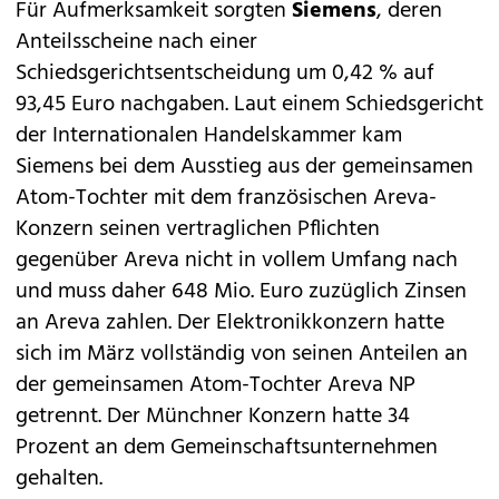
Für Aufmerksamkeit sorgten
Siemens
, deren
Anteilsscheine nach einer
Schiedsgerichtsentscheidung um 0,42 % auf
93,45 Euro nachgaben. Laut einem Schiedsgericht
der Internationalen Handelskammer kam
Siemens bei dem Ausstieg aus der gemeinsamen
Atom-Tochter mit dem französischen Areva-
Konzern seinen vertraglichen Pflichten
gegenüber Areva nicht in vollem Umfang nach
und muss daher 648 Mio. Euro zuzüglich Zinsen
an Areva zahlen. Der Elektronikkonzern hatte
sich im März vollständig von seinen Anteilen an
der gemeinsamen Atom-Tochter Areva NP
getrennt. Der Münchner Konzern hatte 34
Prozent an dem Gemeinschaftsunternehmen
gehalten.