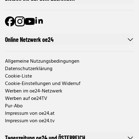
Online Netzwerk oe24
Allgemeine Nutzungsbedingungen
Datenschutzerklärung
Cookie-Liste
Cookie-Einstellungen und Widerruf
Werben im oe24-Netzwerk
Werben auf oe24TV
Pur-Abo
Impressum von oe24.at
Impressum von oe24.tv
Tageszeitung oe24 und ÖSTERREICH