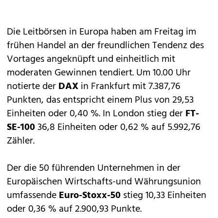
Die Leitbörsen in Europa haben am Freitag im
frühen Handel an der freundlichen Tendenz des
Vortages angeknüpft und einheitlich mit
moderaten Gewinnen tendiert. Um 10.00 Uhr
notierte der
DAX
in Frankfurt mit 7.387,76
Punkten, das entspricht einem Plus von 29,53
Einheiten oder 0,40 %. In London stieg der
FT-
SE-100
36,8 Einheiten oder 0,62 % auf 5.992,76
Zähler.
Der die 50 führenden Unternehmen in der
Europäischen Wirtschafts-und Währungsunion
umfassende
Euro-Stoxx-50
stieg 10,33 Einheiten
oder 0,36 % auf 2.900,93 Punkte.