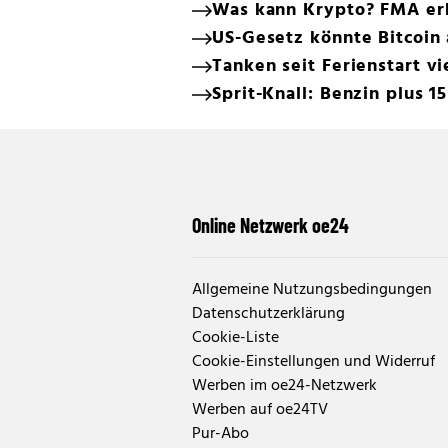
Was kann Krypto? FMA erk
US-Gesetz könnte Bitcoin 
Tanken seit Ferienstart vi
Sprit-Knall: Benzin plus 1
Online Netzwerk oe24
Allgemeine Nutzungsbedingungen
Datenschutzerklärung
Cookie-Liste
Cookie-Einstellungen und Widerruf
Werben im oe24-Netzwerk
Werben auf oe24TV
Pur-Abo