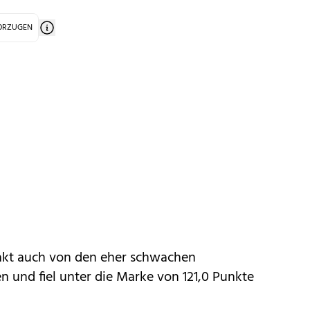
VORZUGEN
akt auch von den eher schwachen
en und fiel unter die Marke von 121,0 Punkte