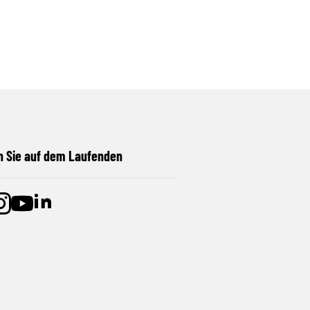
n Sie auf dem Laufenden