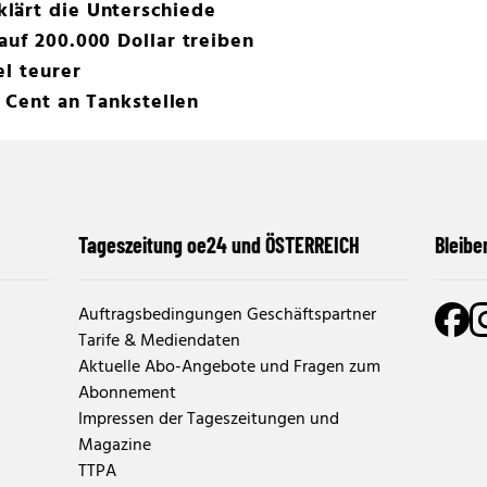
lärt die Unterschiede
auf 200.000 Dollar treiben
el teurer
5 Cent an Tankstellen
Tageszeitung oe24 und ÖSTERREICH
Bleibe
Auftragsbedingungen Geschäftspartner
Tarife & Mediendaten
Aktuelle Abo-Angebote und Fragen zum
Abonnement
Impressen der Tageszeitungen und
Magazine
TTPA