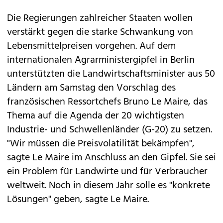
Die Regierungen zahlreicher Staaten wollen
verstärkt gegen die starke Schwankung von
Lebensmittelpreisen vorgehen. Auf dem
internationalen Agrarministergipfel in Berlin
unterstützten die Landwirtschaftsminister aus 50
Ländern am Samstag den Vorschlag des
französischen Ressortchefs Bruno Le Maire, das
Thema auf die Agenda der 20 wichtigsten
Industrie- und Schwellenländer (G-20) zu setzen.
"Wir müssen die Preisvolatilität bekämpfen",
sagte Le Maire im Anschluss an den Gipfel. Sie sei
ein Problem für Landwirte und für Verbraucher
weltweit. Noch in diesem Jahr solle es "konkrete
Lösungen" geben, sagte Le Maire.