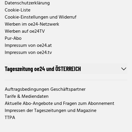
Datenschutzerklärung
Cookie-Liste
Cookie-Einstellungen und Widerruf
Werben im oe24-Netzwerk
Werben auf oe24TV
Pur-Abo
Impressum von oe24.at
Impressum von oe24.tv
Tageszeitung oe24 und ÖSTERREICH
Auftragsbedingungen Geschäftspartner
Tarife & Mediendaten
Aktuelle Abo-Angebote und Fragen zum Abonnement
Impressen der Tageszeitungen und Magazine
TTPA