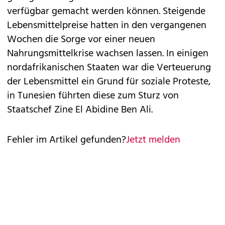
verfügbar gemacht werden können. Steigende
Lebensmittelpreise hatten in den vergangenen
Wochen die Sorge vor einer neuen
Nahrungsmittelkrise wachsen lassen. In einigen
nordafrikanischen Staaten war die Verteuerung
der Lebensmittel ein Grund für soziale Proteste,
in Tunesien führten diese zum Sturz von
Staatschef Zine El Abidine Ben Ali.
Fehler im Artikel gefunden?
Jetzt melden