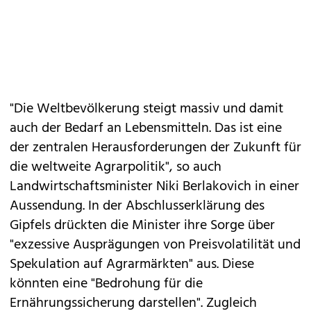
"Die Weltbevölkerung steigt massiv und damit
auch der Bedarf an Lebensmitteln. Das ist eine
der zentralen Herausforderungen der Zukunft für
die weltweite Agrarpolitik", so auch
Landwirtschaftsminister Niki Berlakovich in einer
Aussendung. In der Abschlusserklärung des
Gipfels drückten die Minister ihre Sorge über
"exzessive Ausprägungen von Preisvolatilität und
Spekulation auf Agrarmärkten" aus. Diese
könnten eine "Bedrohung für die
Ernährungssicherung darstellen". Zugleich